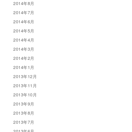
2014年8月
2014年7月
2014年6月
2014年5月
2014年4月
2014年3月
2014年2月
2014年1月
2013年12月
2013年11月
2013年10月
2013年9月
2013年8月
2013年7月
2013年6月