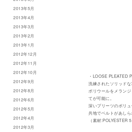
2013年5月
2013年4月
2013年3月
2013年2月
2013年1月
2012年12月
2012年11月
2012年10月
・LOOSE PLEATED P
2012年9月
洗練されたソリッドな
2012年8月
ポリウールをメランジ
てが可能に。
2012年6月
深いプリーツのボリュ
2012年5月
共地でベルトがあしら
2012年4月
（素材:POLYESTER 5
2012年3月