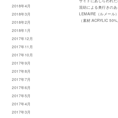
サイドにあしらわれた
2018年4月
混紡による奥行きのある”
LEMAIRE（ルメー
2018年3月
（素材:ACRYLIC 50%
2018年2月
2018年1月
2017年12月
2017年11月
2017年10月
2017年9月
2017年8月
2017年7月
2017年6月
2017年5月
2017年4月
2017年3月