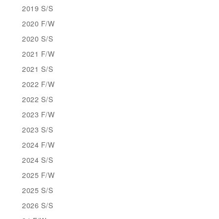
2019 S/S
2020 F/W
2020 S/S
2021 F/W
2021 S/S
2022 F/W
2022 S/S
2023 F/W
2023 S/S
2024 F/W
2024 S/S
2025 F/W
2025 S/S
2026 S/S