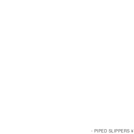
・PIPED SLIPPERS 