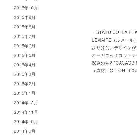
2015年10月
2015年9月
2015年8月
・STAND COLLAR TWI
2015年7月
LEMAIRE（ルメ
2015年6月
さりげないデザインが
2015年5月
オーガニックコットン
深みのある”CACAOB
2015年4月
（素材:COTTON 100
2015年3月
2015年2月
2015年1月
2014年12月
2014年11月
2014年10月
2014年9月