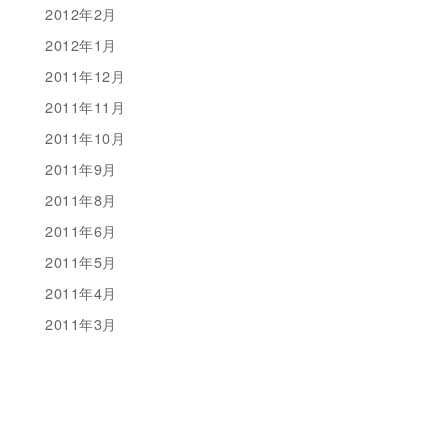
2012年2月
2012年1月
2011年12月
2011年11月
2011年10月
2011年9月
2011年8月
2011年6月
2011年5月
2011年4月
2011年3月