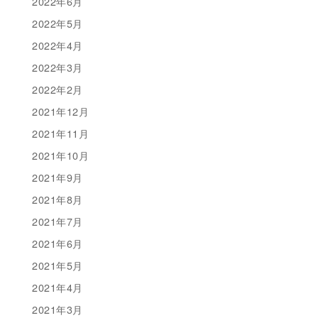
2022年6月
2022年5月
2022年4月
2022年3月
2022年2月
2021年12月
2021年11月
2021年10月
2021年9月
2021年8月
2021年7月
2021年6月
2021年5月
2021年4月
2021年3月