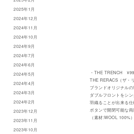
2025年1月
2024年12月
2024年11月
2024年10月
2024年9月
2024年7月
2024年6月
・THE TRENCH ¥99
2024年5月
THE RERACS（
2024年4月
ブランドオリジナルの
2024年3月
ダブルフロントをシン
2024年2月
羽織ることが出来る仕
ボタンで開閉可能な両
2023年12月
（素材:WOOL 100%
2023年11月
2023年10月