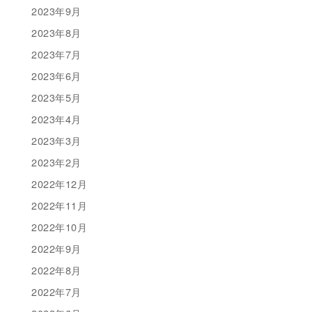
2023年9月
2023年8月
2023年7月
2023年6月
2023年5月
2023年4月
2023年3月
2023年2月
2022年12月
2022年11月
2022年10月
2022年9月
2022年8月
2022年7月