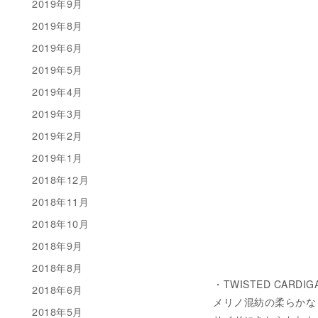
2019年9月
2019年8月
2019年6月
2019年5月
2019年4月
2019年3月
2019年2月
2019年1月
2018年12月
2018年11月
2018年10月
2018年9月
2018年8月
・TWISTED CARDIGA
2018年6月
メリノ混紡の柔らかな
2018年5月