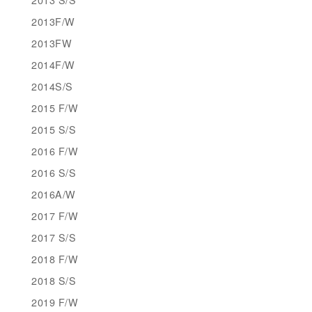
2013F/W
2013FW
2014F/W
2014S/S
2015 F/W
2015 S/S
2016 F/W
2016 S/S
2016A/W
2017 F/W
2017 S/S
2018 F/W
2018 S/S
2019 F/W