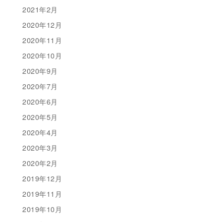
2021年2月
2020年12月
2020年11月
2020年10月
2020年9月
2020年7月
2020年6月
2020年5月
2020年4月
2020年3月
2020年2月
2019年12月
2019年11月
2019年10月