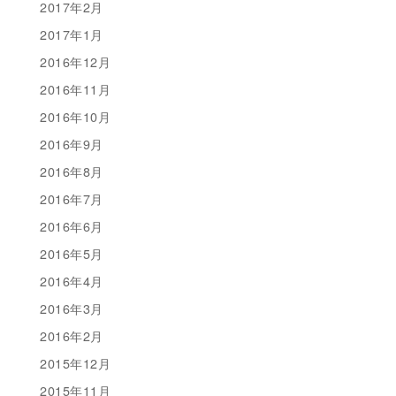
2017年2月
2017年1月
2016年12月
2016年11月
2016年10月
2016年9月
2016年8月
2016年7月
2016年6月
2016年5月
2016年4月
2016年3月
2016年2月
2015年12月
2015年11月