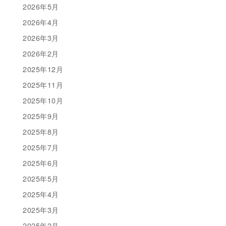
2026年5月
2026年4月
2026年3月
2026年2月
2025年12月
2025年11月
2025年10月
2025年9月
2025年8月
2025年7月
2025年6月
2025年5月
2025年4月
2025年3月
2025年2月