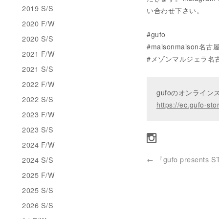
2019 S/S
い合わせ下さい。
2020 F/W
#gufo
2020 S/S
#maisonmaison名古屋
2021 F/W
#メゾンマルジェラ名
2021 S/S
2022 F/W
gufoのオンライ
2022 S/S
https://ec.gufo-sto
2023 F/W
2023 S/S
2024 F/W
←
『gufo presents 
2024 S/S
2025 F/W
2025 S/S
2026 S/S