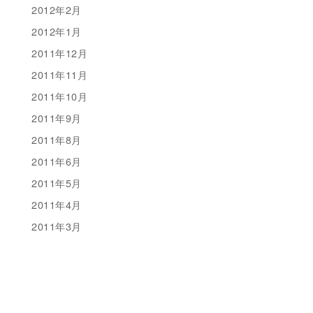
2012年2月
2012年1月
2011年12月
2011年11月
2011年10月
2011年9月
2011年8月
2011年6月
2011年5月
2011年4月
2011年3月