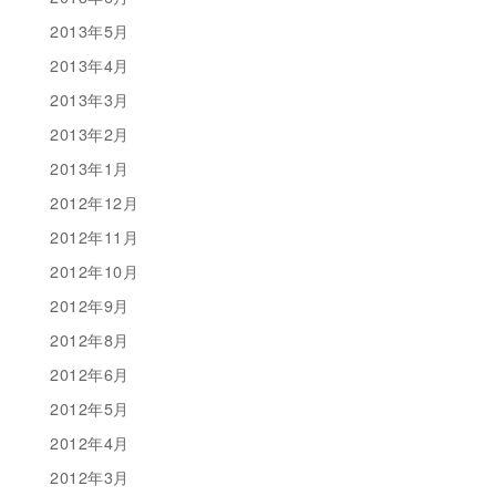
2013年5月
2013年4月
2013年3月
2013年2月
2013年1月
2012年12月
2012年11月
2012年10月
2012年9月
2012年8月
2012年6月
2012年5月
2012年4月
2012年3月