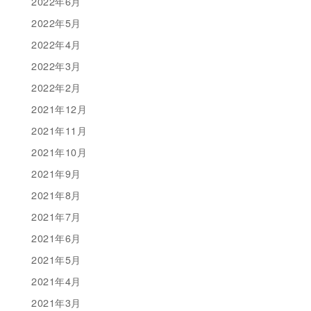
2022年6月
2022年5月
2022年4月
2022年3月
2022年2月
2021年12月
2021年11月
2021年10月
2021年9月
2021年8月
2021年7月
2021年6月
2021年5月
2021年4月
2021年3月