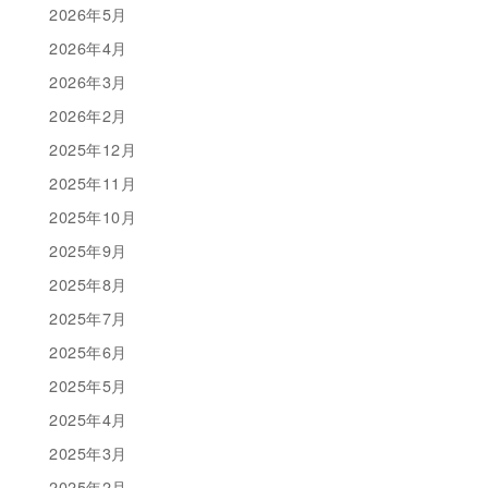
2026年5月
2026年4月
2026年3月
2026年2月
2025年12月
2025年11月
2025年10月
2025年9月
2025年8月
2025年7月
2025年6月
2025年5月
2025年4月
2025年3月
2025年2月