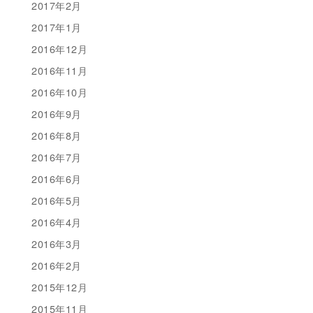
2017年2月
2017年1月
2016年12月
2016年11月
2016年10月
2016年9月
2016年8月
2016年7月
2016年6月
2016年5月
2016年4月
2016年3月
2016年2月
2015年12月
2015年11月