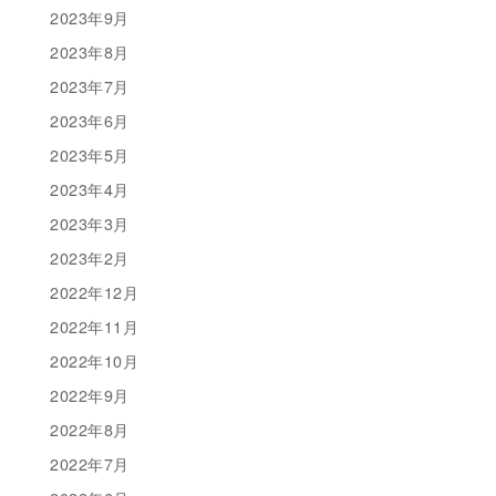
2023年9月
2023年8月
2023年7月
2023年6月
2023年5月
2023年4月
2023年3月
2023年2月
2022年12月
2022年11月
2022年10月
2022年9月
2022年8月
2022年7月