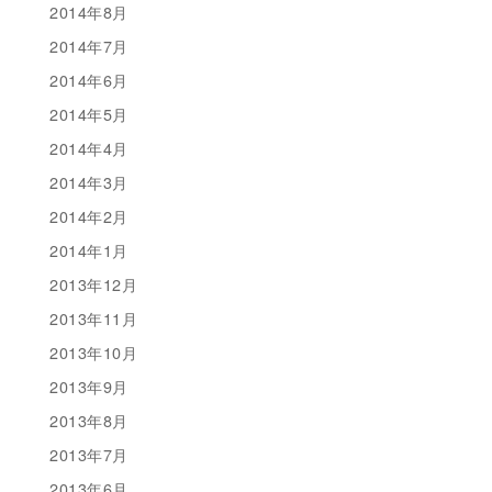
2014年8月
2014年7月
2014年6月
2014年5月
2014年4月
2014年3月
2014年2月
2014年1月
2013年12月
2013年11月
2013年10月
2013年9月
2013年8月
2013年7月
2013年6月