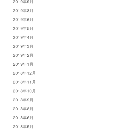
2019年9月
2019年8月
2019年6月
2019年5月
2019年4月
2019年3月
2019年2月
2019年1月
2018年12月
2018年11月
2018年10月
2018年9月
2018年8月
2018年6月
2018年5月