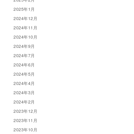
2025年1月
2024年12月
2024年11月
2024年10月
2024年9月
2024年7月
2024年6月
2024年5月
2024年4月
2024年3月
2024年2月
2023年12月
2023年11月
2023年10月