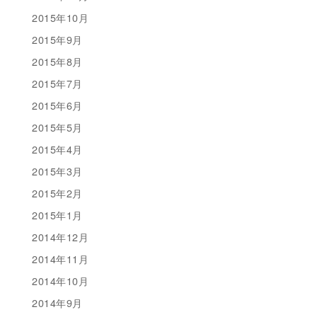
2015年10月
2015年9月
2015年8月
2015年7月
2015年6月
2015年5月
2015年4月
2015年3月
2015年2月
2015年1月
2014年12月
2014年11月
2014年10月
2014年9月