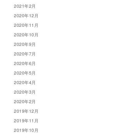
2021年2月
2020年12月
2020年11月
2020年10月
2020年9月
2020年7月
2020年6月
2020年5月
2020年4月
2020年3月
2020年2月
2019年12月
2019年11月
2019年10月