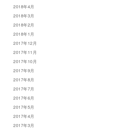
2018年4月
2018年3月
2018年2月
2018年1月
2017年12月
2017年11月
2017年10月
2017年9月
2017年8月
2017年7月
2017年6月
2017年5月
2017年4月
2017年3月