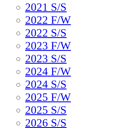
2021 S/S
2022 F/W
2022 S/S
2023 F/W
2023 S/S
2024 F/W
2024 S/S
2025 F/W
2025 S/S
2026 S/S