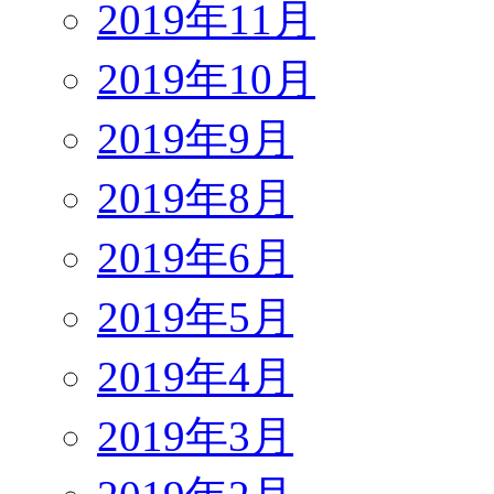
2019年11月
2019年10月
2019年9月
2019年8月
2019年6月
2019年5月
2019年4月
2019年3月