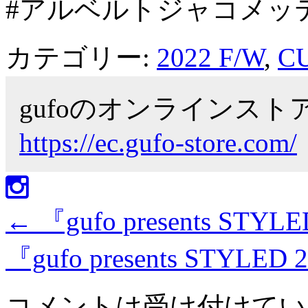
#アルベルトジャコメッ
カテゴリー:
2022 F/W
,
C
gufoのオンラインス
https://ec.gufo-store.com/
←
『gufo presents STYL
『gufo presents STYLED
コメントは受け付けてい