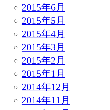
2015年6月
2015年5月
2015年4月
2015年3月
2015年2月
2015年1月
2014年12月
2014年11月