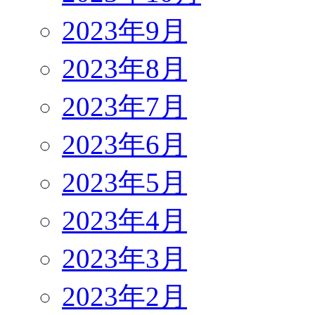
2023年9月
2023年8月
2023年7月
2023年6月
2023年5月
2023年4月
2023年3月
2023年2月