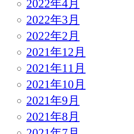
2022年4月
2022年3月
2022年2月
2021年12月
2021年11月
2021年10月
2021年9月
2021年8月
2021年7月