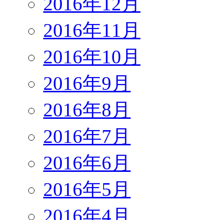
2016年12月
2016年11月
2016年10月
2016年9月
2016年8月
2016年7月
2016年6月
2016年5月
2016年4月