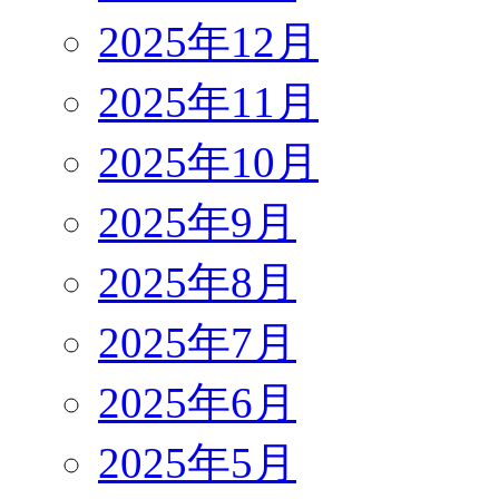
2025年12月
2025年11月
2025年10月
2025年9月
2025年8月
2025年7月
2025年6月
2025年5月