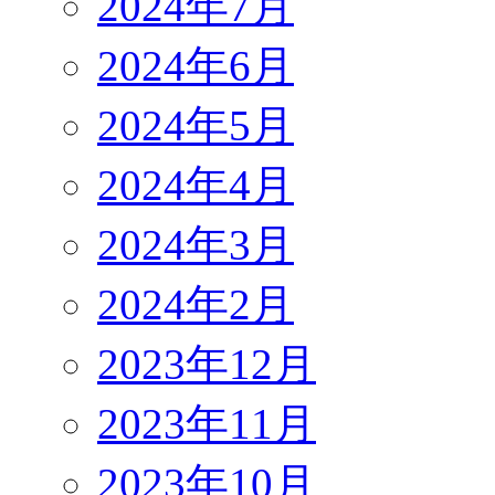
2024年7月
2024年6月
2024年5月
2024年4月
2024年3月
2024年2月
2023年12月
2023年11月
2023年10月