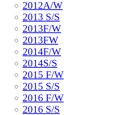
2012A/W
2013 S/S
2013F/W
2013FW
2014F/W
2014S/S
2015 F/W
2015 S/S
2016 F/W
2016 S/S