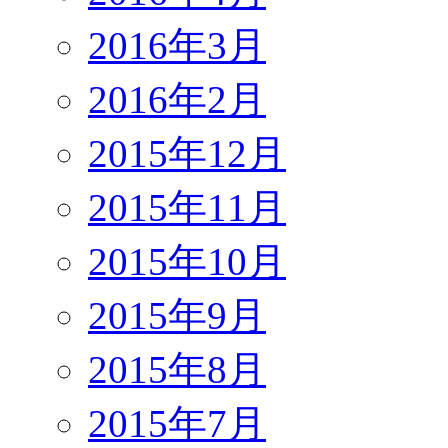
2016年3月
2016年2月
2015年12月
2015年11月
2015年10月
2015年9月
2015年8月
2015年7月