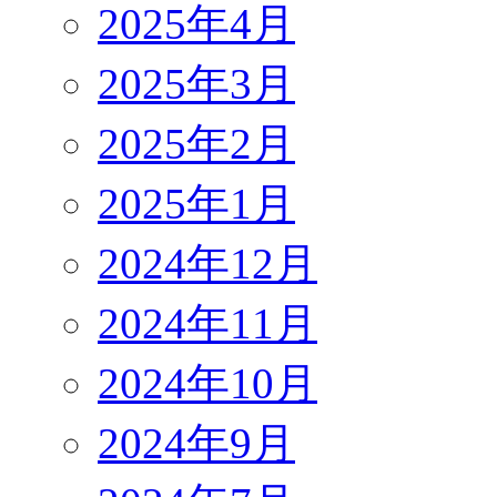
2025年4月
2025年3月
2025年2月
2025年1月
2024年12月
2024年11月
2024年10月
2024年9月