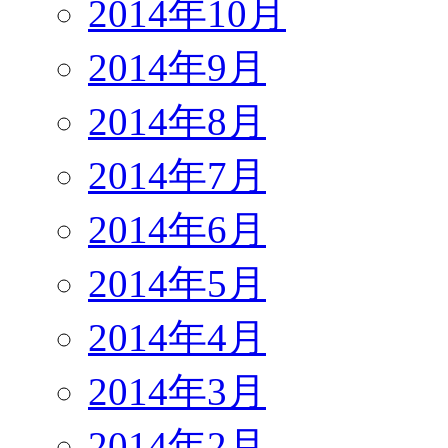
2014年10月
2014年9月
2014年8月
2014年7月
2014年6月
2014年5月
2014年4月
2014年3月
2014年2月