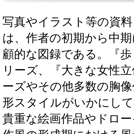
写真やイラスト等の資料
は、作者の初期から中期
顧的な図録である。『歩く男（
リーズ、『大きな女性立像（S
ーズやその他多数の胸像
形スタイルがいかにして
貴重な絵画作品やドロー