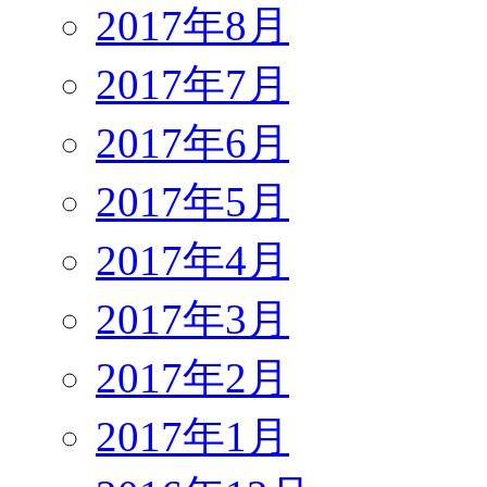
2017年8月
2017年7月
2017年6月
2017年5月
2017年4月
2017年3月
2017年2月
2017年1月