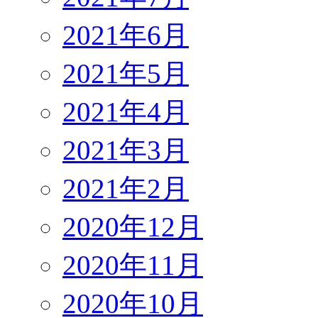
2021年6月
2021年5月
2021年4月
2021年3月
2021年2月
2020年12月
2020年11月
2020年10月