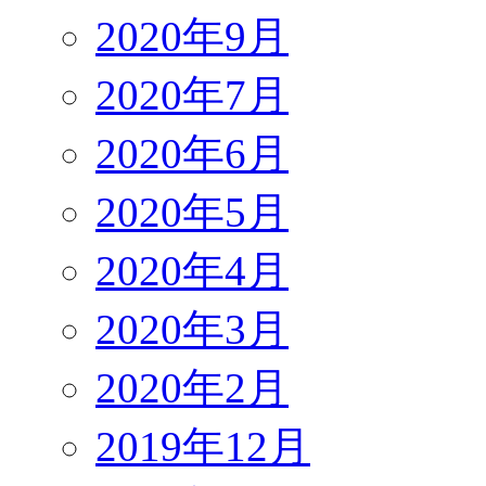
2020年9月
2020年7月
2020年6月
2020年5月
2020年4月
2020年3月
2020年2月
2019年12月