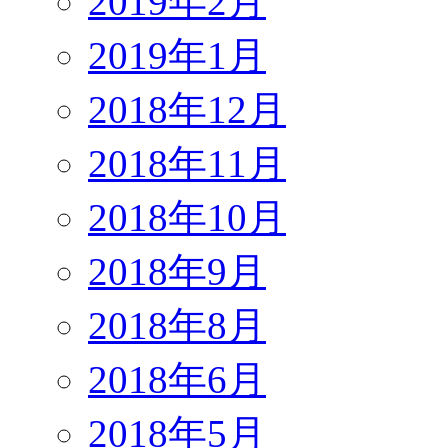
2019年2月
2019年1月
2018年12月
2018年11月
2018年10月
2018年9月
2018年8月
2018年6月
2018年5月