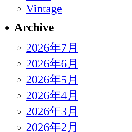
Vintage
Archive
2026年7月
2026年6月
2026年5月
2026年4月
2026年3月
2026年2月