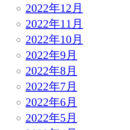
2022年12月
2022年11月
2022年10月
2022年9月
2022年8月
2022年7月
2022年6月
2022年5月