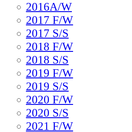
2016A/W
2017 F/W
2017 S/S
2018 F/W
2018 S/S
2019 F/W
2019 S/S
2020 F/W
2020 S/S
2021 F/W