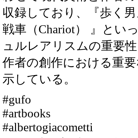
収録しており、『歩く男』
戦車（Chariot） 』
ュルレアリスムの重要性
作者の創作における重要
示している。
#gufo
#artbooks
#albertogiacometti