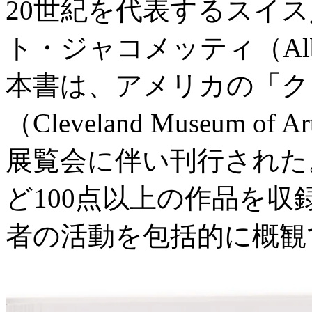
20世紀を代表するスイ
ト・ジャコメッティ（Alber
本書は、アメリカの「ク
（Cleveland Museum
展覧会に伴い刊行された
ど100点以上の作品を
者の活動を包括的に概観