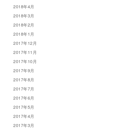
2018年4月
2018年3月
2018年2月
2018年1月
2017年12月
2017年11月
2017年10月
2017年9月
2017年8月
2017年7月
2017年6月
2017年5月
2017年4月
2017年3月