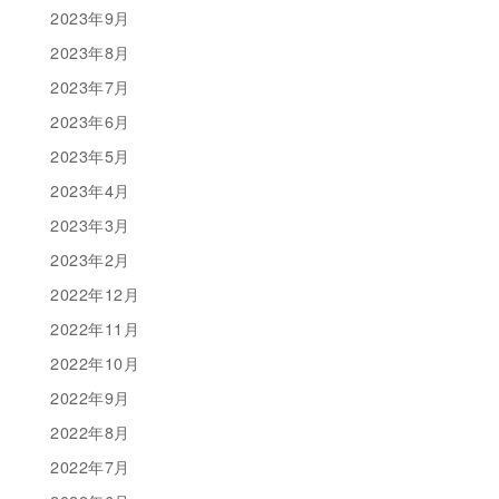
2023年9月
2023年8月
2023年7月
2023年6月
2023年5月
2023年4月
2023年3月
2023年2月
2022年12月
2022年11月
2022年10月
2022年9月
2022年8月
2022年7月