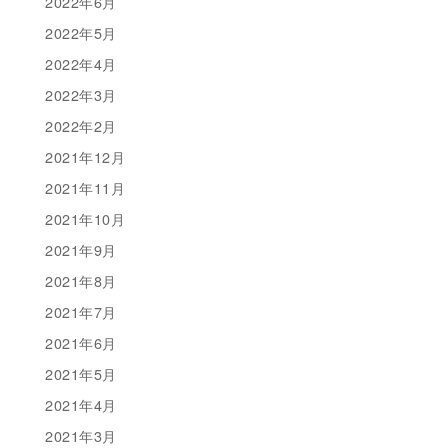
2022年6月
2022年5月
2022年4月
2022年3月
2022年2月
2021年12月
2021年11月
2021年10月
2021年9月
2021年8月
2021年7月
2021年6月
2021年5月
2021年4月
2021年3月