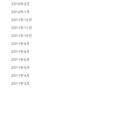
2012年2月
2012年1月
2011年12月
2011年11月
2011年10月
2011年9月
2011年8月
2011年6月
2011年5月
2011年4月
2011年3月