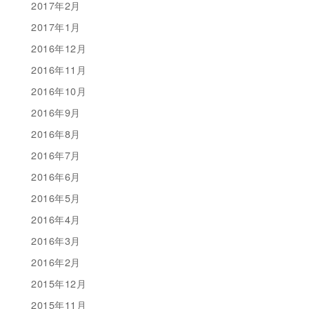
2017年2月
2017年1月
2016年12月
2016年11月
2016年10月
2016年9月
2016年8月
2016年7月
2016年6月
2016年5月
2016年4月
2016年3月
2016年2月
2015年12月
2015年11月