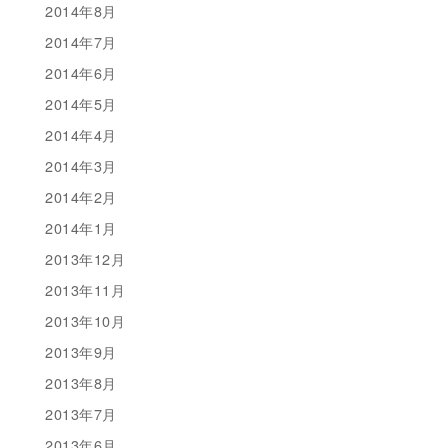
2014年8月
2014年7月
2014年6月
2014年5月
2014年4月
2014年3月
2014年2月
2014年1月
2013年12月
2013年11月
2013年10月
2013年9月
2013年8月
2013年7月
2013年6月