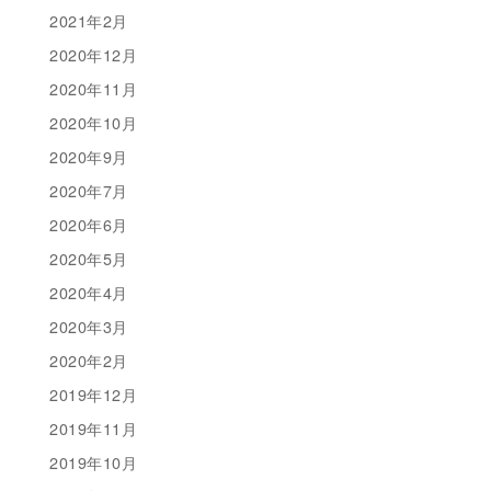
2021年2月
2020年12月
2020年11月
2020年10月
2020年9月
2020年7月
2020年6月
2020年5月
2020年4月
2020年3月
2020年2月
2019年12月
2019年11月
2019年10月