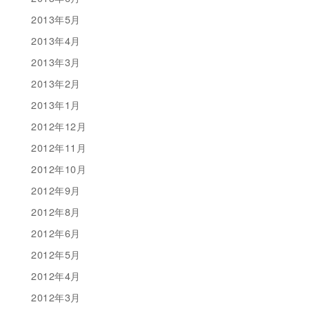
2013年5月
2013年4月
2013年3月
2013年2月
2013年1月
2012年12月
2012年11月
2012年10月
2012年9月
2012年8月
2012年6月
2012年5月
2012年4月
2012年3月