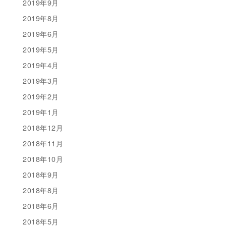
2019年9月
2019年8月
2019年6月
2019年5月
2019年4月
2019年3月
2019年2月
2019年1月
2018年12月
2018年11月
2018年10月
2018年9月
2018年8月
2018年6月
2018年5月