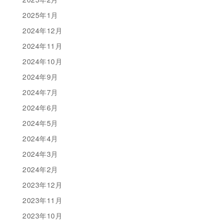
2025年1月
2024年12月
2024年11月
2024年10月
2024年9月
2024年7月
2024年6月
2024年5月
2024年4月
2024年3月
2024年2月
2023年12月
2023年11月
2023年10月