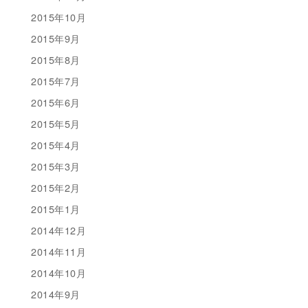
2015年10月
2015年9月
2015年8月
2015年7月
2015年6月
2015年5月
2015年4月
2015年3月
2015年2月
2015年1月
2014年12月
2014年11月
2014年10月
2014年9月