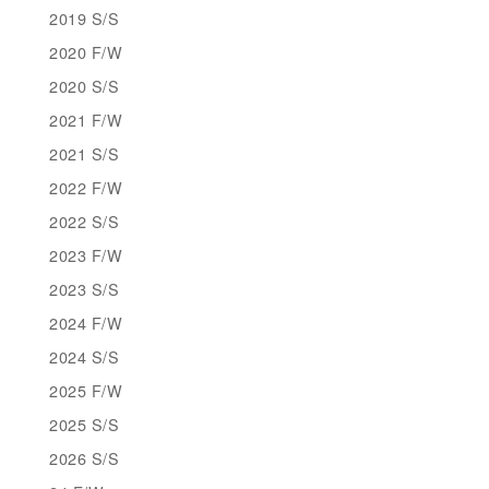
2019 S/S
2020 F/W
2020 S/S
2021 F/W
2021 S/S
2022 F/W
2022 S/S
2023 F/W
2023 S/S
2024 F/W
2024 S/S
2025 F/W
2025 S/S
2026 S/S