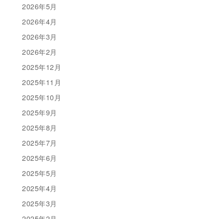
2026年5月
2026年4月
2026年3月
2026年2月
2025年12月
2025年11月
2025年10月
2025年9月
2025年8月
2025年7月
2025年6月
2025年5月
2025年4月
2025年3月
2025年2月