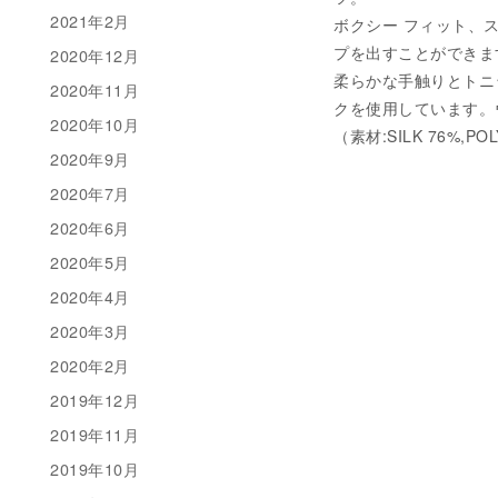
2021年2月
ボクシー フィット、
プを出すことができま
2020年12月
柔らかな手触りとトニ
2020年11月
クを使用しています。
2020年10月
（素材:SILK 76%,POL
2020年9月
2020年7月
2020年6月
2020年5月
2020年4月
2020年3月
2020年2月
2019年12月
2019年11月
2019年10月