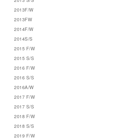
2013F/W
2013FW
2014F/W
2014S/S
2015 F/W
2015 S/S
2016 F/W
2016 S/S
2016A/W
2017 F/W
2017 S/S
2018 F/W
2018 S/S
2019 F/W