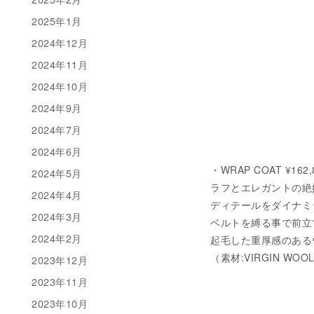
2025年1月
2024年12月
2024年11月
2024年10月
2024年9月
2024年7月
2024年6月
・WRAP COAT ¥162
2024年5月
ラフとエレガントの絶
2024年4月
ディテールをダイナミ
2024年3月
ベルトを縛る事で前立
2024年2月
起毛した重厚感のある
（素材:VIRGIN WOOL
2023年12月
2023年11月
2023年10月