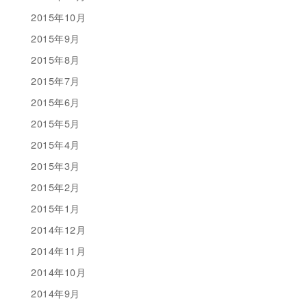
2015年10月
2015年9月
2015年8月
2015年7月
2015年6月
2015年5月
2015年4月
2015年3月
2015年2月
2015年1月
2014年12月
2014年11月
2014年10月
2014年9月