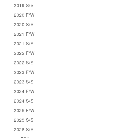
2019 S/S
2020 F/W
2020 S/S
2021 F/W
2021 S/S
2022 F/W
2022 S/S
2023 F/W
2023 S/S
2024 F/W
2024 S/S
2025 F/W
2025 S/S
2026 S/S