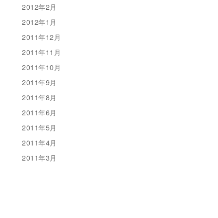
2012年2月
2012年1月
2011年12月
2011年11月
2011年10月
2011年9月
2011年8月
2011年6月
2011年5月
2011年4月
2011年3月