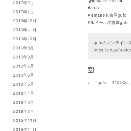
@lemaire_official
2017年2月
#gufo
2017年1月
#lemaire名古屋gufo
2016年12月
#ルメール名古屋gufo
2016年11月
2016年10月
gufoのオンライ
2016年9月
https://ec.gufo-sto
2016年8月
2016年7月
2016年6月
←
『gufo – BOOKS 
2016年5月
2016年4月
2016年3月
2016年2月
2015年12月
2015年11月