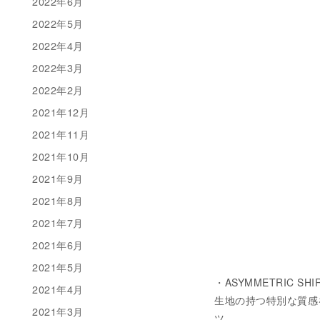
2022年6月
2022年5月
2022年4月
2022年3月
2022年2月
2021年12月
2021年11月
2021年10月
2021年9月
2021年8月
2021年7月
2021年6月
2021年5月
・ASYMMETRIC SHI
2021年4月
生地の持つ特別な質感
2021年3月
ツ。