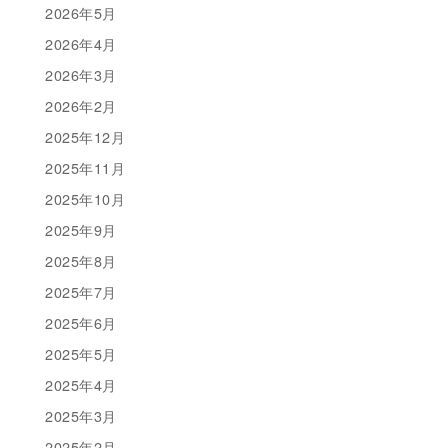
2026年5月
2026年4月
2026年3月
2026年2月
2025年12月
2025年11月
2025年10月
2025年9月
2025年8月
2025年7月
2025年6月
2025年5月
2025年4月
2025年3月
2025年2月