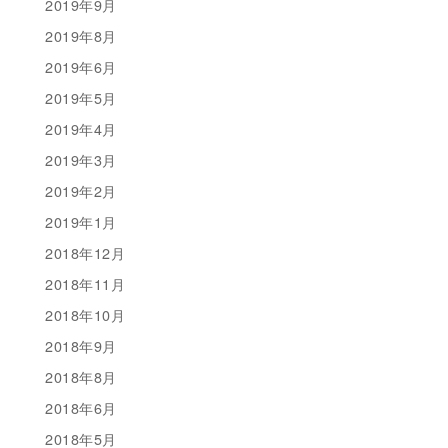
2019年9月
2019年8月
2019年6月
2019年5月
2019年4月
2019年3月
2019年2月
2019年1月
2018年12月
2018年11月
2018年10月
2018年9月
2018年8月
2018年6月
2018年5月