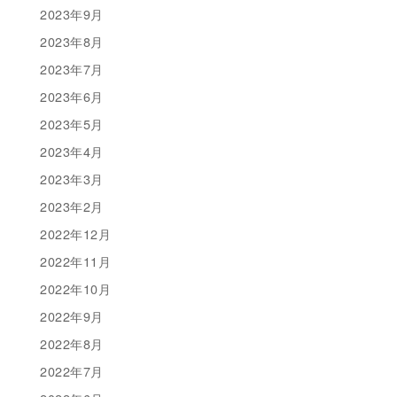
2023年9月
2023年8月
2023年7月
2023年6月
2023年5月
2023年4月
2023年3月
2023年2月
2022年12月
2022年11月
2022年10月
2022年9月
2022年8月
2022年7月