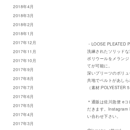
2018年4月
2018年3月
2018年2月
2018年1月
2017年12月
・LOOSE PLEATED P
洗練されたソリッドな
2017年11月
ポリウールをメランジ
2017年10月
てが可能に。
2017年9月
深いプリーツのボリュ
2017年8月
共地でベルトがあしら
2017年7月
（素材:POLYESTER 5
2017年6月
＊通販は佐川急便 eコ
2017年5月
だきます。Instagram 
2017年4月
い合わせ下さい。
2017年3月