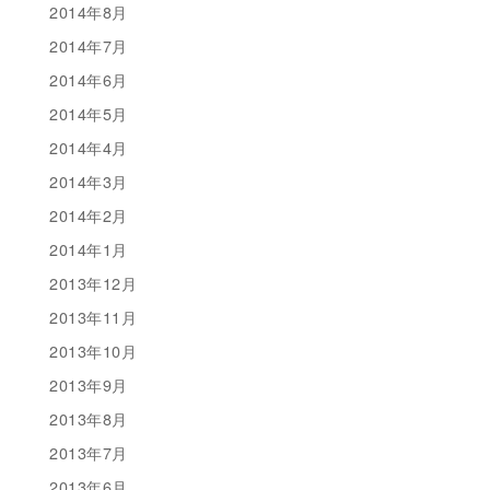
2014年8月
2014年7月
2014年6月
2014年5月
2014年4月
2014年3月
2014年2月
2014年1月
2013年12月
2013年11月
2013年10月
2013年9月
2013年8月
2013年7月
2013年6月