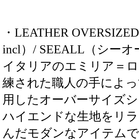
・LEATHER OVERSIZED 
incl）/ SEEALL（シー
イタリアのエミリア＝ロ
練された職人の手によっ
用したオーバーサイズシ
ハイエンドな生地をリラ
んだモダンなアイテムで