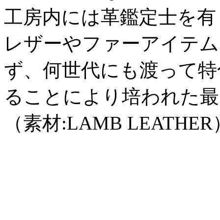
工房内には革鑑定士を有
レザーやファーアイテム
ず、何世代にも渡って特
ることにより培われた最
（素材:LAMB LEATHER