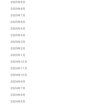
2025年9月
2025年8月
2025年7月
2025年6月
2025年5月
2025年4月
2025年3月
2025年2月
2025年1月
2024年12月
2024年11月
2024年10月
2024年9月
2024年7月
2024年6月
2024年5月