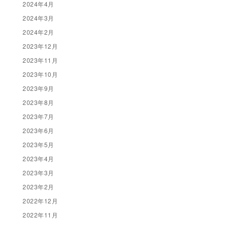
2024年4月
2024年3月
2024年2月
2023年12月
2023年11月
2023年10月
2023年9月
2023年8月
2023年7月
2023年6月
2023年5月
2023年4月
2023年3月
2023年2月
2022年12月
2022年11月