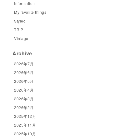
Information
My favolite things
Styled
TRIP
Vintage
Archive
2026年7月
2026年6月
2026年5月
2026年4月
2026年3月
2026年2月
2025年12月
2025年11月
2025年10月