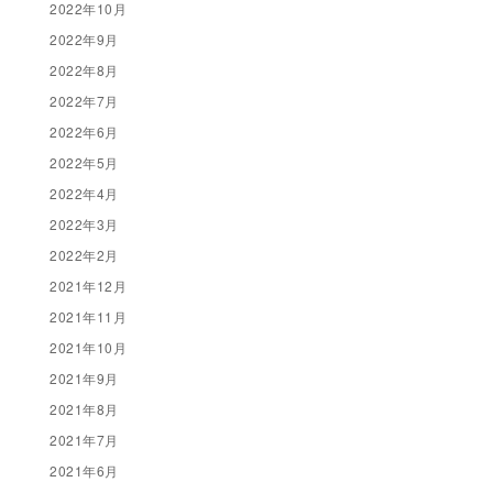
2022年10月
2022年9月
2022年8月
2022年7月
2022年6月
2022年5月
2022年4月
2022年3月
2022年2月
2021年12月
2021年11月
2021年10月
2021年9月
2021年8月
2021年7月
2021年6月