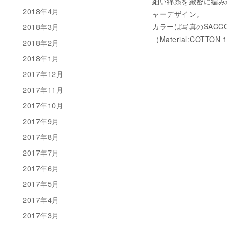
細い綿糸を緻密に編み
2018年4月
ャーデザイン。
カラーは写真のSACC
2018年3月
（Material:COTTON
2018年2月
2018年1月
2017年12月
2017年11月
2017年10月
2017年9月
2017年8月
2017年7月
2017年6月
2017年5月
2017年4月
2017年3月