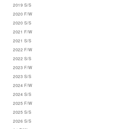
2019 S/S
2020 F/W
2020 S/S
2021 F/W
2021 S/S
2022 F/W
2022 S/S
2023 F/W
2023 S/S
2024 F/W
2024 S/S
2025 F/W
2025 S/S
2026 S/S