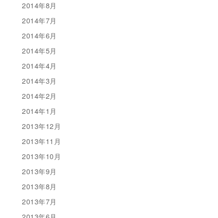
2014年8月
2014年7月
2014年6月
2014年5月
2014年4月
2014年3月
2014年2月
2014年1月
2013年12月
2013年11月
2013年10月
2013年9月
2013年8月
2013年7月
2013年6月