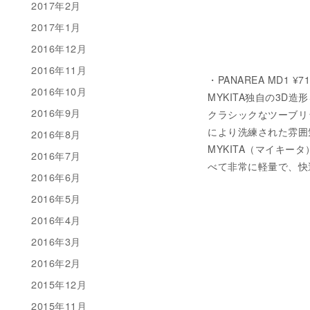
2017年2月
2017年1月
2016年12月
2016年11月
・PANAREA MD1 ¥71
2016年10月
MYKITA独自の3D造
2016年9月
クラシックなツーブリ
により洗練された雰囲
2016年8月
MYKITA（マイキー
2016年7月
べて非常に軽量で、快
2016年6月
2016年5月
2016年4月
2016年3月
2016年2月
2015年12月
2015年11月