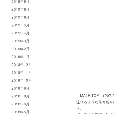
2019年9月
2019年8月
2019年6月
2019年5月
2019年4月
2019年3月
2019年2月
2019年1月
2018年12月
2018年11月
2018年10月
2018年9月
・MALE TOP ¥207,9
2018年8月
流れるような落ち感を
2018年6月
ド。
2018年5月