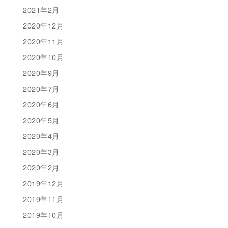
2021年2月
2020年12月
2020年11月
2020年10月
2020年9月
2020年7月
2020年6月
2020年5月
2020年4月
2020年3月
2020年2月
2019年12月
2019年11月
2019年10月