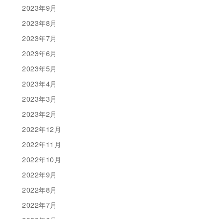
2023年9月
2023年8月
2023年7月
2023年6月
2023年5月
2023年4月
2023年3月
2023年2月
2022年12月
2022年11月
2022年10月
2022年9月
2022年8月
2022年7月