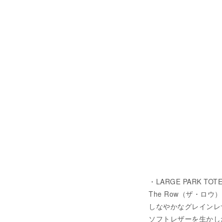
・LARGE PARK TOTE
The Row（ザ・ロウ
しなやかなグレインレ
ソフトレザーを生かし