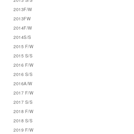
2013F/W
2013FW
2014F/W
2014S/S
2015 F/W
2015 S/S
2016 F/W
2016 S/S
2016A/W
2017 F/W
2017 S/S
2018 F/W
2018 S/S
2019 F/W