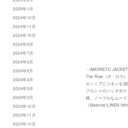
2025年1月
2024年12月
2024年11月
2024年10月
2024年9月
2024年7月
2024年6月
・AMONETO JACKET 
2024年5月
The Row（ザ・
2024年4月
カシミアにリネンを混
2024年3月
フロントのパッチポケ
2024年2月
様。ノーブルなムード
（Material:LINEN 5
2023年12月
2023年11月
2023年10月