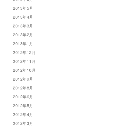
2013年5月
2013年4月
2013年3月
2013年2月
2013年1月
2012年12月
2012年11月
2012年10月
2012年9月
2012年8月
2012年6月
2012年5月
2012年4月
2012年3月