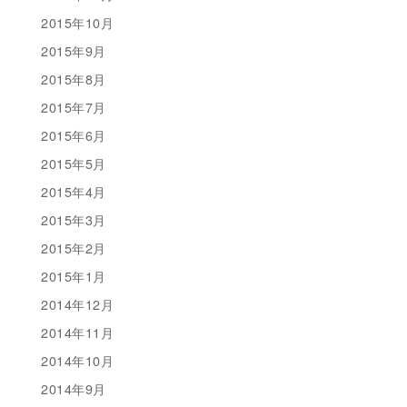
2015年10月
2015年9月
2015年8月
2015年7月
2015年6月
2015年5月
2015年4月
2015年3月
2015年2月
2015年1月
2014年12月
2014年11月
2014年10月
2014年9月