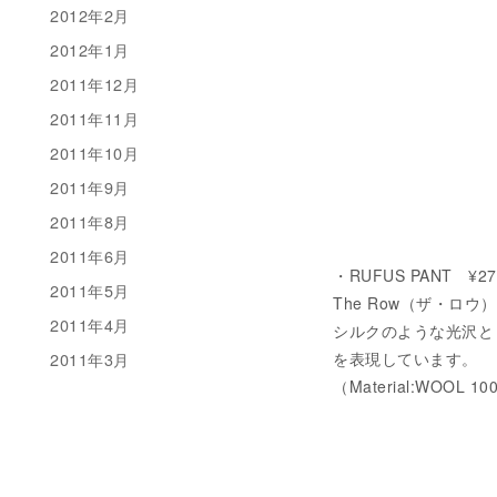
2012年2月
2012年1月
2011年12月
2011年11月
2011年10月
2011年9月
2011年8月
2011年6月
・RUFUS PANT ¥273
2011年5月
The Row（ザ・ロウ
2011年4月
シルクのような光沢と
を表現しています。
2011年3月
（Material:WOOL 1