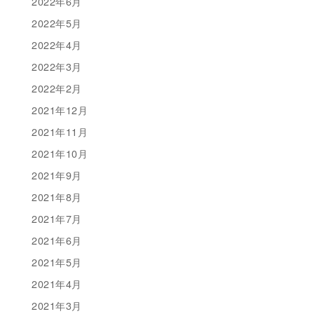
2022年6月
2022年5月
2022年4月
2022年3月
2022年2月
2021年12月
2021年11月
2021年10月
2021年9月
2021年8月
2021年7月
2021年6月
2021年5月
2021年4月
2021年3月