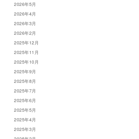
2026年5月
2026年4月
2026年3月
2026年2月
2025年12月
2025年11月
2025年10月
2025年9月
2025年8月
2025年7月
2025年6月
2025年5月
2025年4月
2025年3月
2025年2月