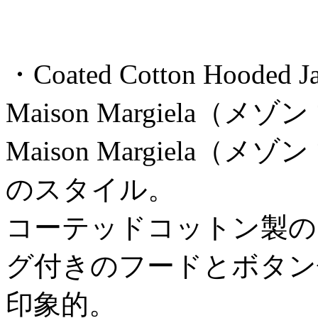
・Coated Cotton Hooded J
Maison Margiela（
Maison Margiela
のスタイル。
コーテッドコットン製の
グ付きのフードとボタン
印象的。