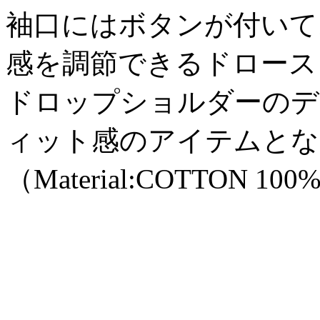
袖口にはボタンが付いて
感を調節できるドロース
ドロップショルダーのデ
ィット感のアイテムとな
（Material:COTTON 100