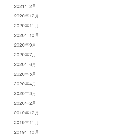
2021年2月
2020年12月
2020年11月
2020年10月
2020年9月
2020年7月
2020年6月
2020年5月
2020年4月
2020年3月
2020年2月
2019年12月
2019年11月
2019年10月