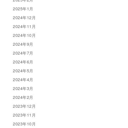
2025年1月
2024年12月
2024年11月
2024年10月
2024年9月
2024年7月
2024年6月
2024年5月
2024年4月
2024年3月
2024年2月
2023年12月
2023年11月
2023年10月