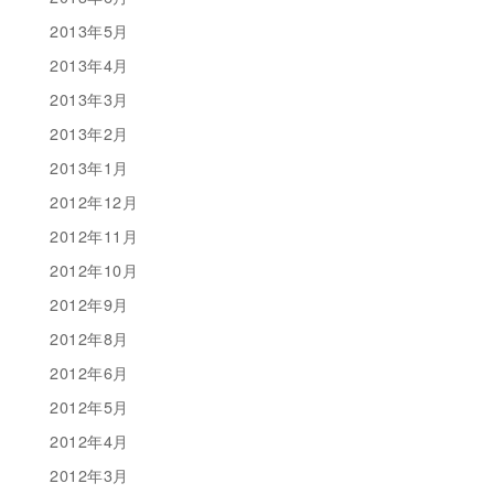
2013年5月
2013年4月
2013年3月
2013年2月
2013年1月
2012年12月
2012年11月
2012年10月
2012年9月
2012年8月
2012年6月
2012年5月
2012年4月
2012年3月