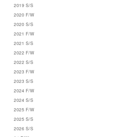
2019 S/S
2020 F/W
2020 S/S
2021 F/W
2021 S/S
2022 F/W
2022 S/S
2023 F/W
2023 S/S
2024 F/W
2024 S/S
2025 F/W
2025 S/S
2026 S/S