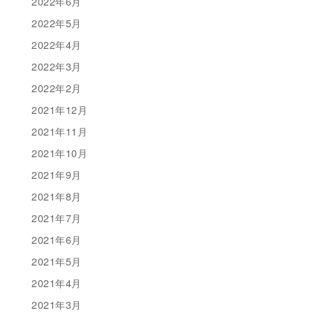
2022年6月
2022年5月
2022年4月
2022年3月
2022年2月
2021年12月
2021年11月
2021年10月
2021年9月
2021年8月
2021年7月
2021年6月
2021年5月
2021年4月
2021年3月