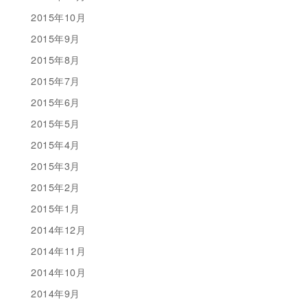
2015年10月
2015年9月
2015年8月
2015年7月
2015年6月
2015年5月
2015年4月
2015年3月
2015年2月
2015年1月
2014年12月
2014年11月
2014年10月
2014年9月