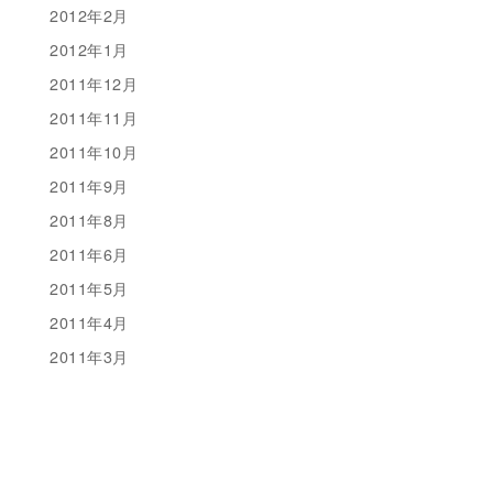
2012年2月
2012年1月
2011年12月
2011年11月
2011年10月
2011年9月
2011年8月
2011年6月
2011年5月
2011年4月
2011年3月