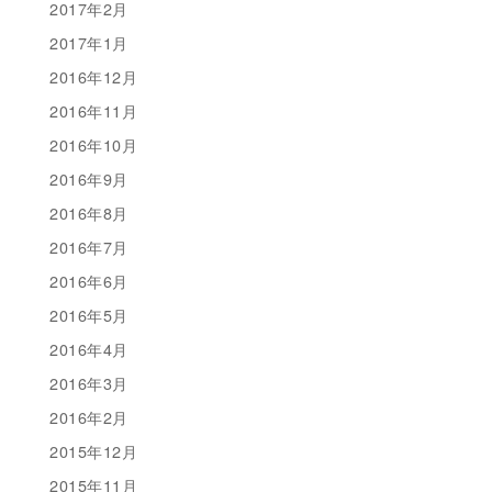
2017年2月
2017年1月
2016年12月
2016年11月
2016年10月
2016年9月
2016年8月
2016年7月
2016年6月
2016年5月
2016年4月
2016年3月
2016年2月
2015年12月
2015年11月