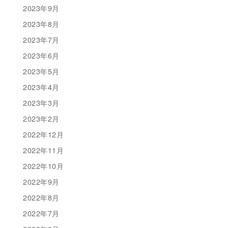
2023年9月
2023年8月
2023年7月
2023年6月
2023年5月
2023年4月
2023年3月
2023年2月
2022年12月
2022年11月
2022年10月
2022年9月
2022年8月
2022年7月