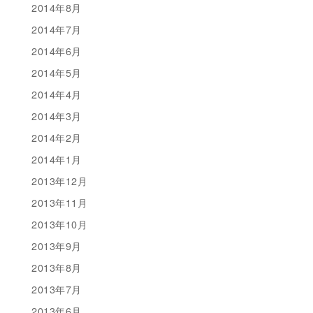
2014年8月
2014年7月
2014年6月
2014年5月
2014年4月
2014年3月
2014年2月
2014年1月
2013年12月
2013年11月
2013年10月
2013年9月
2013年8月
2013年7月
2013年6月