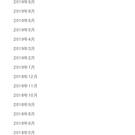
2019年9月
2019年8月
2019年6月
2019年5月
2019年4月
2019年3月
2019年2月
2019年1月
2018年12月
2018年11月
2018年10月
2018年9月
2018年8月
2018年6月
2018年5月