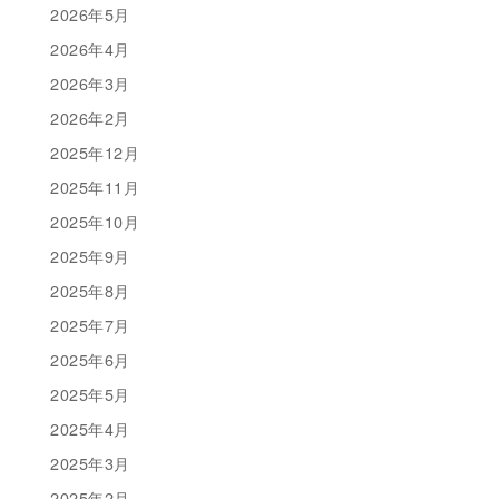
2026年5月
2026年4月
2026年3月
2026年2月
2025年12月
2025年11月
2025年10月
2025年9月
2025年8月
2025年7月
2025年6月
2025年5月
2025年4月
2025年3月
2025年2月