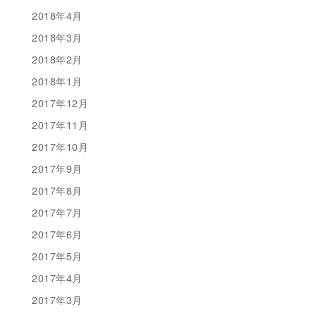
2018年4月
2018年3月
2018年2月
2018年1月
2017年12月
2017年11月
2017年10月
2017年9月
2017年8月
2017年7月
2017年6月
2017年5月
2017年4月
2017年3月