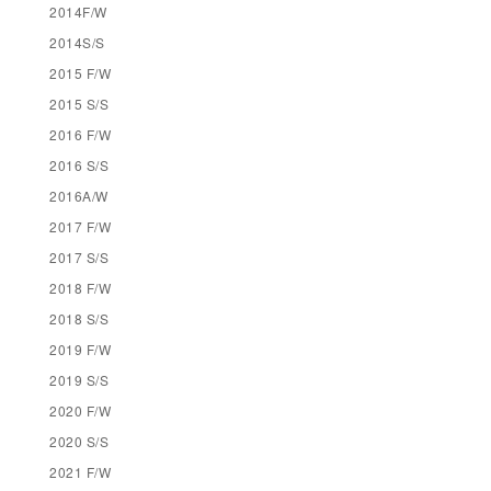
2014F/W
2014S/S
2015 F/W
2015 S/S
2016 F/W
2016 S/S
2016A/W
2017 F/W
2017 S/S
2018 F/W
2018 S/S
2019 F/W
2019 S/S
2020 F/W
2020 S/S
2021 F/W