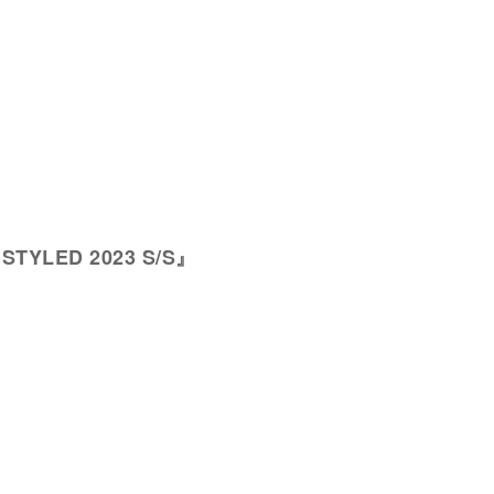
 STYLED 2023 S/S』