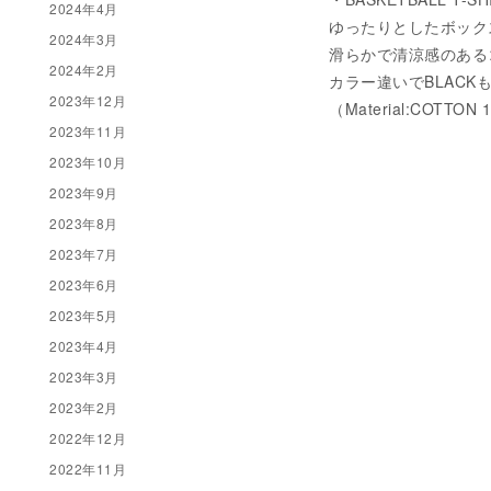
2024年4月
ゆったりとしたボック
2024年3月
滑らかで清涼感のある
2024年2月
カラー違いでBLACK
2023年12月
（Material:COTTON
2023年11月
2023年10月
2023年9月
2023年8月
2023年7月
2023年6月
2023年5月
2023年4月
2023年3月
2023年2月
2022年12月
2022年11月