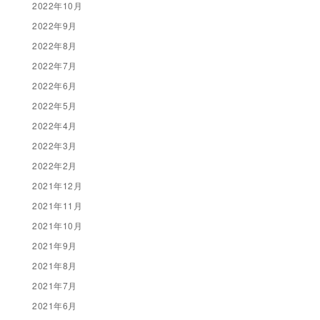
2022年10月
2022年9月
2022年8月
2022年7月
2022年6月
2022年5月
2022年4月
2022年3月
2022年2月
2021年12月
2021年11月
2021年10月
2021年9月
2021年8月
2021年7月
2021年6月