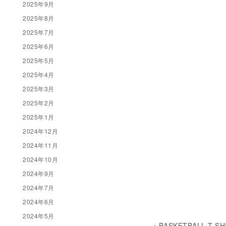
2025年9月
2025年8月
2025年7月
2025年6月
2025年5月
2025年4月
2025年3月
2025年2月
2025年1月
2024年12月
2024年11月
2024年10月
2024年9月
2024年7月
2024年6月
2024年5月
・BASKETBALL T-S