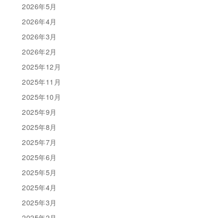
2026年5月
2026年4月
2026年3月
2026年2月
2025年12月
2025年11月
2025年10月
2025年9月
2025年8月
2025年7月
2025年6月
2025年5月
2025年4月
2025年3月
2025年2月