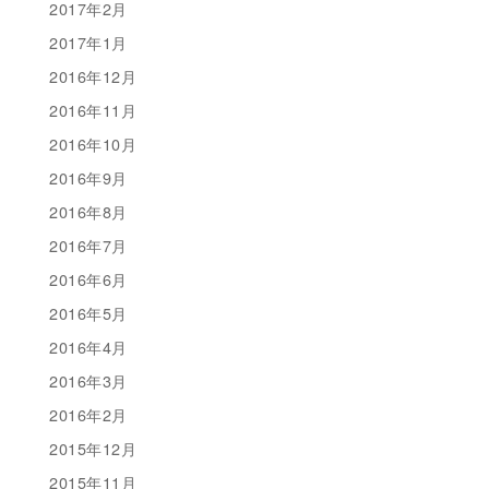
2017年2月
2017年1月
2016年12月
2016年11月
2016年10月
2016年9月
2016年8月
2016年7月
2016年6月
2016年5月
2016年4月
2016年3月
2016年2月
2015年12月
2015年11月