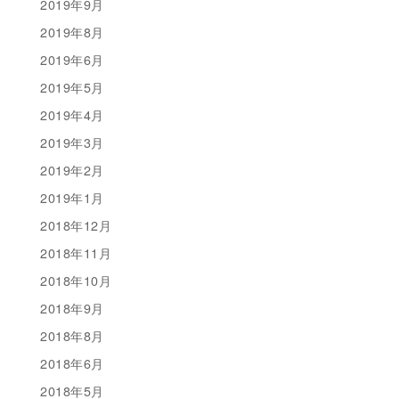
2019年9月
2019年8月
2019年6月
2019年5月
2019年4月
2019年3月
2019年2月
2019年1月
2018年12月
2018年11月
2018年10月
2018年9月
2018年8月
2018年6月
2018年5月