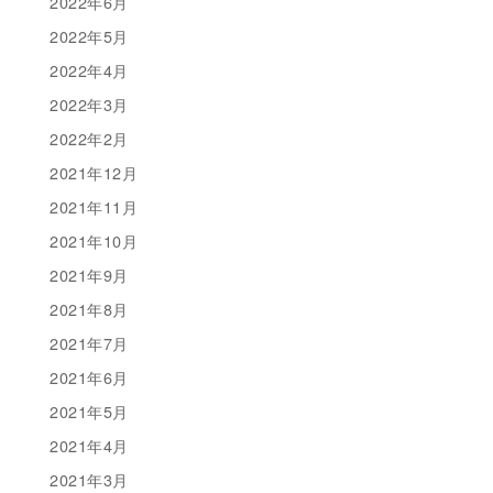
2022年6月
2022年5月
2022年4月
2022年3月
2022年2月
2021年12月
2021年11月
2021年10月
2021年9月
2021年8月
2021年7月
2021年6月
2021年5月
2021年4月
2021年3月