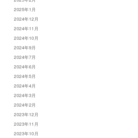
2025年1月
2024年12月
2024年11月
2024年10月
2024年9月
2024年7月
2024年6月
2024年5月
2024年4月
2024年3月
2024年2月
2023年12月
2023年11月
2023年10月