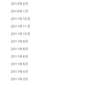
2012年2月
2012年1月
2011年12月
2011年11月
2011年10月
2011年9月
2011年8月
2011年6月
2011年5月
2011年4月
2011年3月