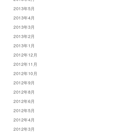
2013年5月
2013年4月
2013年3月
2013年2月
2013年1月
2012年12月
2012年11月
2012年10月
2012年9月
2012年8月
2012年6月
2012年5月
2012年4月
2012年3月