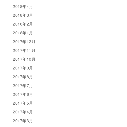
2018年4月
2018年3月
2018年2月
2018年1月
2017年12月
2017年11月
2017年10月
2017年9月
2017年8月
2017年7月
2017年6月
2017年5月
2017年4月
2017年3月