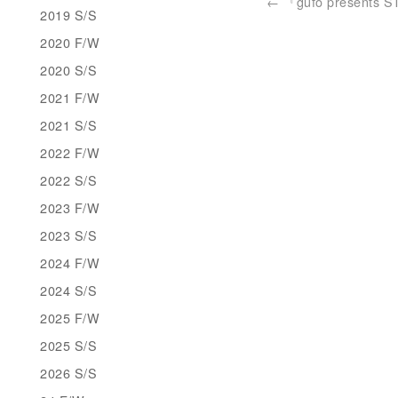
←
『gufo presents 
2019 S/S
2020 F/W
2020 S/S
2021 F/W
2021 S/S
2022 F/W
2022 S/S
2023 F/W
2023 S/S
2024 F/W
2024 S/S
2025 F/W
2025 S/S
2026 S/S