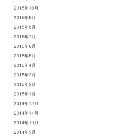
2015年10月
2015年9月
2015年8月
2015年7月
2015年6月
2015年5月
2015年4月
2015年3月
2015年2月
2015年1月
2014年12月
2014年11月
2014年10月
2014年9月