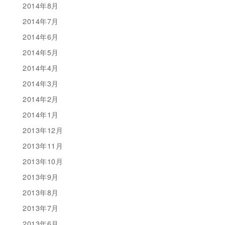
2014年8月
2014年7月
2014年6月
2014年5月
2014年4月
2014年3月
2014年2月
2014年1月
2013年12月
2013年11月
2013年10月
2013年9月
2013年8月
2013年7月
2013年6月