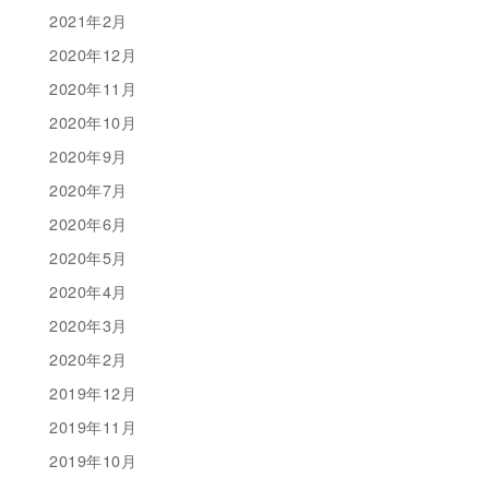
2021年2月
2020年12月
2020年11月
2020年10月
2020年9月
2020年7月
2020年6月
2020年5月
2020年4月
2020年3月
2020年2月
2019年12月
2019年11月
2019年10月