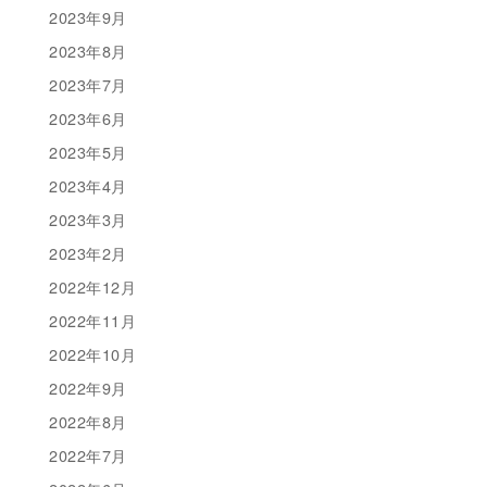
2023年9月
2023年8月
2023年7月
2023年6月
2023年5月
2023年4月
2023年3月
2023年2月
2022年12月
2022年11月
2022年10月
2022年9月
2022年8月
2022年7月