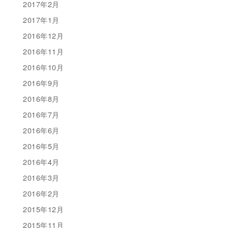
2017年2月
2017年1月
2016年12月
2016年11月
2016年10月
2016年9月
2016年8月
2016年7月
2016年6月
2016年5月
2016年4月
2016年3月
2016年2月
2015年12月
2015年11月