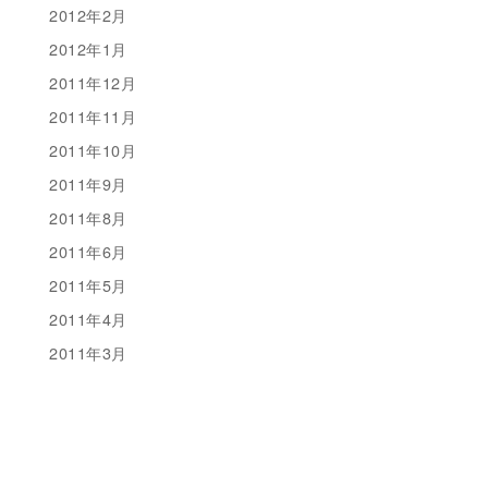
2012年2月
2012年1月
2011年12月
2011年11月
2011年10月
2011年9月
2011年8月
2011年6月
2011年5月
2011年4月
2011年3月