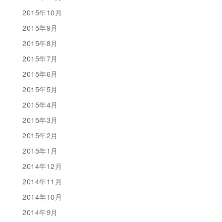
2015年10月
2015年9月
2015年8月
2015年7月
2015年6月
2015年5月
2015年4月
2015年3月
2015年2月
2015年1月
2014年12月
2014年11月
2014年10月
2014年9月