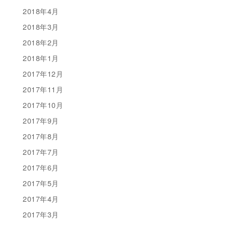
2018年4月
2018年3月
2018年2月
2018年1月
2017年12月
2017年11月
2017年10月
2017年9月
2017年8月
2017年7月
2017年6月
2017年5月
2017年4月
2017年3月