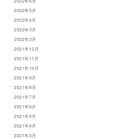
2022年6月
2022年5月
2022年4月
2022年3月
2022年2月
2021年12月
2021年11月
2021年10月
2021年9月
2021年8月
2021年7月
2021年6月
2021年5月
2021年4月
2021年3月