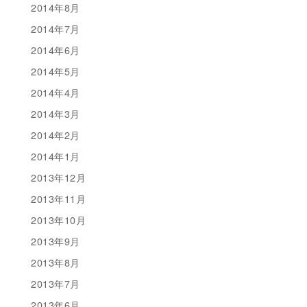
2014年8月
2014年7月
2014年6月
2014年5月
2014年4月
2014年3月
2014年2月
2014年1月
2013年12月
2013年11月
2013年10月
2013年9月
2013年8月
2013年7月
2013年6月