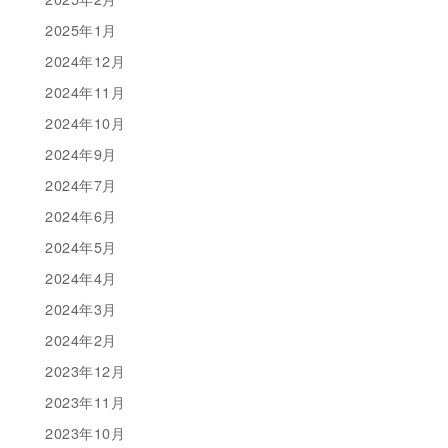
2025年1月
2024年12月
2024年11月
2024年10月
2024年9月
2024年7月
2024年6月
2024年5月
2024年4月
2024年3月
2024年2月
2023年12月
2023年11月
2023年10月