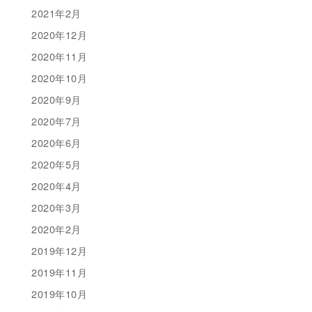
2021年2月
2020年12月
2020年11月
2020年10月
2020年9月
2020年7月
2020年6月
2020年5月
2020年4月
2020年3月
2020年2月
2019年12月
2019年11月
2019年10月