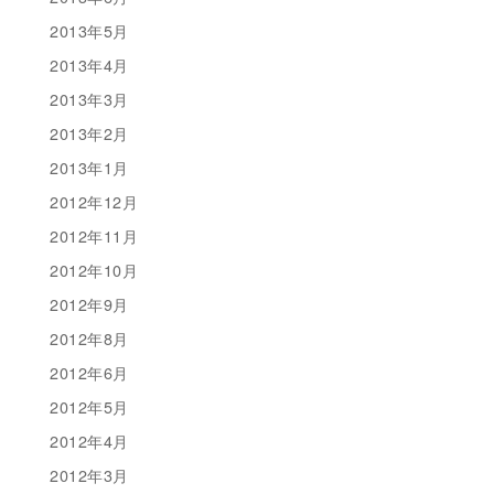
2013年5月
2013年4月
2013年3月
2013年2月
2013年1月
2012年12月
2012年11月
2012年10月
2012年9月
2012年8月
2012年6月
2012年5月
2012年4月
2012年3月