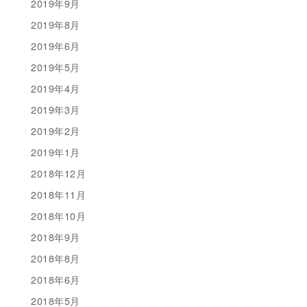
2019年9月
2019年8月
2019年6月
2019年5月
2019年4月
2019年3月
2019年2月
2019年1月
2018年12月
2018年11月
2018年10月
2018年9月
2018年8月
2018年6月
2018年5月