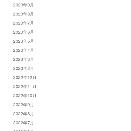
2023年9月
2023年8月
2023年7月
2023年6月
2023年5月
2023年4月
2023年3月
2023年2月
2022年12月
2022年11月
2022年10月
2022年9月
2022年8月
2022年7月