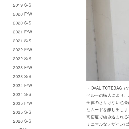
2019 S/S
2020 F/W
2020 S/S
2021 F/W
2021 S/S
2022 F/W
2022 S/S
2023 F/W
2023 S/S
2024 F/W
・OVAL TOTEBAG ¥
2024 S/S
ペルーの職人により、
全体のさりげない色斑
2025 F/W
なムードを醸し出しま
2025 S/S
高密度で編み込まれる
2026 S/S
ミニマルなデザインに