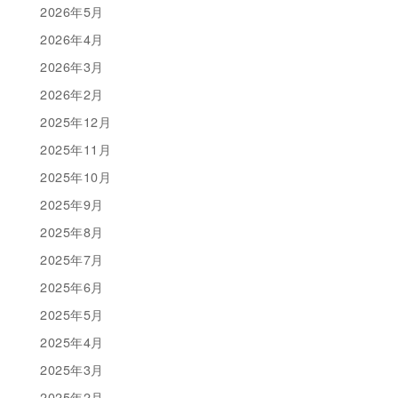
2026年5月
2026年4月
2026年3月
2026年2月
2025年12月
2025年11月
2025年10月
2025年9月
2025年8月
2025年7月
2025年6月
2025年5月
2025年4月
2025年3月
2025年2月