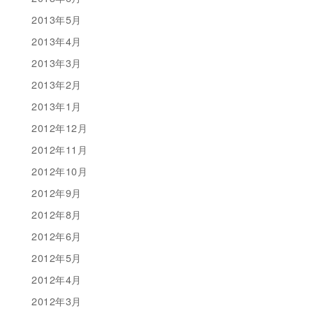
2013年5月
2013年4月
2013年3月
2013年2月
2013年1月
2012年12月
2012年11月
2012年10月
2012年9月
2012年8月
2012年6月
2012年5月
2012年4月
2012年3月