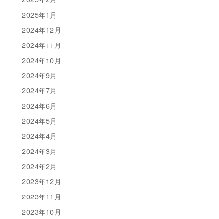
2025年1月
2024年12月
2024年11月
2024年10月
2024年9月
2024年7月
2024年6月
2024年5月
2024年4月
2024年3月
2024年2月
2023年12月
2023年11月
2023年10月