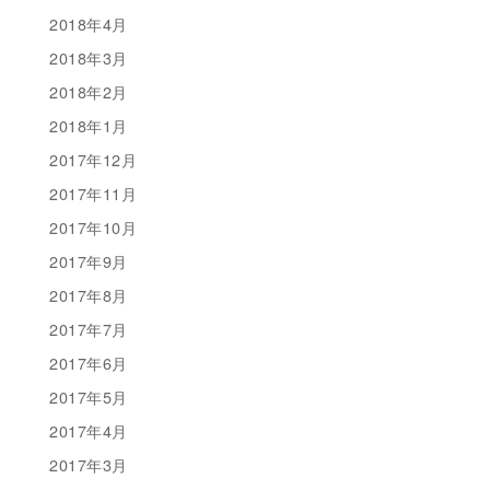
2018年4月
2018年3月
2018年2月
2018年1月
2017年12月
2017年11月
2017年10月
2017年9月
2017年8月
2017年7月
2017年6月
2017年5月
2017年4月
2017年3月