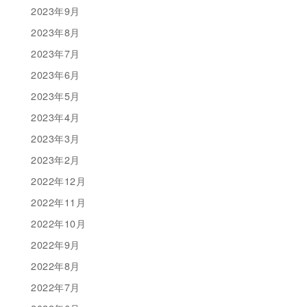
2023年9月
2023年8月
2023年7月
2023年6月
2023年5月
2023年4月
2023年3月
2023年2月
2022年12月
2022年11月
2022年10月
2022年9月
2022年8月
2022年7月