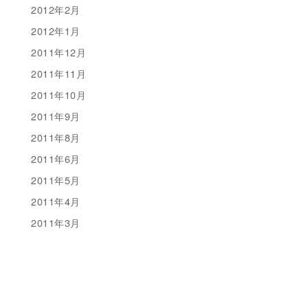
2012年2月
2012年1月
2011年12月
2011年11月
2011年10月
2011年9月
2011年8月
2011年6月
2011年5月
2011年4月
2011年3月