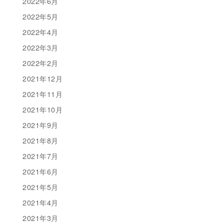
2022年6月
2022年5月
2022年4月
2022年3月
2022年2月
2021年12月
2021年11月
2021年10月
2021年9月
2021年8月
2021年7月
2021年6月
2021年5月
2021年4月
2021年3月