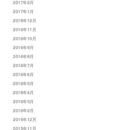
2017年2月
2017年1月
2016年12月
2016年11月
2016年10月
2016年9月
2016年8月
2016年7月
2016年6月
2016年5月
2016年4月
2016年3月
2016年2月
2015年12月
2015年11月