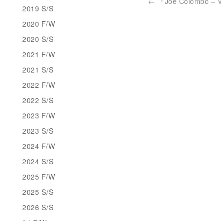
←
『Joe Colombo – V
2019 S/S
2020 F/W
2020 S/S
2021 F/W
2021 S/S
2022 F/W
2022 S/S
2023 F/W
2023 S/S
2024 F/W
2024 S/S
2025 F/W
2025 S/S
2026 S/S