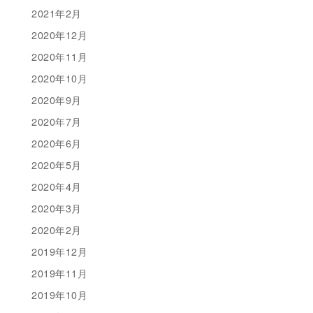
2021年2月
2020年12月
2020年11月
2020年10月
2020年9月
2020年7月
2020年6月
2020年5月
2020年4月
2020年3月
2020年2月
2019年12月
2019年11月
2019年10月