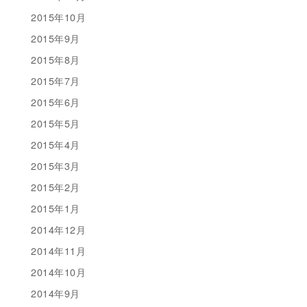
2015年10月
2015年9月
2015年8月
2015年7月
2015年6月
2015年5月
2015年4月
2015年3月
2015年2月
2015年1月
2014年12月
2014年11月
2014年10月
2014年9月