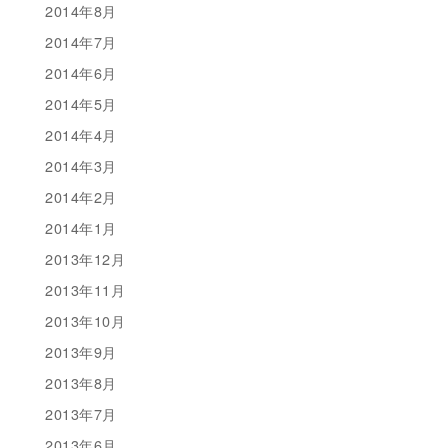
2014年8月
2014年7月
2014年6月
2014年5月
2014年4月
2014年3月
2014年2月
2014年1月
2013年12月
2013年11月
2013年10月
2013年9月
2013年8月
2013年7月
2013年6月