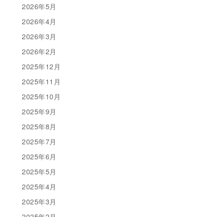
2026年5月
2026年4月
2026年3月
2026年2月
2025年12月
2025年11月
2025年10月
2025年9月
2025年8月
2025年7月
2025年6月
2025年5月
2025年4月
2025年3月
2025年2月