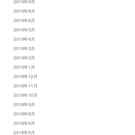
2019年9月
2019年8月
2019年6月
2019年5月
2019年4月
2019年3月
2019年2月
2019年1月
2018年12月
2018年11月
2018年10月
2018年9月
2018年8月
2018年6月
2018年5月