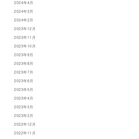
2024年4月
2024年3月
2024年2月
2023年12月
2023年11月
2023年10月
2023年9月
2023年8月
2023年7月
2023年6月
2023年5月
2023年4月
2023年3月
2023年2月
2022年12月
2022年11月