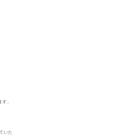
ます。
せていた