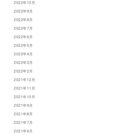
2022年10月
2022年9月
2022年8月
2022年7月
2022年6月
2022年5月
2022年4月
2022年3月
2022年2月
2021年12月
2021年11月
2021年10月
2021年9月
2021年8月
2021年7月
2021年6月