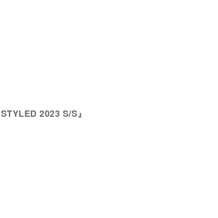
 STYLED 2023 S/S』