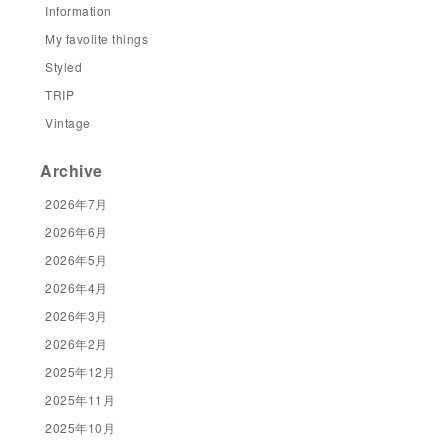
Information
My favolite things
Styled
TRIP
Vintage
Archive
2026年7月
2026年6月
2026年5月
2026年4月
2026年3月
2026年2月
2025年12月
2025年11月
2025年10月