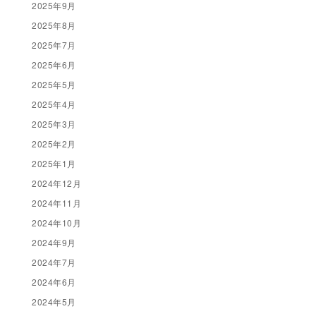
2025年9月
2025年8月
2025年7月
2025年6月
2025年5月
2025年4月
2025年3月
2025年2月
2025年1月
2024年12月
2024年11月
2024年10月
2024年9月
2024年7月
2024年6月
2024年5月