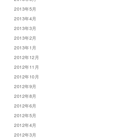
2013年5月
2013年4月
2013年3月
2013年2月
2013年1月
2012年12月
2012年11月
2012年10月
2012年9月
2012年8月
2012年6月
2012年5月
2012年4月
2012年3月