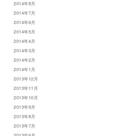
2014年8月
2014年7月
2014年6月
2014年5月
2014年4月
2014年3月
2014年2月
2014年1月
2013年12月
2013年11月
2013年10月
2013年9月
2013年8月
2013年7月
2013年6月