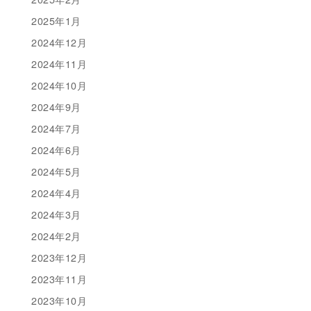
2025年1月
2024年12月
2024年11月
2024年10月
2024年9月
2024年7月
2024年6月
2024年5月
2024年4月
2024年3月
2024年2月
2023年12月
2023年11月
2023年10月