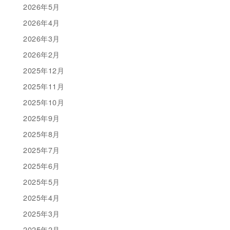
2026年5月
2026年4月
2026年3月
2026年2月
2025年12月
2025年11月
2025年10月
2025年9月
2025年8月
2025年7月
2025年6月
2025年5月
2025年4月
2025年3月
2025年2月