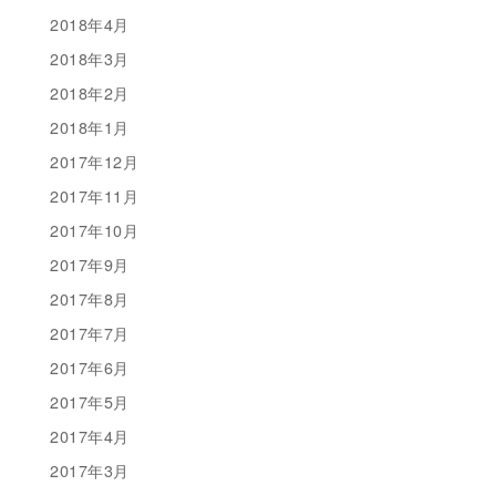
2018年4月
2018年3月
2018年2月
2018年1月
2017年12月
2017年11月
2017年10月
2017年9月
2017年8月
2017年7月
2017年6月
2017年5月
2017年4月
2017年3月