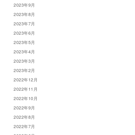
2023年9月
2023年8月
2023年7月
2023年6月
2023年5月
2023年4月
2023年3月
2023年2月
2022年12月
2022年11月
2022年10月
2022年9月
2022年8月
2022年7月