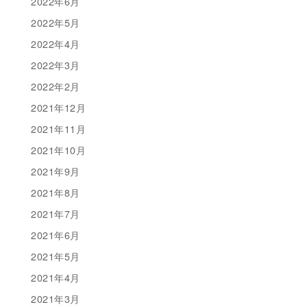
2022年6月
2022年5月
2022年4月
2022年3月
2022年2月
2021年12月
2021年11月
2021年10月
2021年9月
2021年8月
2021年7月
2021年6月
2021年5月
2021年4月
2021年3月