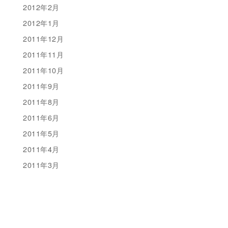
2012年2月
2012年1月
2011年12月
2011年11月
2011年10月
2011年9月
2011年8月
2011年6月
2011年5月
2011年4月
2011年3月