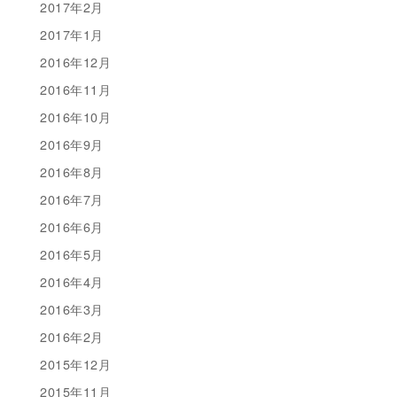
2017年2月
2017年1月
2016年12月
2016年11月
2016年10月
2016年9月
2016年8月
2016年7月
2016年6月
2016年5月
2016年4月
2016年3月
2016年2月
2015年12月
2015年11月