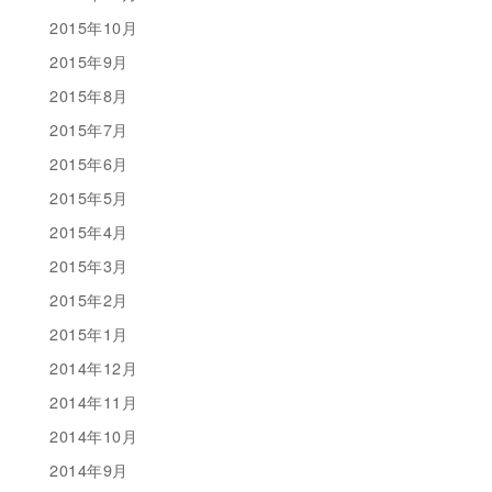
2015年10月
2015年9月
2015年8月
2015年7月
2015年6月
2015年5月
2015年4月
2015年3月
2015年2月
2015年1月
2014年12月
2014年11月
2014年10月
2014年9月