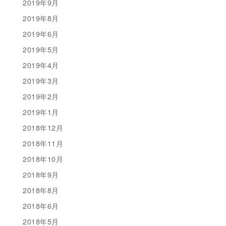
2019年9月
2019年8月
2019年6月
2019年5月
2019年4月
2019年3月
2019年2月
2019年1月
2018年12月
2018年11月
2018年10月
2018年9月
2018年8月
2018年6月
2018年5月