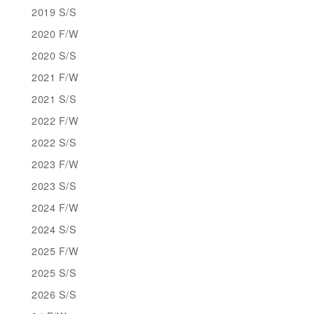
2019 S/S
2020 F/W
2020 S/S
2021 F/W
2021 S/S
2022 F/W
2022 S/S
2023 F/W
2023 S/S
2024 F/W
2024 S/S
2025 F/W
2025 S/S
2026 S/S