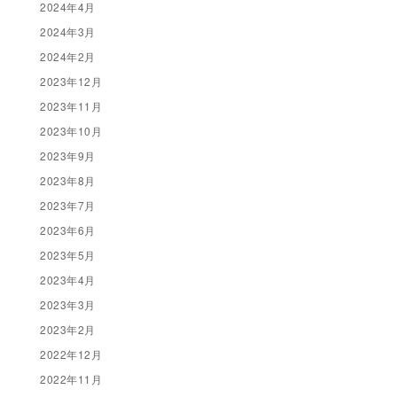
2024年4月
2024年3月
2024年2月
2023年12月
2023年11月
2023年10月
2023年9月
2023年8月
2023年7月
2023年6月
2023年5月
2023年4月
2023年3月
2023年2月
2022年12月
2022年11月