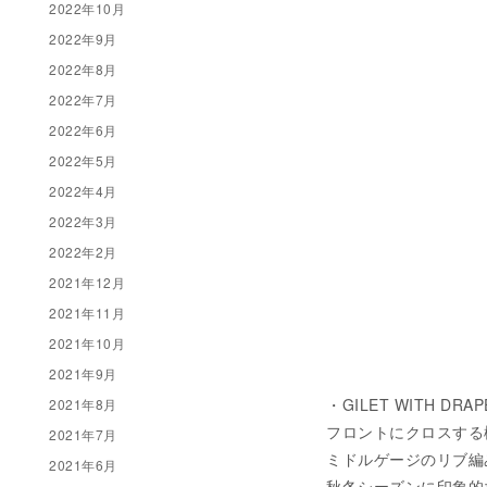
2022年10月
2022年9月
2022年8月
2022年7月
2022年6月
2022年5月
2022年4月
2022年3月
2022年2月
2021年12月
2021年11月
2021年10月
2021年9月
・GILET WITH DRAP
2021年8月
フロントにクロスする
2021年7月
ミドルゲージのリブ編
2021年6月
秋冬シーズンに印象的