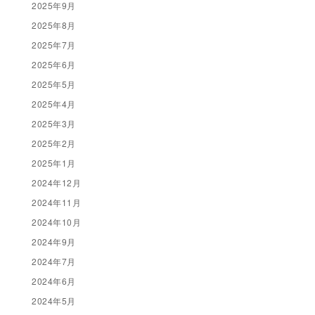
2025年9月
2025年8月
2025年7月
2025年6月
2025年5月
2025年4月
2025年3月
2025年2月
2025年1月
2024年12月
2024年11月
2024年10月
2024年9月
2024年7月
2024年6月
2024年5月