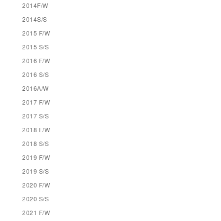
2014F/W
2014S/S
2015 F/W
2015 S/S
2016 F/W
2016 S/S
2016A/W
2017 F/W
2017 S/S
2018 F/W
2018 S/S
2019 F/W
2019 S/S
2020 F/W
2020 S/S
2021 F/W