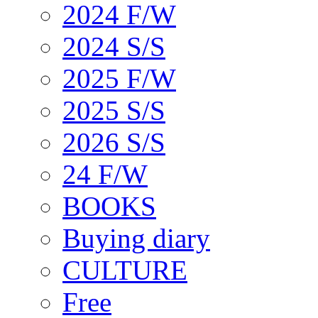
2024 F/W
2024 S/S
2025 F/W
2025 S/S
2026 S/S
24 F/W
BOOKS
Buying diary
CULTURE
Free