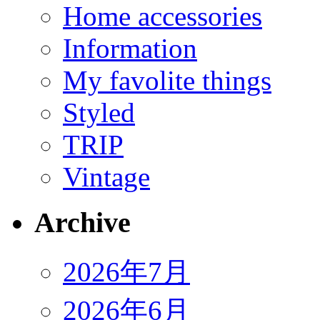
Home accessories
Information
My favolite things
Styled
TRIP
Vintage
Archive
2026年7月
2026年6月