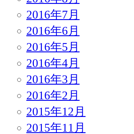
2016年7月
2016年6月
2016年5月
2016年4月
2016年3月
2016年2月
2015年12月
2015年11月