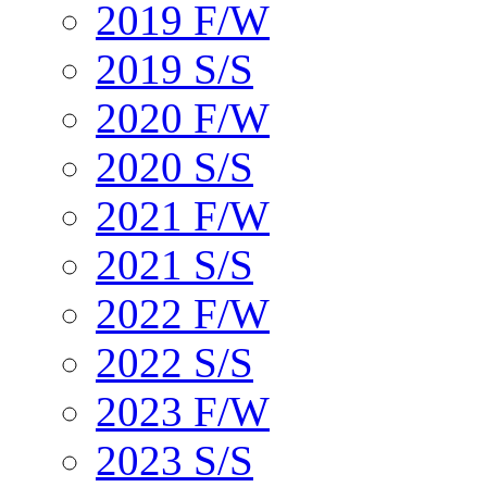
2019 F/W
2019 S/S
2020 F/W
2020 S/S
2021 F/W
2021 S/S
2022 F/W
2022 S/S
2023 F/W
2023 S/S