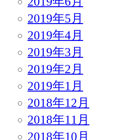
2019年6月
2019年5月
2019年4月
2019年3月
2019年2月
2019年1月
2018年12月
2018年11月
2018年10月