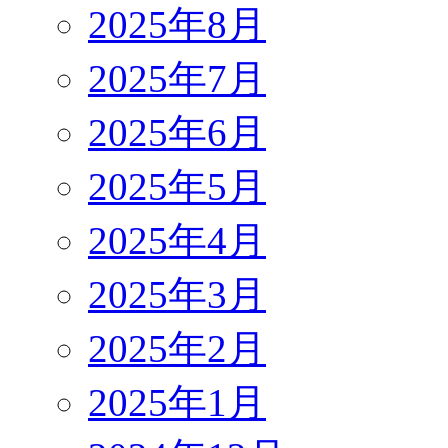
2025年8月
2025年7月
2025年6月
2025年5月
2025年4月
2025年3月
2025年2月
2025年1月