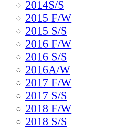
2014S/S
2015 F/W
2015 S/S
2016 F/W
2016 S/S
2016A/W
2017 F/W
2017 S/S
2018 F/W
2018 S/S