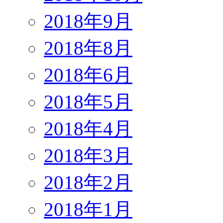
2018年9月
2018年8月
2018年6月
2018年5月
2018年4月
2018年3月
2018年2月
2018年1月