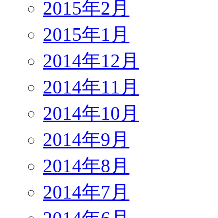
2015年2月
2015年1月
2014年12月
2014年11月
2014年10月
2014年9月
2014年8月
2014年7月