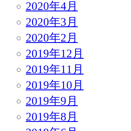
2020年4月
2020年3月
2020年2月
2019年12月
2019年11月
2019年10月
2019年9月
2019年8月