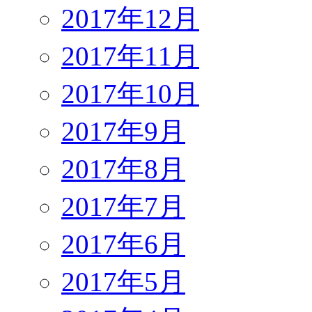
2017年12月
2017年11月
2017年10月
2017年9月
2017年8月
2017年7月
2017年6月
2017年5月