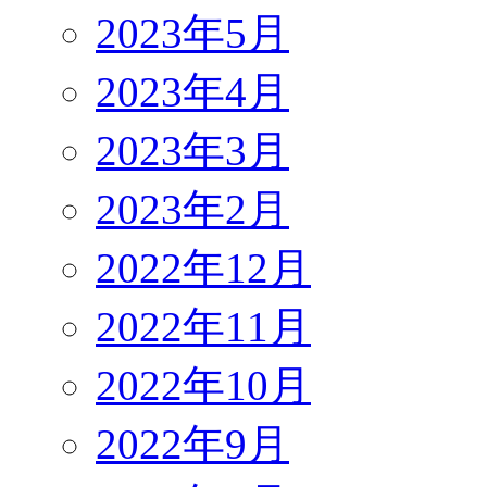
2023年5月
2023年4月
2023年3月
2023年2月
2022年12月
2022年11月
2022年10月
2022年9月