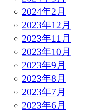
2024年2月
2023年12月
2023年11月
2023年10月
2023年9月
2023年8月
2023年7月
2023年6月