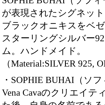
SOPHIE BUHAI（
が表現されたシグネット
ブラックオニキスをベゼ
スターリングシルバー9
ム。ハンドメイド。
（Material:SILVER 925,
・SOPHIE BUHAI（
Vena Cavaのクリエ