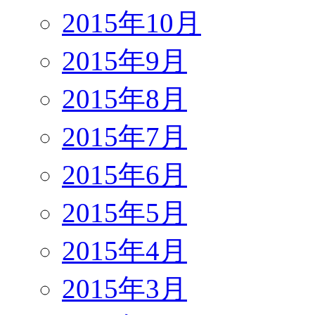
2015年10月
2015年9月
2015年8月
2015年7月
2015年6月
2015年5月
2015年4月
2015年3月