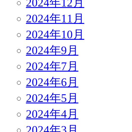
2024年12月
2024年11月
2024年10月
2024年9月
2024年7月
2024年6月
2024年5月
2024年4月
2024年3月