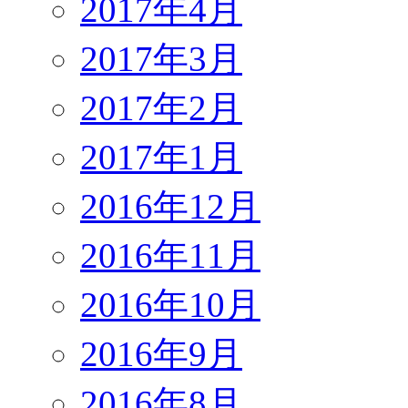
2017年4月
2017年3月
2017年2月
2017年1月
2016年12月
2016年11月
2016年10月
2016年9月
2016年8月