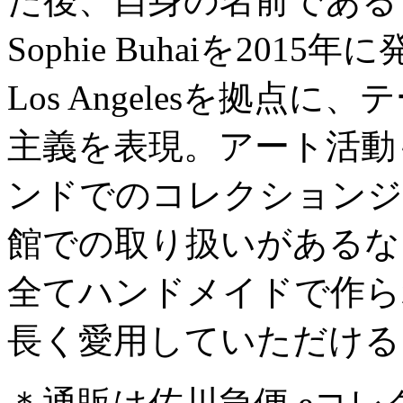
た後、自身の名前である
Sophie Buhaiを2015年
Los Angelesを拠
主義を表現。アート活動
ンドでのコレクションジ
館での取り扱いがあるな
全てハンドメイドで作ら
長く愛用していただける