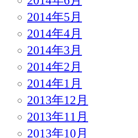
2014年6月
2014年5月
2014年4月
2014年3月
2014年2月
2014年1月
2013年12月
2013年11月
2013年10月