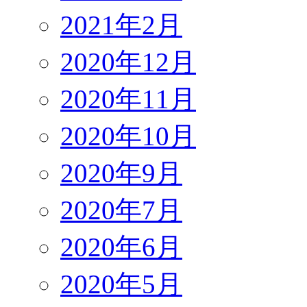
2021年2月
2020年12月
2020年11月
2020年10月
2020年9月
2020年7月
2020年6月
2020年5月