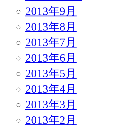
2013年9月
2013年8月
2013年7月
2013年6月
2013年5月
2013年4月
2013年3月
2013年2月