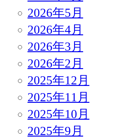
2026年5月
2026年4月
2026年3月
2026年2月
2025年12月
2025年11月
2025年10月
2025年9月