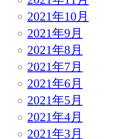
2021年10月
2021年9月
2021年8月
2021年7月
2021年6月
2021年5月
2021年4月
2021年3月