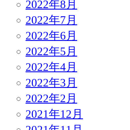
2022年8月
2022年7月
2022年6月
2022年5月
2022年4月
2022年3月
2022年2月
2021年12月
2021年11月