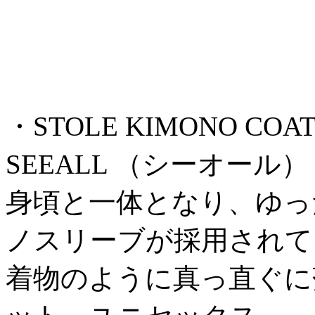
・STOLE KIMONO COAT ¥
SEEALL （シーオール）
身頃と一体となり、ゆっ
ノスリーブが採用されて
着物のように真っ直ぐに