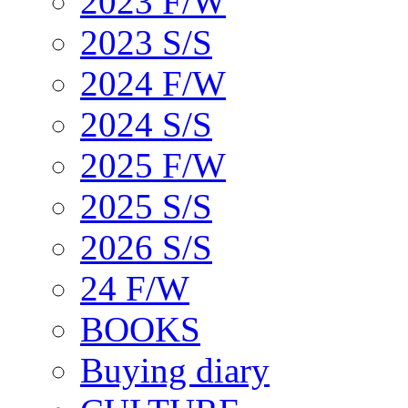
2023 F/W
2023 S/S
2024 F/W
2024 S/S
2025 F/W
2025 S/S
2026 S/S
24 F/W
BOOKS
Buying diary