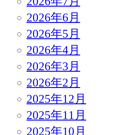
2026年7月
2026年6月
2026年5月
2026年4月
2026年3月
2026年2月
2025年12月
2025年11月
2025年10月