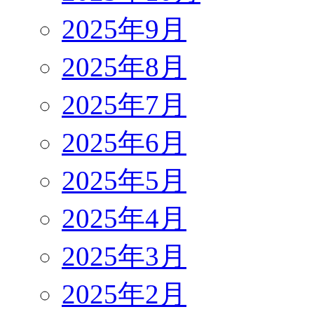
2025年9月
2025年8月
2025年7月
2025年6月
2025年5月
2025年4月
2025年3月
2025年2月