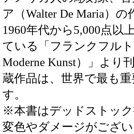
ア（Walter De Maria
1960年代から5,000
ている「フランクフルト現代
Moderne Kunst）
蔵作品は、世界で最も重
す。
※本書はデッドストック
変色やダメージがござい