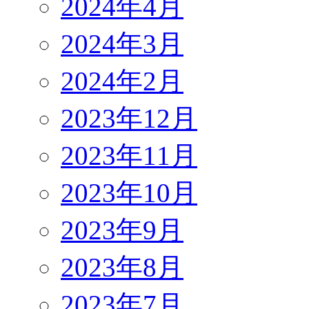
2024年4月
2024年3月
2024年2月
2023年12月
2023年11月
2023年10月
2023年9月
2023年8月
2023年7月