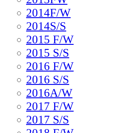
2014F/W
2014S/S
2015 F/W
2015 S/S
2016 F/W
2016 S/S
2016A/W
2017 F/W
2017 S/S
2018 F/W