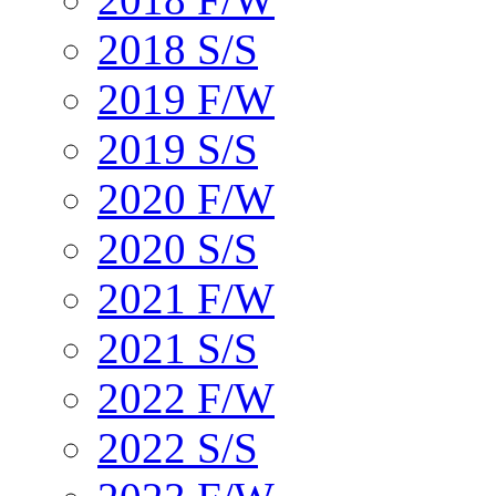
2018 S/S
2019 F/W
2019 S/S
2020 F/W
2020 S/S
2021 F/W
2021 S/S
2022 F/W
2022 S/S