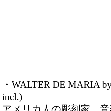
・WALTER DE MARIA by Wa
incl.)
アメリカ人の彫刻家、音