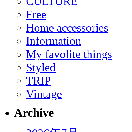
CULTURE
Free
Home accessories
Information
My favolite things
Styled
TRIP
Vintage
Archive