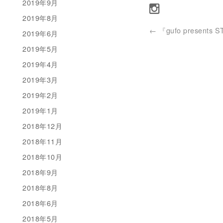
2019年9月
2019年8月
←
『gufo presents 
2019年6月
2019年5月
2019年4月
2019年3月
2019年2月
2019年1月
2018年12月
2018年11月
2018年10月
2018年9月
2018年8月
2018年6月
2018年5月