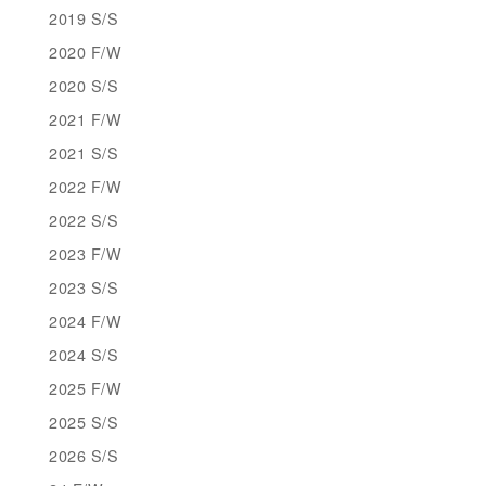
2019 S/S
2020 F/W
2020 S/S
2021 F/W
2021 S/S
2022 F/W
2022 S/S
2023 F/W
2023 S/S
2024 F/W
2024 S/S
2025 F/W
2025 S/S
2026 S/S