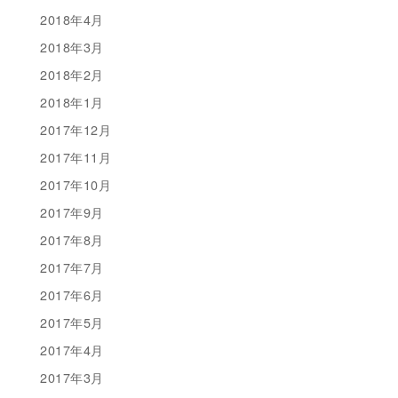
2018年4月
2018年3月
2018年2月
2018年1月
2017年12月
2017年11月
2017年10月
2017年9月
2017年8月
2017年7月
2017年6月
2017年5月
2017年4月
2017年3月