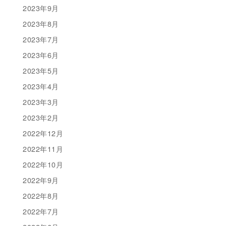
2023年9月
2023年8月
2023年7月
2023年6月
2023年5月
2023年4月
2023年3月
2023年2月
2022年12月
2022年11月
2022年10月
2022年9月
2022年8月
2022年7月