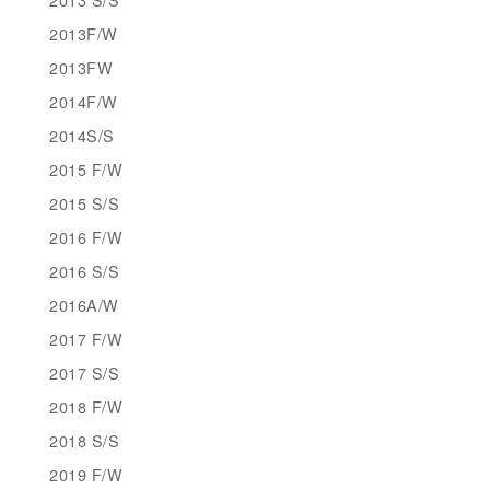
2013F/W
2013FW
2014F/W
2014S/S
2015 F/W
2015 S/S
2016 F/W
2016 S/S
2016A/W
2017 F/W
2017 S/S
2018 F/W
2018 S/S
2019 F/W