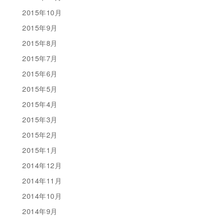
2015年10月
2015年9月
2015年8月
2015年7月
2015年6月
2015年5月
2015年4月
2015年3月
2015年2月
2015年1月
2014年12月
2014年11月
2014年10月
2014年9月