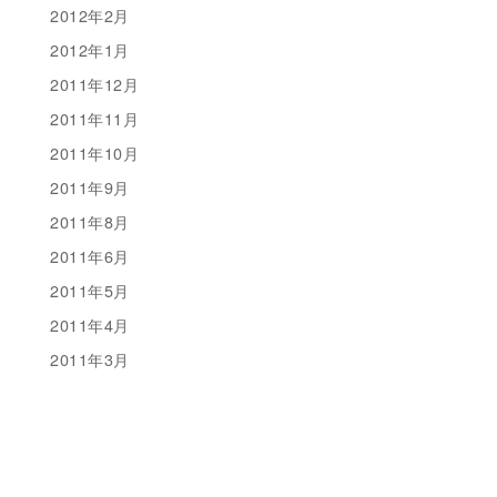
2012年2月
2012年1月
2011年12月
2011年11月
2011年10月
2011年9月
2011年8月
2011年6月
2011年5月
2011年4月
2011年3月