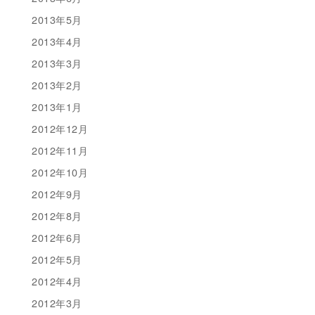
2013年5月
2013年4月
2013年3月
2013年2月
2013年1月
2012年12月
2012年11月
2012年10月
2012年9月
2012年8月
2012年6月
2012年5月
2012年4月
2012年3月