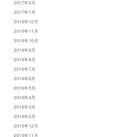
2017年2月
2017年1月
2016年12月
2016年11月
2016年10月
2016年9月
2016年8月
2016年7月
2016年6月
2016年5月
2016年4月
2016年3月
2016年2月
2015年12月
2015年11月