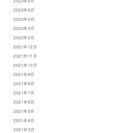
2022年6月
2022年5月
2022年4月
2022年3月
2022年2月
2021年12月
2021年11月
2021年10月
2021年9月
2021年8月
2021年7月
2021年6月
2021年5月
2021年4月
2021年3月