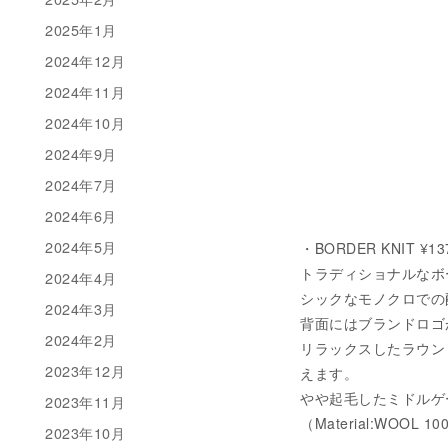
2025年1月
2024年12月
2024年11月
2024年10月
2024年9月
2024年7月
2024年6月
2024年5月
・BORDER KNIT ¥13
トラディショナルなボ
2024年4月
シックなモノクロでの
2024年3月
背面にはブランドロゴ
2024年2月
リラックスしたラウン
2023年12月
えます。
やや起毛したミドルゲ
2023年11月
（Material:WOOL 1
2023年10月