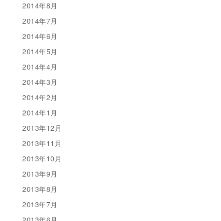
2014年8月
2014年7月
2014年6月
2014年5月
2014年4月
2014年3月
2014年2月
2014年1月
2013年12月
2013年11月
2013年10月
2013年9月
2013年8月
2013年7月
2013年6月