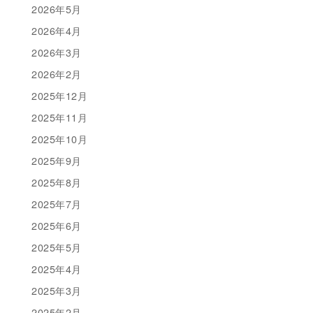
2026年5月
2026年4月
2026年3月
2026年2月
2025年12月
2025年11月
2025年10月
2025年9月
2025年8月
2025年7月
2025年6月
2025年5月
2025年4月
2025年3月
2025年2月