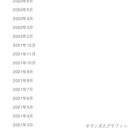
2022年6月
2022年5月
2022年4月
2022年3月
2022年2月
2021年12月
2021年11月
2021年10月
2021年9月
2021年8月
2021年7月
2021年6月
2021年5月
2021年4月
2021年3月
オランダ人グラフィック