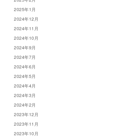
2025年1月
2024年12月
2024年11月
2024年10月
2024年9月
2024年7月
2024年6月
2024年5月
2024年4月
2024年3月
2024年2月
2023年12月
2023年11月
2023年10月