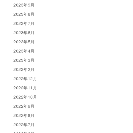
2023年9月
2023年8月
2023年7月
2023年6月
2023年5月
2023年4月
2023年3月
2023年2月
2022年12月
2022年11月
2022年10月
2022年9月
2022年8月
2022年7月