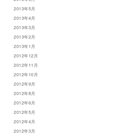
2013年5月
2013年4月
2013年3月
2013年2月
2013年1月
2012年12月
2012年11月
2012年10月
2012年9月
2012年8月
2012年6月
2012年5月
2012年4月
2012年3月