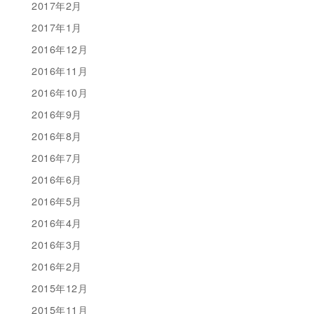
2017年2月
2017年1月
2016年12月
2016年11月
2016年10月
2016年9月
2016年8月
2016年7月
2016年6月
2016年5月
2016年4月
2016年3月
2016年2月
2015年12月
2015年11月