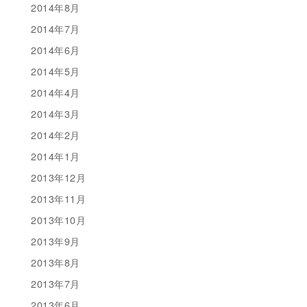
2014年8月
2014年7月
2014年6月
2014年5月
2014年4月
2014年3月
2014年2月
2014年1月
2013年12月
2013年11月
2013年10月
2013年9月
2013年8月
2013年7月
2013年6月