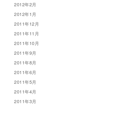
2012年2月
2012年1月
2011年12月
2011年11月
2011年10月
2011年9月
2011年8月
2011年6月
2011年5月
2011年4月
2011年3月