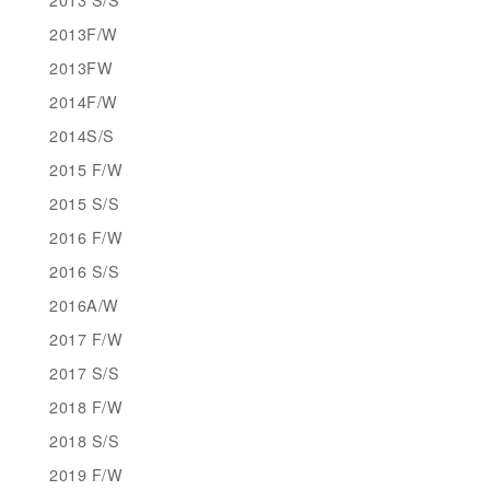
2013F/W
2013FW
2014F/W
2014S/S
2015 F/W
2015 S/S
2016 F/W
2016 S/S
2016A/W
2017 F/W
2017 S/S
2018 F/W
2018 S/S
2019 F/W