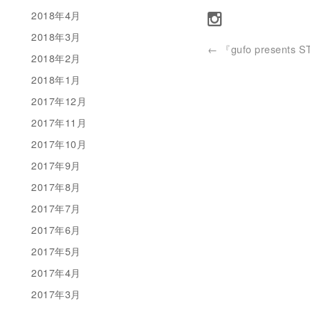
2018年4月
2018年3月
←
『gufo presents 
2018年2月
2018年1月
2017年12月
2017年11月
2017年10月
2017年9月
2017年8月
2017年7月
2017年6月
2017年5月
2017年4月
2017年3月