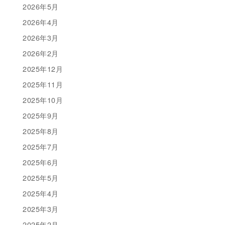
2026年5月
2026年4月
2026年3月
2026年2月
2025年12月
2025年11月
2025年10月
2025年9月
2025年8月
2025年7月
2025年6月
2025年5月
2025年4月
2025年3月
2025年2月