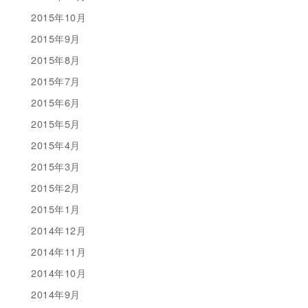
2015年10月
2015年9月
2015年8月
2015年7月
2015年6月
2015年5月
2015年4月
2015年3月
2015年2月
2015年1月
2014年12月
2014年11月
2014年10月
2014年9月