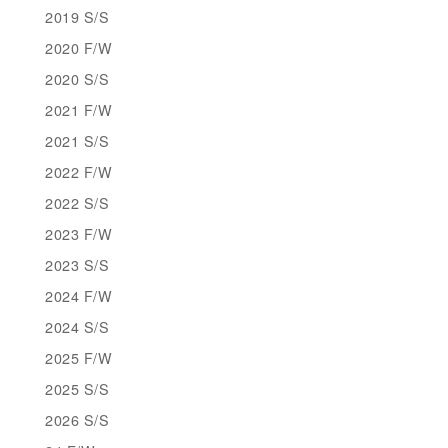
2019 S/S
2020 F/W
2020 S/S
2021 F/W
2021 S/S
2022 F/W
2022 S/S
2023 F/W
2023 S/S
2024 F/W
2024 S/S
2025 F/W
2025 S/S
2026 S/S