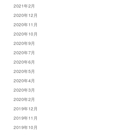
2021年2月
2020年12月
2020年11月
2020年10月
2020年9月
2020年7月
2020年6月
2020年5月
2020年4月
2020年3月
2020年2月
2019年12月
2019年11月
2019年10月