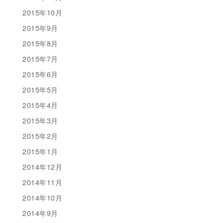
2015年10月
2015年9月
2015年8月
2015年7月
2015年6月
2015年5月
2015年4月
2015年3月
2015年2月
2015年1月
2014年12月
2014年11月
2014年10月
2014年9月