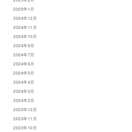
2025年1月
2024年12月
2024年11月
2024年10月
2024年9月
2024年7月
2024年6月
2024年5月
2024年4月
2024年3月
2024年2月
2023年12月
2023年11月
2023年10月