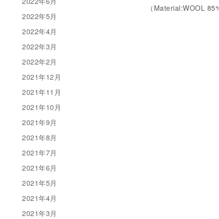
2022年6月
（Material:WOOL 8
2022年5月
2022年4月
2022年3月
2022年2月
2021年12月
2021年11月
2021年10月
2021年9月
2021年8月
2021年7月
2021年6月
2021年5月
2021年4月
2021年3月