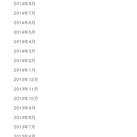
2014年8月
2014年7月
2014年6月
2014年5月
2014年4月
2014年3月
2014年2月
2014年1月
2013年12月
2013年11月
2013年10月
2013年9月
2013年8月
2013年7月
2013年6月