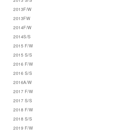
2013F/W
2013FW
2014F/W
2014S/S
2015 F/W
2015 S/S
2016 F/W
2016 S/S
2016A/W
2017 F/W
2017 S/S
2018 F/W
2018 S/S
2019 F/W