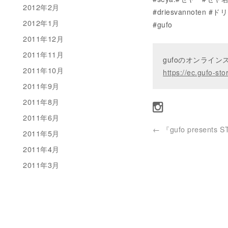
2012年2月
#driesvannote
2012年1月
#gufo
2011年12月
2011年11月
gufoのオンライ
2011年10月
https://ec.gufo-sto
2011年9月
2011年8月
2011年6月
←
『gufo presents 
2011年5月
2011年4月
2011年3月