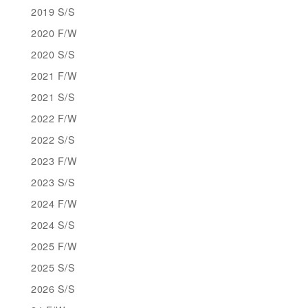
2019 S/S
2020 F/W
2020 S/S
2021 F/W
2021 S/S
2022 F/W
2022 S/S
2023 F/W
2023 S/S
2024 F/W
2024 S/S
2025 F/W
2025 S/S
2026 S/S