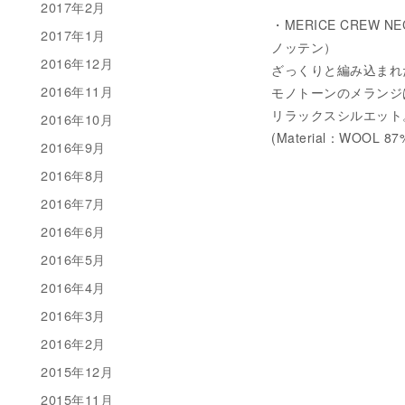
2017年2月
・MERICE CREW NEC
2017年1月
ノッテン）
2016年12月
ざっくりと編み込まれ
2016年11月
モノトーンのメランジ
リラックスシルエット
2016年10月
(Material：WOOL 87
2016年9月
2016年8月
2016年7月
2016年6月
2016年5月
2016年4月
2016年3月
2016年2月
2015年12月
2015年11月