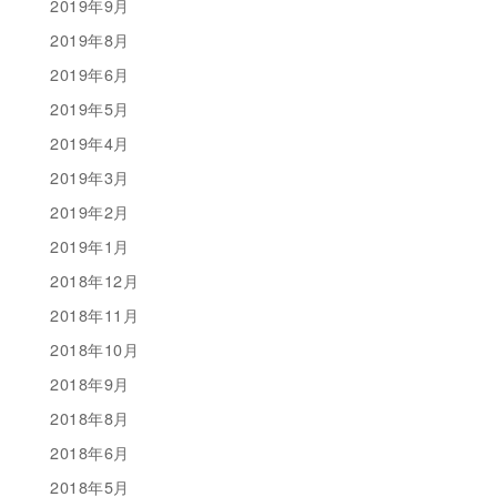
2019年9月
2019年8月
2019年6月
2019年5月
2019年4月
2019年3月
2019年2月
2019年1月
2018年12月
2018年11月
2018年10月
2018年9月
2018年8月
2018年6月
2018年5月