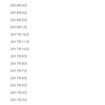
2018年4月
2018年3月
2018年2月
2018年1月
2017年12月
2017年11月
2017年10月
2017年9月
2017年8月
2017年7月
2017年6月
2017年5月
2017年4月
2017年3月