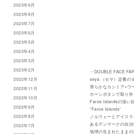
2023年9月
2023年8月
2023年7月
2023年6月
2023年5月
2023年4月
2023年3月
2023年2月
・DOUBLE FACE FAR
2022年12月
seya.（セヤ）定番
滑らかなカシミア×ウ
2022年11月
ホーンボタンで取り外
2022年10月
Faroe Island
2022年9月
”Faroe Islands”
2022年8月
ノルウェーとアイスラ
あるデンマークの自治
2022年7月
地球の生まれたままの