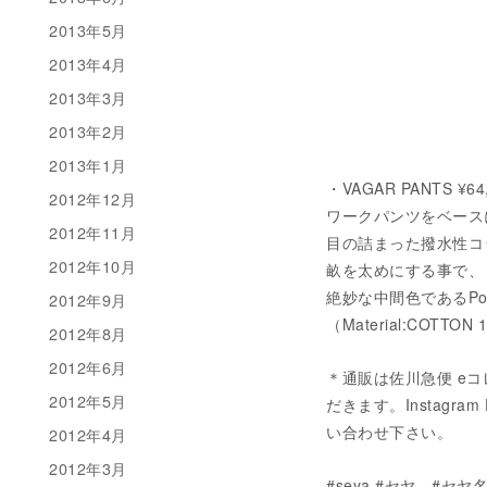
2013年5月
2013年4月
2013年3月
2013年2月
2013年1月
・VAGAR PANTS ¥64
2012年12月
ワークパンツをベース
2012年11月
目の詰まった撥水性コ
2012年10月
畝を太めにする事で、
絶妙な中間色であるPow
2012年9月
（Material:COTTON
2012年8月
2012年6月
＊通販は佐川急便 e
2012年5月
だきます。Instagram D
い合わせ下さい。
2012年4月
2012年3月
#seya.#セヤ #セヤ