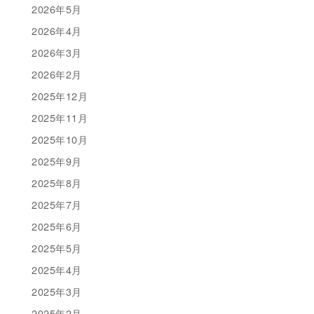
2026年5月
2026年4月
2026年3月
2026年2月
2025年12月
2025年11月
2025年10月
2025年9月
2025年8月
2025年7月
2025年6月
2025年5月
2025年4月
2025年3月
2025年2月