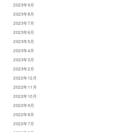
2023年9月
2023年8月
2023年7月
2023年6月
2023年5月
2023年4月
2023年3月
2023年2月
2022年12月
2022年11月
2022年10月
2022年9月
2022年8月
2022年7月