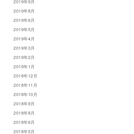
2019年9月
2019年8月
2019年6月
2019年5月
2019年4月
2019年3月
2019年2月
2019年1月
2018年12月
2018年11月
2018年10月
2018年9月
2018年8月
2018年6月
2018年5月