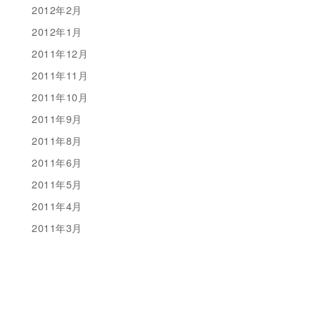
2012年2月
2012年1月
2011年12月
2011年11月
2011年10月
2011年9月
2011年8月
2011年6月
2011年5月
2011年4月
2011年3月