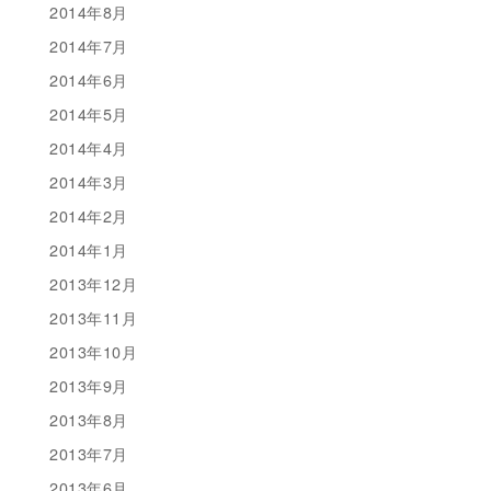
2014年8月
2014年7月
2014年6月
2014年5月
2014年4月
2014年3月
2014年2月
2014年1月
2013年12月
2013年11月
2013年10月
2013年9月
2013年8月
2013年7月
2013年6月