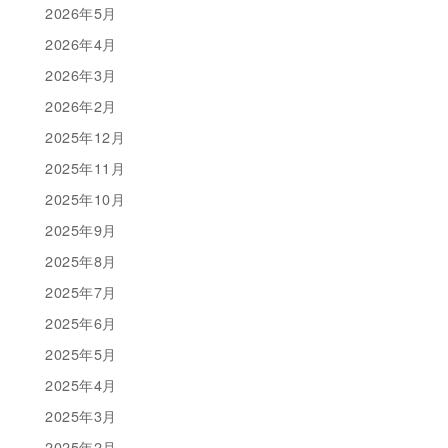
2026年5月
2026年4月
2026年3月
2026年2月
2025年12月
2025年11月
2025年10月
2025年9月
2025年8月
2025年7月
2025年6月
2025年5月
2025年4月
2025年3月
2025年2月