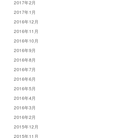
2017年2月
2017年1月
2016年12月
2016年11月
2016年10月
2016年9月
2016年8月
2016年7月
2016年6月
2016年5月
2016年4月
2016年3月
2016年2月
2015年12月
2015年11月