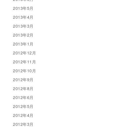
2013年5月
2013年4月
2013年3月
2013年2月
2013年1月
2012年12月
2012年11月
2012年10月
2012年9月
2012年8月
2012年6月
2012年5月
2012年4月
2012年3月