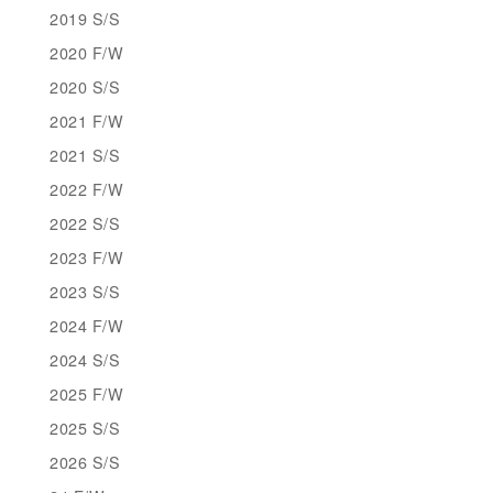
2019 S/S
2020 F/W
2020 S/S
2021 F/W
2021 S/S
2022 F/W
2022 S/S
2023 F/W
2023 S/S
2024 F/W
2024 S/S
2025 F/W
2025 S/S
2026 S/S