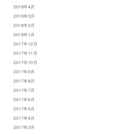
2018年4月
2018年3月
2018年2月
2018年1月
2017年12月
2017年11月
2017年10月
2017年9月
2017年8月
2017年7月
2017年6月
2017年5月
2017年4月
2017年3月