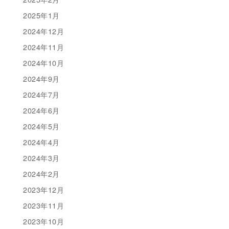
2025年1月
2024年12月
2024年11月
2024年10月
2024年9月
2024年7月
2024年6月
2024年5月
2024年4月
2024年3月
2024年2月
2023年12月
2023年11月
2023年10月