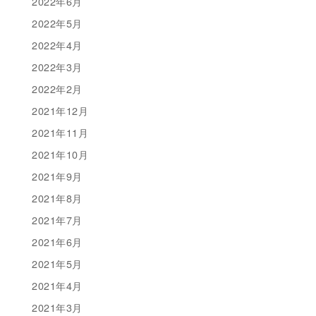
2022年6月
2022年5月
2022年4月
2022年3月
2022年2月
2021年12月
2021年11月
2021年10月
2021年9月
2021年8月
2021年7月
2021年6月
2021年5月
2021年4月
2021年3月