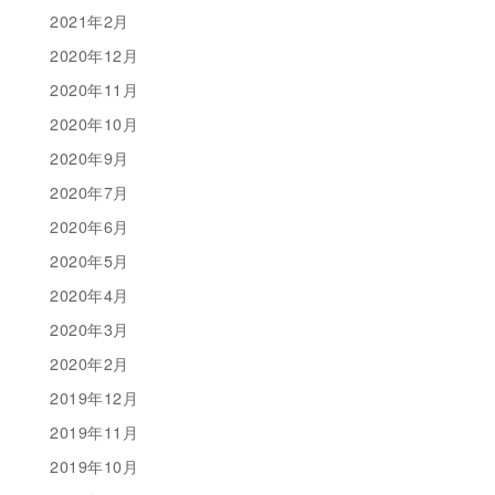
2021年2月
2020年12月
2020年11月
2020年10月
2020年9月
2020年7月
2020年6月
2020年5月
2020年4月
2020年3月
2020年2月
2019年12月
2019年11月
2019年10月