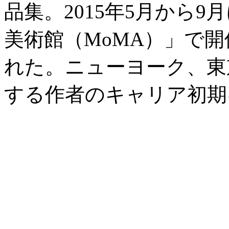
品集。2015年5月から
美術館（MoMA）」で
れた。ニューヨーク、東
する作者のキャリア初期