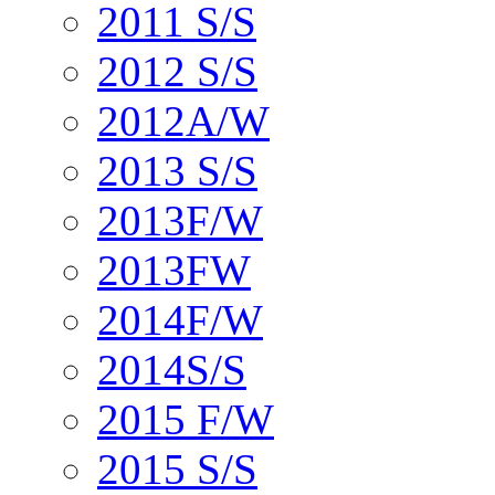
2011 S/S
2012 S/S
2012A/W
2013 S/S
2013F/W
2013FW
2014F/W
2014S/S
2015 F/W
2015 S/S