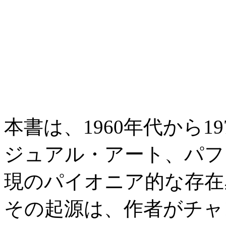
本書は、1960年代から
ジュアル・アート、パフ
現のパイオニア的な存在
その起源は、作者がチャンバ