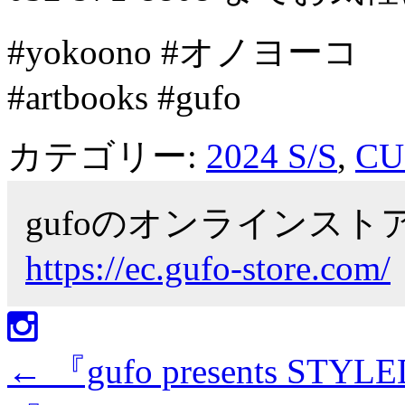
#yokoono #オノヨーコ
#artbooks #gufo
カテゴリー:
2024 S/S
,
CU
gufoのオンラインス
https://ec.gufo-store.com/
←
『gufo presents STYLE