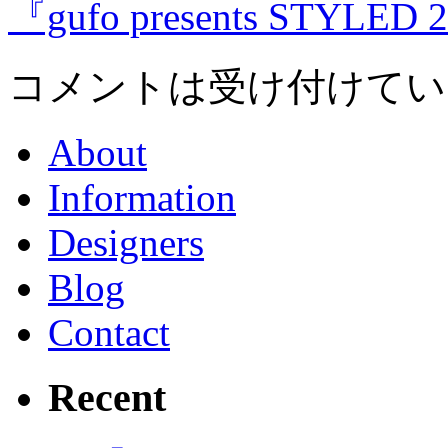
『gufo presents STYLED 
コメントは受け付けてい
About
Information
Designers
Blog
Contact
Recent