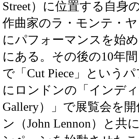
Street）に位置する
作曲家のラ・モンテ・ヤング（
にパフォーマンスを始めた
にある。その後の10年間
で「Cut Piece」とい
にロンドンの「インディカ
Gallery）」で展覧会
ン（John Lennon）と共