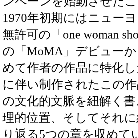
ンペーンを始動させたこ
1970年初期にはニュー
無許可の「one woman
の「MoMA」デビューか
めて作者の作品に特化し
に伴い制作されたこの作
の文化的文脈を紐解く書
理的位置、そしてそれに
り返る5つの章を収めて