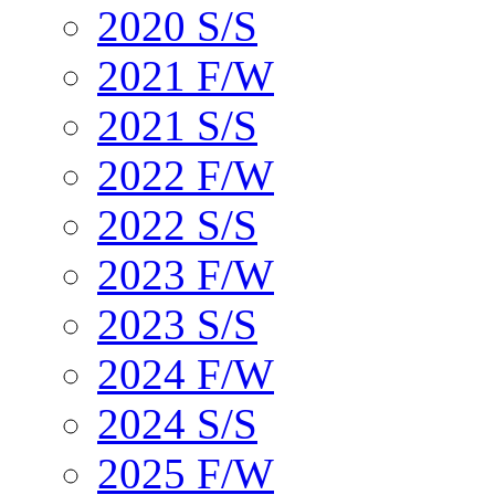
2020 S/S
2021 F/W
2021 S/S
2022 F/W
2022 S/S
2023 F/W
2023 S/S
2024 F/W
2024 S/S
2025 F/W