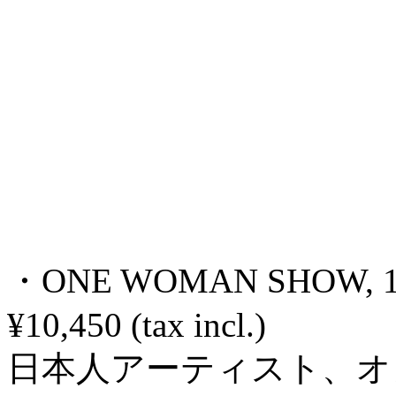
・ONE WOMAN SHOW, 1
¥10,450 (tax incl.)
日本人アーティスト、オノ