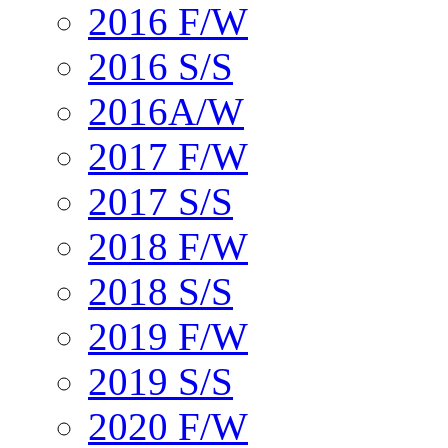
2016 F/W
2016 S/S
2016A/W
2017 F/W
2017 S/S
2018 F/W
2018 S/S
2019 F/W
2019 S/S
2020 F/W