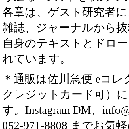
各章は、ゲスト研究者に
雑誌、ジャーナルから抜
自身のテキストとドロー
れています。
＊通販は佐川急便 eコ
クレジットカード可）に
す。Instagram DM、info@g
052-971-8808 ま