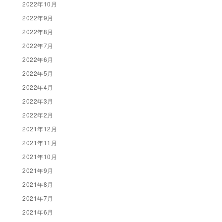
2022年10月
2022年9月
2022年8月
2022年7月
2022年6月
2022年5月
2022年4月
2022年3月
2022年2月
2021年12月
2021年11月
2021年10月
2021年9月
2021年8月
2021年7月
2021年6月