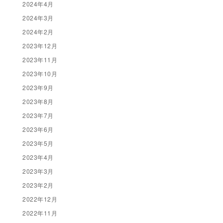
2024年4月
2024年3月
2024年2月
2023年12月
2023年11月
2023年10月
2023年9月
2023年8月
2023年7月
2023年6月
2023年5月
2023年4月
2023年3月
2023年2月
2022年12月
2022年11月