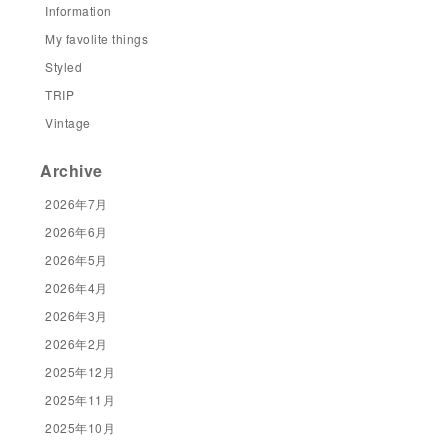
Information
My favolite things
Styled
TRIP
Vintage
Archive
2026年7月
2026年6月
2026年5月
2026年4月
2026年3月
2026年2月
2025年12月
2025年11月
2025年10月