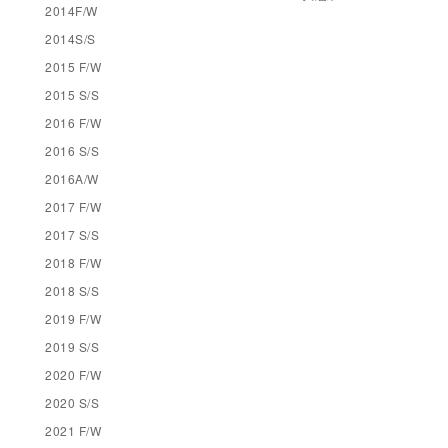
2014F/W
2014S/S
2015 F/W
2015 S/S
2016 F/W
2016 S/S
2016A/W
2017 F/W
2017 S/S
2018 F/W
2018 S/S
2019 F/W
2019 S/S
2020 F/W
2020 S/S
2021 F/W