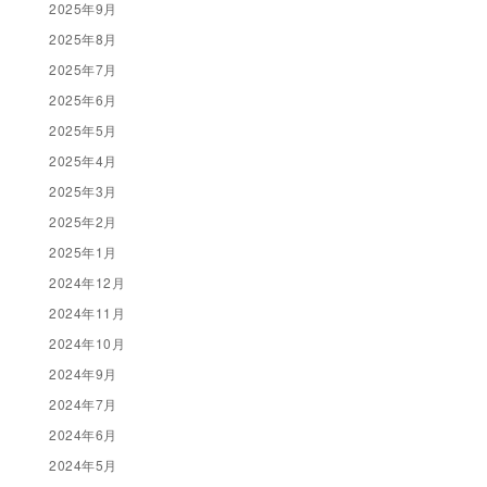
2025年9月
2025年8月
2025年7月
2025年6月
2025年5月
2025年4月
2025年3月
2025年2月
2025年1月
2024年12月
2024年11月
2024年10月
2024年9月
2024年7月
2024年6月
2024年5月