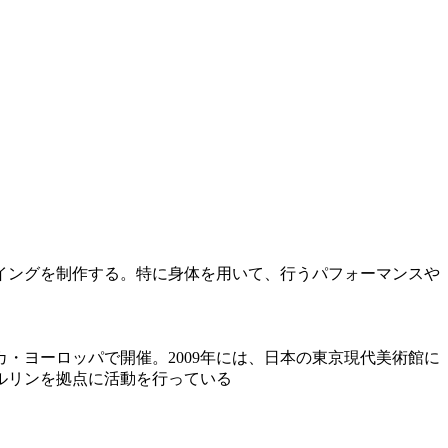
イングを制作する。特に身体を用いて、行うパフォーマンスや
カ・ヨーロッパで開催。2009年には、日本の東京現代美術館に
ルリンを拠点に活動を行っている