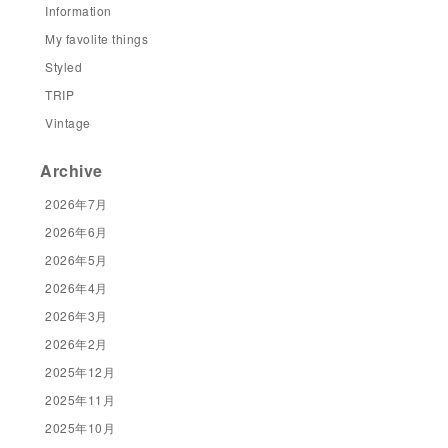
Information
My favolite things
Styled
TRIP
Vintage
Archive
2026年7月
2026年6月
2026年5月
2026年4月
2026年3月
2026年2月
2025年12月
2025年11月
2025年10月