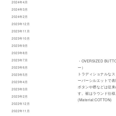
2024年4月
2024年3月
2024年2月
2023年12月
2023年11月
2023年10月
2023年9月
2023年8月
2023年7月
・OVERSIZED BUTT
ー）
2023年6月
トラディショナルなス
2023年5月
ーバーシルエットで表
2023年4月
ボタンや襟などは従来
2023年3月
す。裾はラウンド仕様
2023年2月
(Material:COTTON)
2022年12月
2022年11月