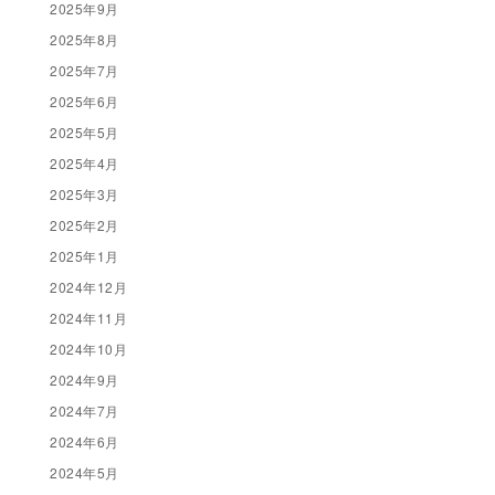
2025年9月
2025年8月
2025年7月
2025年6月
2025年5月
2025年4月
2025年3月
2025年2月
2025年1月
2024年12月
2024年11月
2024年10月
2024年9月
2024年7月
2024年6月
2024年5月