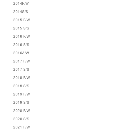
2014F/W
2014S/S
2015 F/W
2015 S/S
2016 F/W
2016 S/S
2016A/W
2017 F/W
2017 S/S
2018 F/W
2018 S/S
2019 F/W
2019 S/S
2020 F/W
2020 S/S
2021 F/W