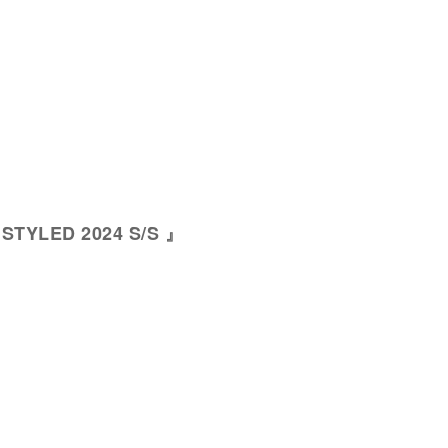
 STYLED 2024 S/S 』