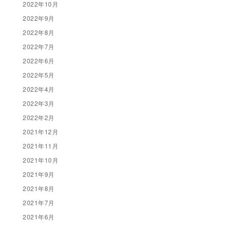
2022年10月
2022年9月
2022年8月
2022年7月
2022年6月
2022年5月
2022年4月
2022年3月
2022年2月
2021年12月
2021年11月
2021年10月
2021年9月
2021年8月
2021年7月
2021年6月