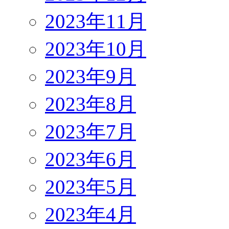
2023年11月
2023年10月
2023年9月
2023年8月
2023年7月
2023年6月
2023年5月
2023年4月