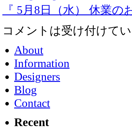
『 5月8日（水） 休業のお知
コメントは受け付けてい
About
Information
Designers
Blog
Contact
Recent