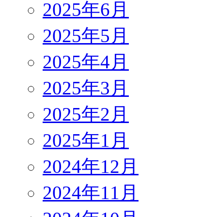
2025年6月
2025年5月
2025年4月
2025年3月
2025年2月
2025年1月
2024年12月
2024年11月