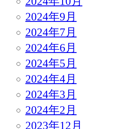
2024年10月
2024年9月
2024年7月
2024年6月
2024年5月
2024年4月
2024年3月
2024年2月
2023年12月