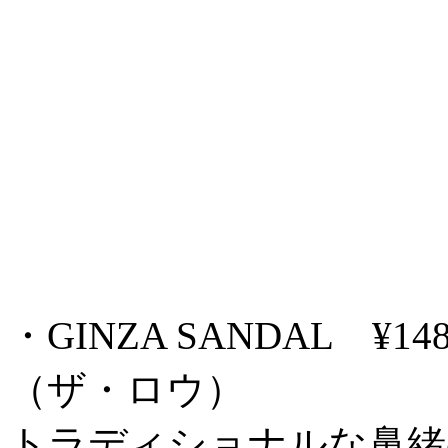
・GINZA SANDAL ¥148,
（ザ・ロウ）
トラディショナルな鼻緒