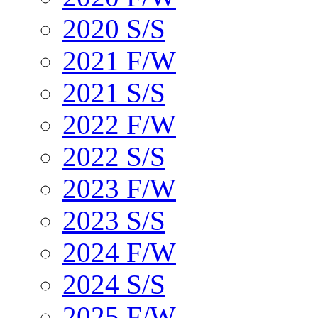
2020 S/S
2021 F/W
2021 S/S
2022 F/W
2022 S/S
2023 F/W
2023 S/S
2024 F/W
2024 S/S
2025 F/W