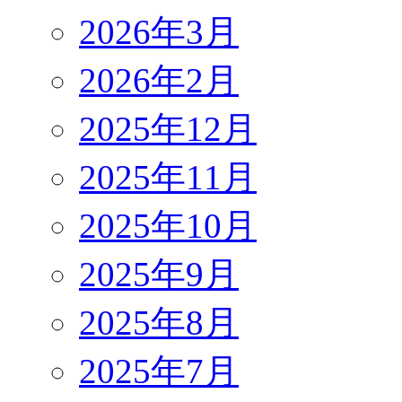
2026年3月
2026年2月
2025年12月
2025年11月
2025年10月
2025年9月
2025年8月
2025年7月