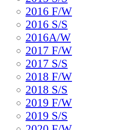
2016 F/W
2016 S/S
2016A/W
2017 F/W
2017 S/S
2018 F/W
2018 S/S
2019 F/W
2019 S/S
2020 F/W