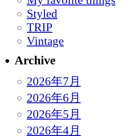
Styled
TRIP
Vintage
Archive
2026年7月
2026年6月
2026年5月
2026年4月