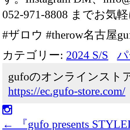
052-971-8808 まて
#ザロウ #therow名古屋g
カテゴリー:
2024 S/S
パ
gufoのオンラインス
https://ec.gufo-store.com/
←
『gufo presents STYLE