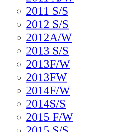
2011 S/S
2012 S/S
2012A/W
2013 S/S
2013F/W
2013FW
2014F/W
2014S/S
2015 F/W
2015 S/S