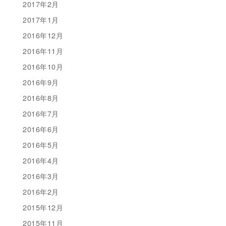
2017年2月
2017年1月
2016年12月
2016年11月
2016年10月
2016年9月
2016年8月
2016年7月
2016年6月
2016年5月
2016年4月
2016年3月
2016年2月
2015年12月
2015年11月