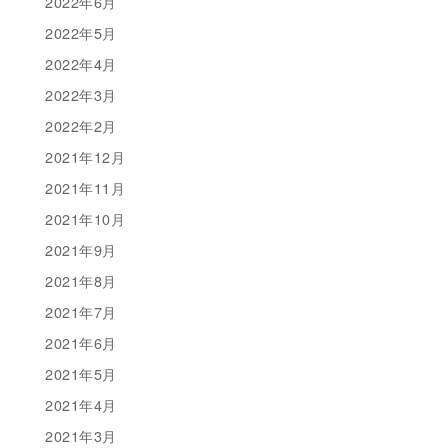
2022年6月
2022年5月
2022年4月
2022年3月
2022年2月
2021年12月
2021年11月
2021年10月
2021年9月
2021年8月
2021年7月
2021年6月
2021年5月
2021年4月
2021年3月