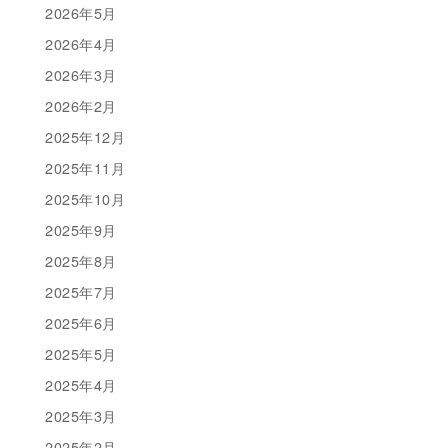
2026年5月
2026年4月
2026年3月
2026年2月
2025年12月
2025年11月
2025年10月
2025年9月
2025年8月
2025年7月
2025年6月
2025年5月
2025年4月
2025年3月
2025年2月