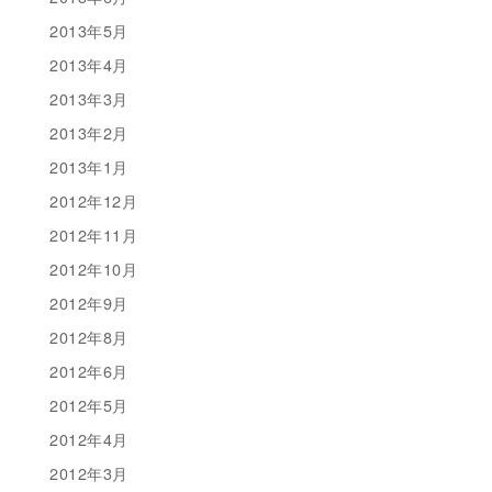
2013年5月
2013年4月
2013年3月
2013年2月
2013年1月
2012年12月
2012年11月
2012年10月
2012年9月
2012年8月
2012年6月
2012年5月
2012年4月
2012年3月