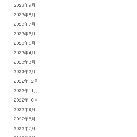
2023年9月
2023年8月
2023年7月
2023年6月
2023年5月
2023年4月
2023年3月
2023年2月
2022年12月
2022年11月
2022年10月
2022年9月
2022年8月
2022年7月