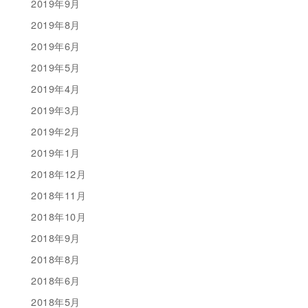
2019年9月
2019年8月
2019年6月
2019年5月
2019年4月
2019年3月
2019年2月
2019年1月
2018年12月
2018年11月
2018年10月
2018年9月
2018年8月
2018年6月
2018年5月