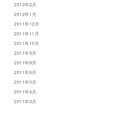
2012年2月
2012年1月
2011年12月
2011年11月
2011年10月
2011年9月
2011年8月
2011年6月
2011年5月
2011年4月
2011年3月