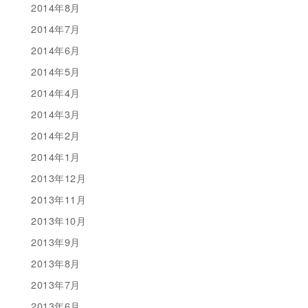
2014年8月
2014年7月
2014年6月
2014年5月
2014年4月
2014年3月
2014年2月
2014年1月
2013年12月
2013年11月
2013年10月
2013年9月
2013年8月
2013年7月
2013年6月