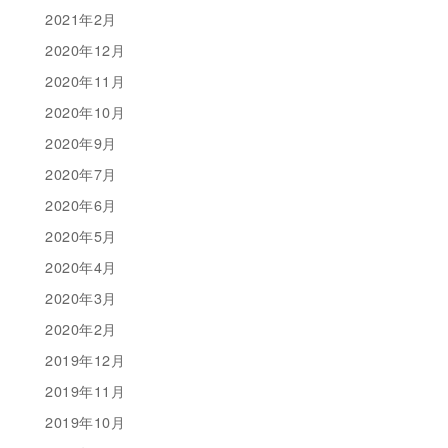
2021年2月
2020年12月
2020年11月
2020年10月
2020年9月
2020年7月
2020年6月
2020年5月
2020年4月
2020年3月
2020年2月
2019年12月
2019年11月
2019年10月