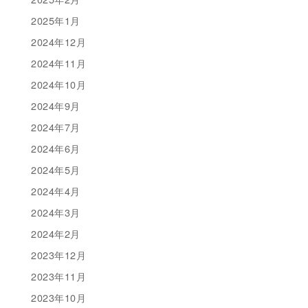
2025年1月
2024年12月
2024年11月
2024年10月
2024年9月
2024年7月
2024年6月
2024年5月
2024年4月
2024年3月
2024年2月
2023年12月
2023年11月
2023年10月