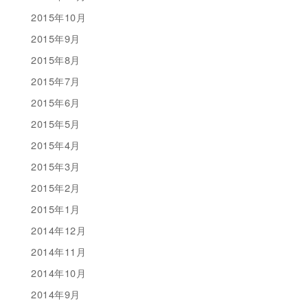
2015年10月
2015年9月
2015年8月
2015年7月
2015年6月
2015年5月
2015年4月
2015年3月
2015年2月
2015年1月
2014年12月
2014年11月
2014年10月
2014年9月