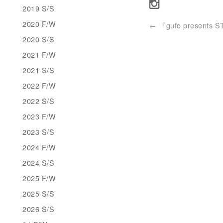
2019 S/S
2020 F/W
←
『gufo presents 
2020 S/S
2021 F/W
2021 S/S
2022 F/W
2022 S/S
2023 F/W
2023 S/S
2024 F/W
2024 S/S
2025 F/W
2025 S/S
2026 S/S