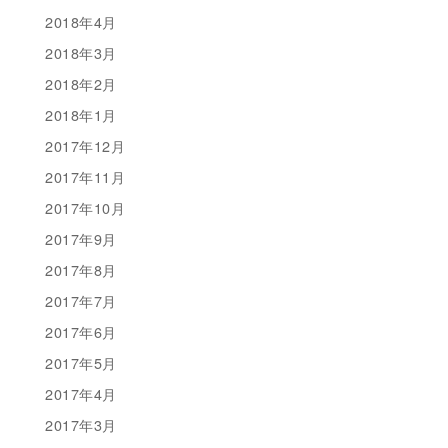
2018年4月
2018年3月
2018年2月
2018年1月
2017年12月
2017年11月
2017年10月
2017年9月
2017年8月
2017年7月
2017年6月
2017年5月
2017年4月
2017年3月