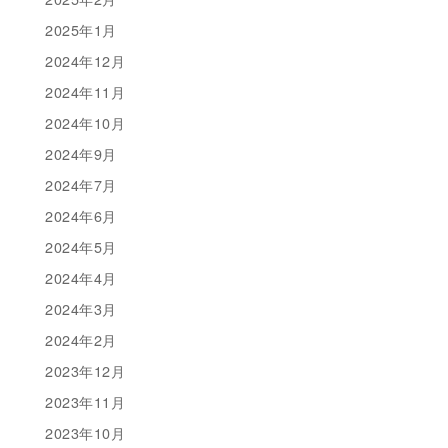
2025年1月
2024年12月
2024年11月
2024年10月
2024年9月
2024年7月
2024年6月
2024年5月
2024年4月
2024年3月
2024年2月
2023年12月
2023年11月
2023年10月