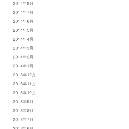
2014年8月
2014年7月
2014年6月
2014年5月
2014年4月
2014年3月
2014年2月
2014年1月
2013年12月
2013年11月
2013年10月
2013年9月
2013年8月
2013年7月
2013年6月