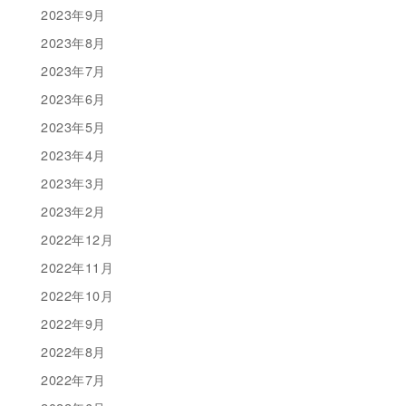
2023年9月
2023年8月
2023年7月
2023年6月
2023年5月
2023年4月
2023年3月
2023年2月
2022年12月
2022年11月
2022年10月
2022年9月
2022年8月
2022年7月