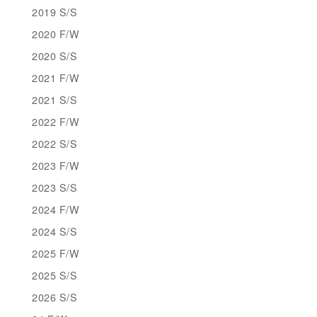
2019 S/S
2020 F/W
2020 S/S
2021 F/W
2021 S/S
2022 F/W
2022 S/S
2023 F/W
2023 S/S
2024 F/W
2024 S/S
2025 F/W
2025 S/S
2026 S/S