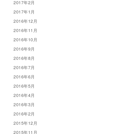
2017年2月
2017年1月
2016年12月
2016年11月
2016年10月
2016年9月
2016年8月
2016年7月
2016年6月
2016年5月
2016年4月
2016年3月
2016年2月
2015年12月
2015年11月