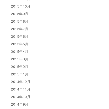
2015年10月
2015年9月
2015年8月
2015年7月
2015年6月
2015年5月
2015年4月
2015年3月
2015年2月
2015年1月
2014年12月
2014年11月
2014年10月
2014年9月