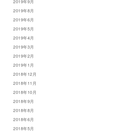
2019年9月
2019年8月
2019年6月
2019年5月
2019年4月
2019年3月
2019年2月
2019年1月
2018年12月
2018年11月
2018年10月
2018年9月
2018年8月
2018年6月
2018年5月