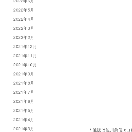
2022年6月
2022年5月
2022年4月
2022年3月
2022年2月
2021年12月
2021年11月
2021年10月
2021年9月
2021年8月
2021年7月
2021年6月
2021年5月
2021年4月
2021年3月
＊通販は佐川急便 e