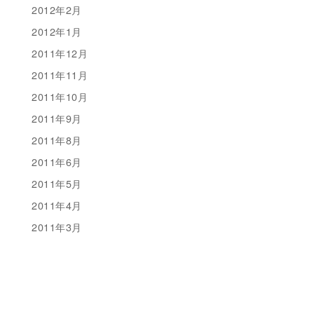
2012年2月
2012年1月
2011年12月
2011年11月
2011年10月
2011年9月
2011年8月
2011年6月
2011年5月
2011年4月
2011年3月