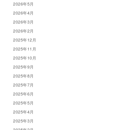
2026年5月
2026年4月
2026年3月
2026年2月
2025年12月
2025年11月
2025年10月
2025年9月
2025年8月
2025年7月
2025年6月
2025年5月
2025年4月
2025年3月
2025年2月