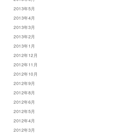
2013年5月
2013年4月
2013年3月
2013年2月
2013年1月
2012年12月
2012年11月
2012年10月
2012年9月
2012年8月
2012年6月
2012年5月
2012年4月
2012年3月