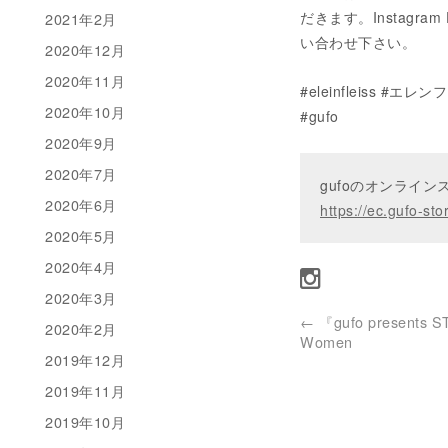
だきます。Instagram D
2021年2月
い合わせ下さい。
2020年12月
2020年11月
#eleinfleiss #エレ
2020年10月
#gufo
2020年9月
2020年7月
gufoのオンライ
2020年6月
https://ec.gufo-sto
2020年5月
2020年4月
2020年3月
←
『gufo presents 
2020年2月
Women
2019年12月
2019年11月
2019年10月