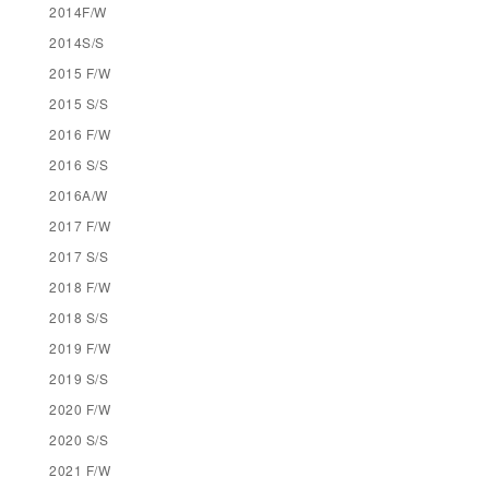
2014F/W
2014S/S
2015 F/W
2015 S/S
2016 F/W
2016 S/S
2016A/W
2017 F/W
2017 S/S
2018 F/W
2018 S/S
2019 F/W
2019 S/S
2020 F/W
2020 S/S
2021 F/W