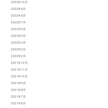
2022年10月
2022年9月
2022年8月
2022年7月
2022年6月
2022年5月
2022年4月
2022年3月
2022年2月
2021年12月
2021年11月
2021年10月
2021年9月
2021年8月
2021年7月
2021年6月