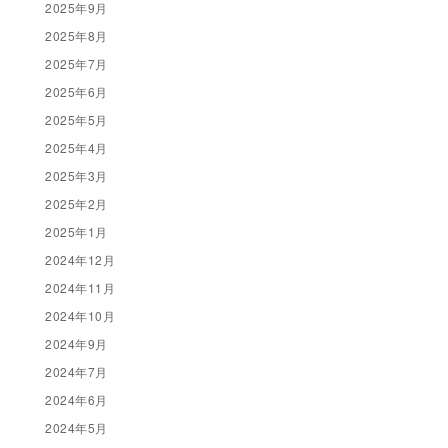
2025年9月
2025年8月
2025年7月
2025年6月
2025年5月
2025年4月
2025年3月
2025年2月
2025年1月
2024年12月
2024年11月
2024年10月
2024年9月
2024年7月
2024年6月
2024年5月