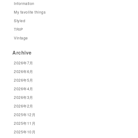
Information
My favolite things
Styled
TRIP
Vintage
Archive
2026年7月
2026年6月
2026年5月
2026年4月
2026年3月
2026年2月
2025年12月
2025年11月
2025年10月