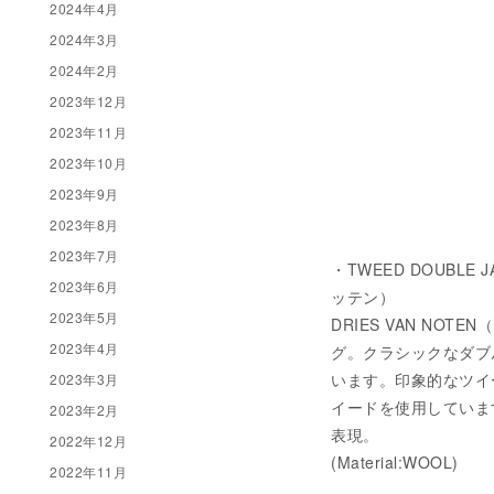
2024年4月
2024年3月
2024年2月
2023年12月
2023年11月
2023年10月
2023年9月
2023年8月
2023年7月
・TWEED DOUBLE J
2023年6月
ッテン）
2023年5月
DRIES VAN N
2023年4月
グ。クラシックなダブ
います。印象的なツイ
2023年3月
イードを使用していま
2023年2月
表現。
2022年12月
(Material:WOOL)
2022年11月