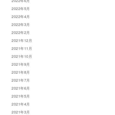
2022年6月
2022年5月
2022年4月
2022年3月
2022年2月
2021年12月
2021年11月
2021年10月
2021年9月
2021年8月
2021年7月
2021年6月
2021年5月
2021年4月
2021年3月