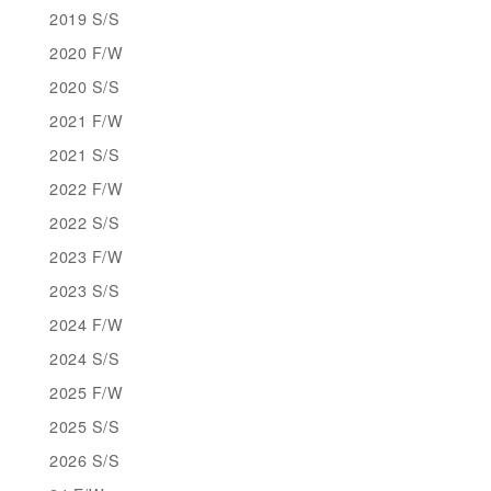
2019 S/S
2020 F/W
2020 S/S
2021 F/W
2021 S/S
2022 F/W
2022 S/S
2023 F/W
2023 S/S
2024 F/W
2024 S/S
2025 F/W
2025 S/S
2026 S/S