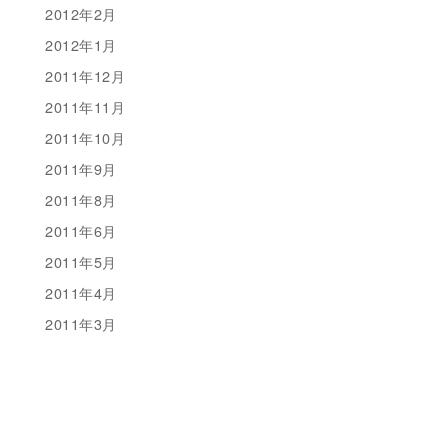
2012年2月
2012年1月
2011年12月
2011年11月
2011年10月
2011年9月
2011年8月
2011年6月
2011年5月
2011年4月
2011年3月