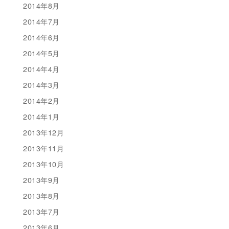
2014年8月
2014年7月
2014年6月
2014年5月
2014年4月
2014年3月
2014年2月
2014年1月
2013年12月
2013年11月
2013年10月
2013年9月
2013年8月
2013年7月
2013年6月