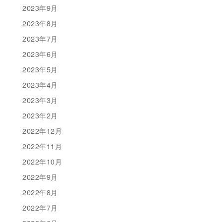
2023年9月
2023年8月
2023年7月
2023年6月
2023年5月
2023年4月
2023年3月
2023年2月
2022年12月
2022年11月
2022年10月
2022年9月
2022年8月
2022年7月