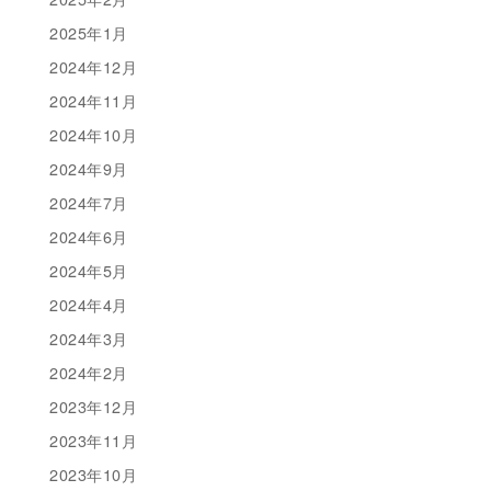
2025年1月
2024年12月
2024年11月
2024年10月
2024年9月
2024年7月
2024年6月
2024年5月
2024年4月
2024年3月
2024年2月
2023年12月
2023年11月
2023年10月