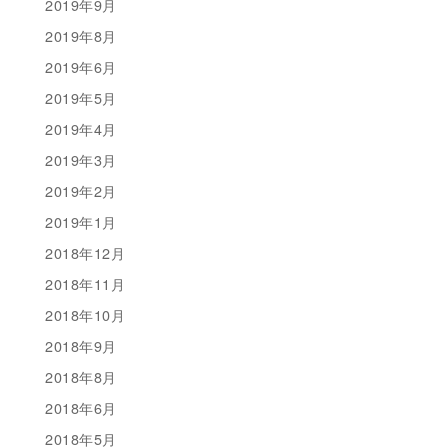
2019年9月
2019年8月
2019年6月
2019年5月
2019年4月
2019年3月
2019年2月
2019年1月
2018年12月
2018年11月
2018年10月
2018年9月
2018年8月
2018年6月
2018年5月