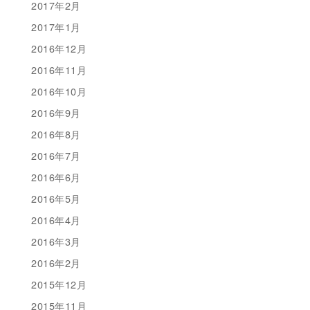
2017年2月
2017年1月
2016年12月
2016年11月
2016年10月
2016年9月
2016年8月
2016年7月
2016年6月
2016年5月
2016年4月
2016年3月
2016年2月
2015年12月
2015年11月