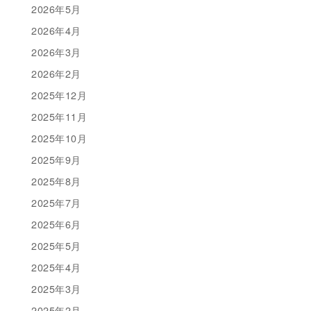
2026年5月
2026年4月
2026年3月
2026年2月
2025年12月
2025年11月
2025年10月
2025年9月
2025年8月
2025年7月
2025年6月
2025年5月
2025年4月
2025年3月
2025年2月