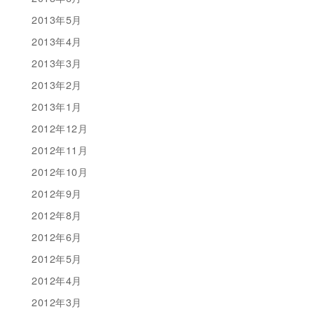
2013年5月
2013年4月
2013年3月
2013年2月
2013年1月
2012年12月
2012年11月
2012年10月
2012年9月
2012年8月
2012年6月
2012年5月
2012年4月
2012年3月