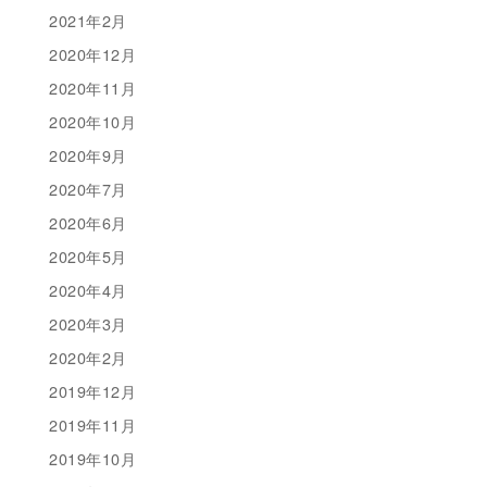
2021年2月
2020年12月
2020年11月
2020年10月
2020年9月
2020年7月
2020年6月
2020年5月
2020年4月
2020年3月
2020年2月
2019年12月
2019年11月
2019年10月