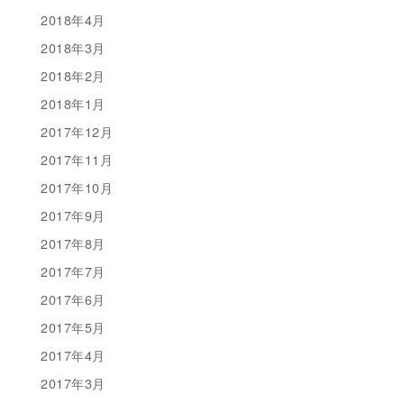
2018年4月
2018年3月
2018年2月
2018年1月
2017年12月
2017年11月
2017年10月
2017年9月
2017年8月
2017年7月
2017年6月
2017年5月
2017年4月
2017年3月