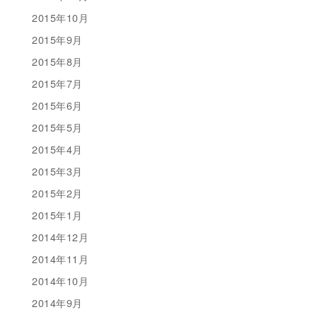
2015年10月
2015年9月
2015年8月
2015年7月
2015年6月
2015年5月
2015年4月
2015年3月
2015年2月
2015年1月
2014年12月
2014年11月
2014年10月
2014年9月