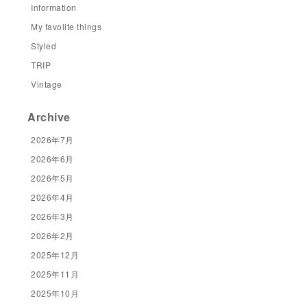
Information
My favolite things
Styled
TRIP
Vintage
Archive
2026年7月
2026年6月
2026年5月
2026年4月
2026年3月
2026年2月
2025年12月
2025年11月
2025年10月