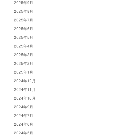
2025年9月
2025年8月
2025年7月
2025年6月
2025年5月
2025年4月
2025年3月
2025年2月
2025年1月
2024年12月
2024年11月
2024年10月
2024年9月
2024年7月
2024年6月
2024年5月