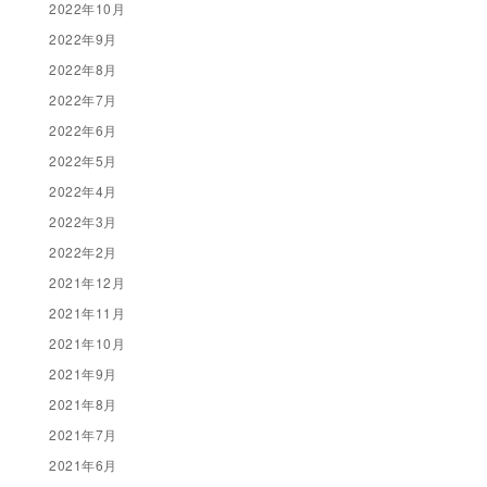
2022年10月
2022年9月
2022年8月
2022年7月
2022年6月
2022年5月
2022年4月
2022年3月
2022年2月
2021年12月
2021年11月
2021年10月
2021年9月
2021年8月
2021年7月
2021年6月