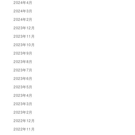
2024年4月
2024年3月
2024年2月
2023年12月
2023年11月
2023年10月
2023年9月
2023年8月
2023年7月
2023年6月
2023年5月
2023年4月
2023年3月
2023年2月
2022年12月
2022年11月