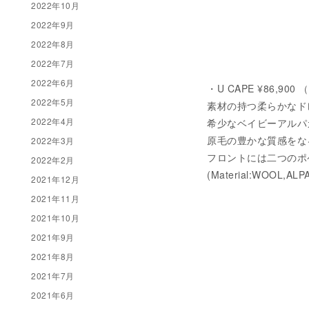
2022年10月
2022年9月
2022年8月
2022年7月
2022年6月
・U CAPE ¥86,90
2022年5月
素材の持つ柔らかなド
2022年4月
希少なベイビーアルパ
原毛の豊かな質感をな
2022年3月
フロントには二つのポケ
2022年2月
(Material:WOOL,ALP
2021年12月
2021年11月
2021年10月
2021年9月
2021年8月
2021年7月
2021年6月