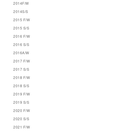
2014F/W
2014S/S
2015 F/W
2015 S/S
2016 F/W
2016 S/S
2016A/W
2017 F/W
2017 S/S
2018 F/W
2018 S/S
2019 F/W
2019 S/S
2020 F/W
2020 S/S
2021 F/W