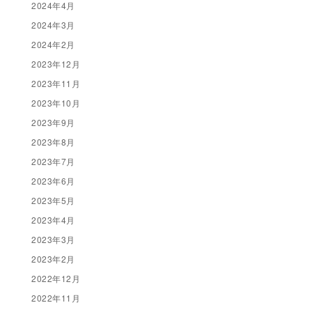
2024年4月
2024年3月
2024年2月
2023年12月
2023年11月
2023年10月
2023年9月
2023年8月
2023年7月
2023年6月
2023年5月
2023年4月
2023年3月
2023年2月
2022年12月
2022年11月