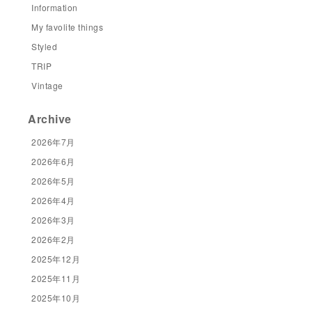
Information
My favolite things
Styled
TRIP
Vintage
Archive
2026年7月
2026年6月
2026年5月
2026年4月
2026年3月
2026年2月
2025年12月
2025年11月
2025年10月