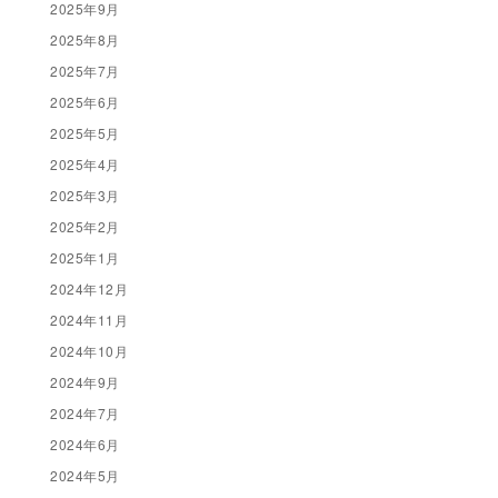
2025年9月
2025年8月
2025年7月
2025年6月
2025年5月
2025年4月
2025年3月
2025年2月
2025年1月
2024年12月
2024年11月
2024年10月
2024年9月
2024年7月
2024年6月
2024年5月