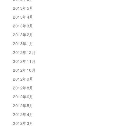
2013年5月
2013年4月
2013年3月
2013年2月
2013年1月
2012年12月
2012年11月
2012年10月
2012年9月
2012年8月
2012年6月
2012年5月
2012年4月
2012年3月