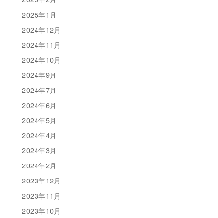
2025年1月
2024年12月
2024年11月
2024年10月
2024年9月
2024年7月
2024年6月
2024年5月
2024年4月
2024年3月
2024年2月
2023年12月
2023年11月
2023年10月