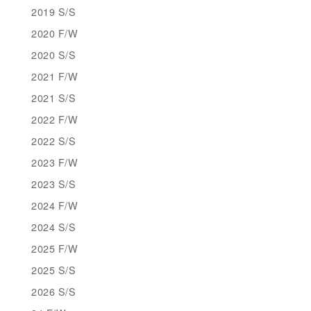
2019 S/S
2020 F/W
2020 S/S
2021 F/W
2021 S/S
2022 F/W
2022 S/S
2023 F/W
2023 S/S
2024 F/W
2024 S/S
2025 F/W
2025 S/S
2026 S/S