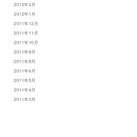
2012年2月
2012年1月
2011年12月
2011年11月
2011年10月
2011年9月
2011年8月
2011年6月
2011年5月
2011年4月
2011年3月