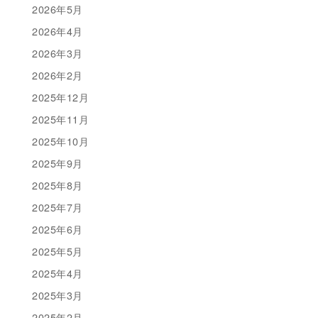
2026年5月
2026年4月
2026年3月
2026年2月
2025年12月
2025年11月
2025年10月
2025年9月
2025年8月
2025年7月
2025年6月
2025年5月
2025年4月
2025年3月
2025年2月