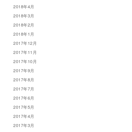
2018年4月
2018年3月
2018年2月
2018年1月
2017年12月
2017年11月
2017年10月
2017年9月
2017年8月
2017年7月
2017年6月
2017年5月
2017年4月
2017年3月