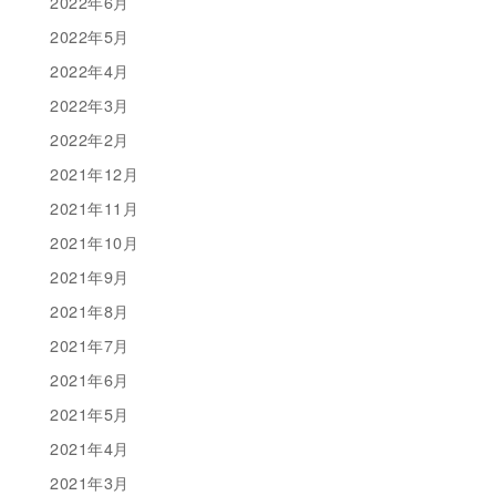
2022年6月
2022年5月
2022年4月
2022年3月
2022年2月
2021年12月
2021年11月
2021年10月
2021年9月
2021年8月
2021年7月
2021年6月
2021年5月
2021年4月
2021年3月