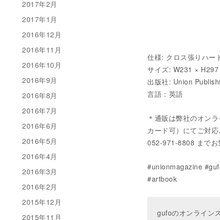
2017年2月
2017年1月
2016年12月
2016年11月
仕様: クロス張りハー
2016年10月
サイズ: W231 × H297
2016年9月
出版社: Union Publishi
言語：英語
2016年8月
2016年7月
＊通販は弊社のオンラ
2016年6月
カード可）にてご対応させてい
2016年5月
052-971-8808
2016年4月
#unionmagazine #guf
2016年3月
#artbook
2016年2月
2015年12月
gufoのオンライ
2015年11月