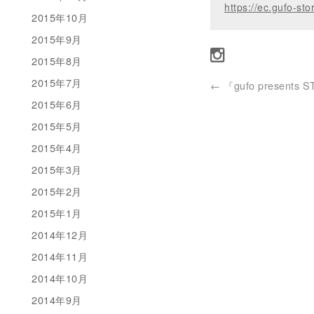
https://ec.gufo-sto
2015年10月
2015年9月
2015年8月
2015年7月
←
『gufo presents 
2015年6月
2015年5月
2015年4月
2015年3月
2015年2月
2015年1月
2014年12月
2014年11月
2014年10月
2014年9月