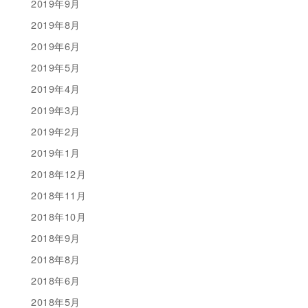
2019年9月
2019年8月
2019年6月
2019年5月
2019年4月
2019年3月
2019年2月
2019年1月
2018年12月
2018年11月
2018年10月
2018年9月
2018年8月
2018年6月
2018年5月