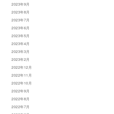
2023年9月
2023年8月
2023年7月
2023年6月
2023年5月
2023年4月
2023年3月
2023年2月
2022年12月
2022年11月
2022年10月
2022年9月
2022年8月
2022年7月