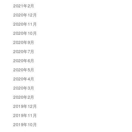
2021年2月
2020年12月
2020年11月
2020年10月
2020年9月
2020年7月
2020年6月
2020年5月
2020年4月
2020年3月
2020年2月
2019年12月
2019年11月
2019年10月