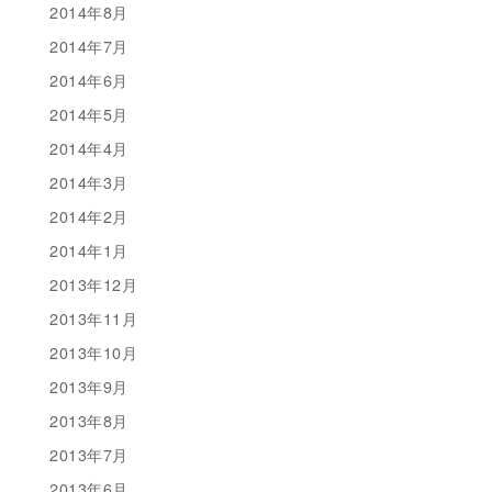
2014年8月
2014年7月
2014年6月
2014年5月
2014年4月
2014年3月
2014年2月
2014年1月
2013年12月
2013年11月
2013年10月
2013年9月
2013年8月
2013年7月
2013年6月