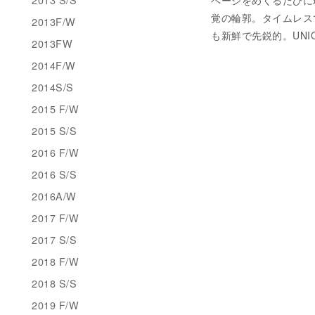
覚の輪郭。タイムレス
2013F/W
も新鮮で先鋭的。UN
2013FW
2014F/W
2014S/S
2015 F/W
2015 S/S
2016 F/W
2016 S/S
2016A/W
2017 F/W
2017 S/S
2018 F/W
2018 S/S
2019 F/W