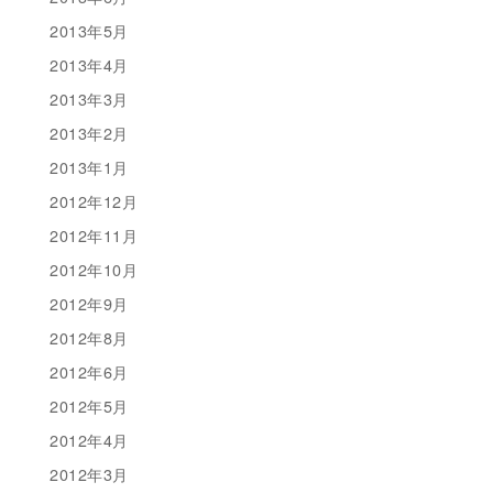
2013年5月
2013年4月
2013年3月
2013年2月
2013年1月
2012年12月
2012年11月
2012年10月
2012年9月
2012年8月
2012年6月
2012年5月
2012年4月
2012年3月