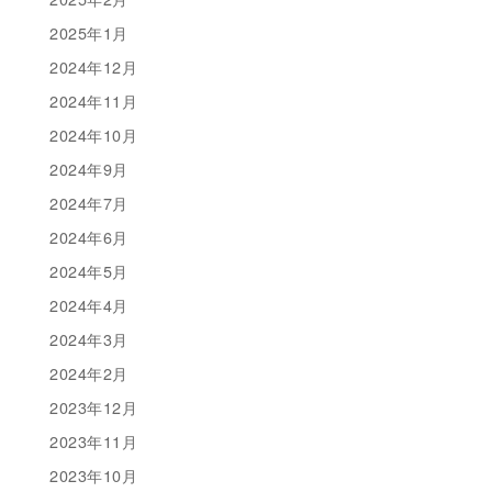
2025年1月
2024年12月
2024年11月
2024年10月
2024年9月
2024年7月
2024年6月
2024年5月
2024年4月
2024年3月
2024年2月
2023年12月
2023年11月
2023年10月