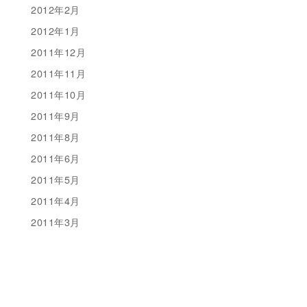
2012年2月
2012年1月
2011年12月
2011年11月
2011年10月
2011年9月
2011年8月
2011年6月
2011年5月
2011年4月
2011年3月