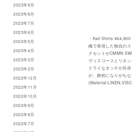
2023年9月
2023年8月
2023年7月
2023年6月
・Kali Shirts ¥64
2023年5月
織で表現した独自のス
2023年4月
クセントがCMMN S
2023年3月
ヴィスコースとリネン
ドライなタッチが共存
2023年2月
が、静的になりがちな
2022年12月
(Material:LINEN,VIS
2022年11月
2022年10月
2022年9月
2022年8月
2022年7月