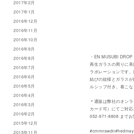
2017年2月
2017年1月
2016年12月
2016年11月
2016年10月
2016年9月
・EN MUSUBI DROP N
2016年8月
再生ガラスの周りに革紐
2016年7月
ラボレーションです。
2016年6月
結びの紋様とガラスが
2016年5月
ルシップ付き。着こなしの
2016年4月
＊通販は弊社のオンラ
2016年3月
カード可）にてご対応させてい
2016年2月
052-971-8808
2015年12月
#cmmnswdn#hedmay
2015年11月