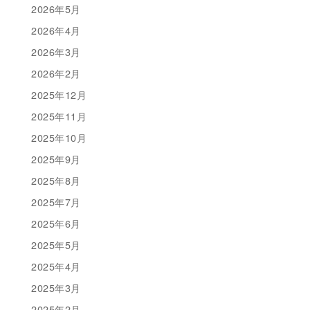
2026年5月
2026年4月
2026年3月
2026年2月
2025年12月
2025年11月
2025年10月
2025年9月
2025年8月
2025年7月
2025年6月
2025年5月
2025年4月
2025年3月
2025年2月