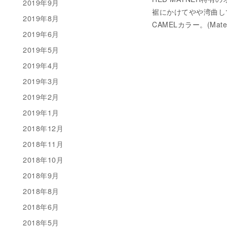
2019年9月
裾にかけてやや湾曲し
2019年8月
CAMELカラー。(Materi
2019年6月
2019年5月
2019年4月
2019年3月
2019年2月
2019年1月
2018年12月
2018年11月
2018年10月
2018年9月
2018年8月
2018年6月
2018年5月