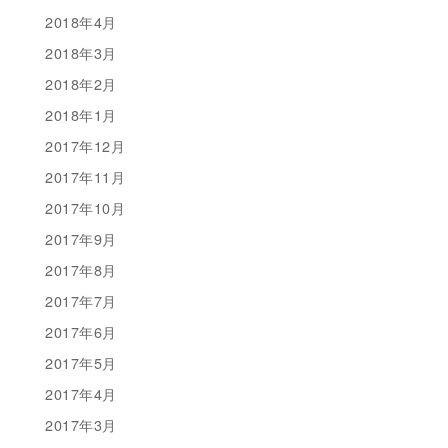
2018年4月
2018年3月
2018年2月
2018年1月
2017年12月
2017年11月
2017年10月
2017年9月
2017年8月
2017年7月
2017年6月
2017年5月
2017年4月
2017年3月