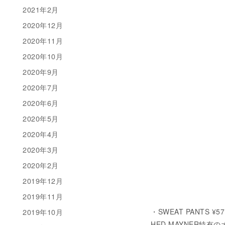
2021年2月
2020年12月
2020年11月
2020年10月
2020年9月
2020年7月
2020年6月
2020年5月
2020年4月
2020年3月
2020年2月
2019年12月
2019年11月
2019年10月
・SWEAT PANTS ¥5
HED MAYNER