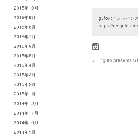
2015年10月
2015年9月
gufoのオンライ
https://ec.gufo-sto
2015年8月
2015年7月
2015年6月
2015年5月
←
『gufo presents 
2015年4月
2015年3月
2015年2月
2015年1月
2014年12月
2014年11月
2014年10月
2014年9月