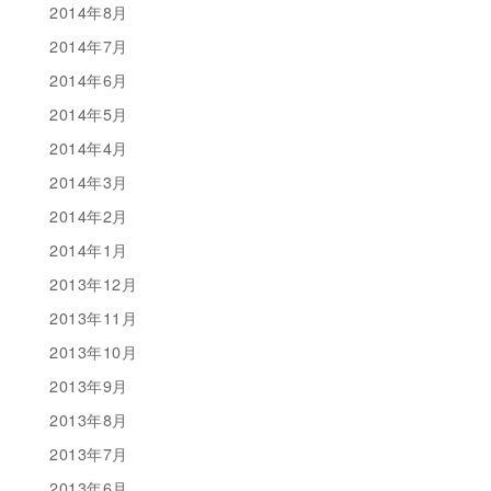
2014年8月
2014年7月
2014年6月
2014年5月
2014年4月
2014年3月
2014年2月
2014年1月
2013年12月
2013年11月
2013年10月
2013年9月
2013年8月
2013年7月
2013年6月