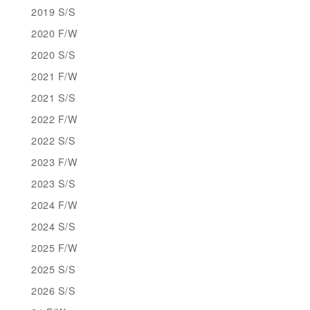
2019 S/S
2020 F/W
2020 S/S
2021 F/W
2021 S/S
2022 F/W
2022 S/S
2023 F/W
2023 S/S
2024 F/W
2024 S/S
2025 F/W
2025 S/S
2026 S/S