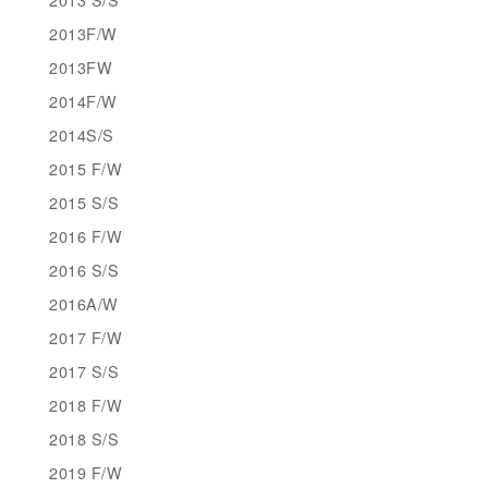
2013F/W
2013FW
2014F/W
2014S/S
2015 F/W
2015 S/S
2016 F/W
2016 S/S
2016A/W
2017 F/W
2017 S/S
2018 F/W
2018 S/S
2019 F/W