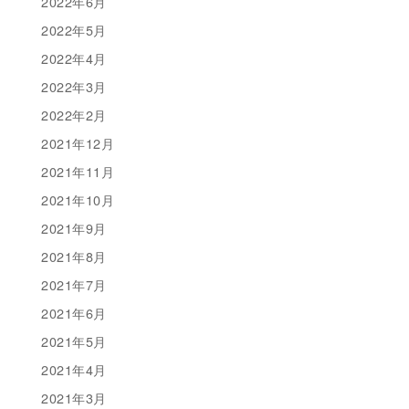
2022年6月
2022年5月
2022年4月
2022年3月
2022年2月
2021年12月
2021年11月
2021年10月
2021年9月
2021年8月
2021年7月
2021年6月
2021年5月
2021年4月
2021年3月