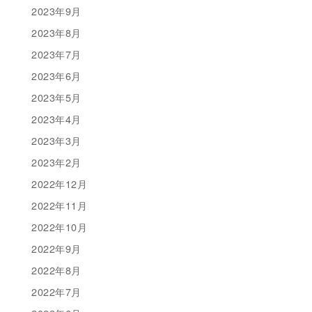
2023年9月
2023年8月
2023年7月
2023年6月
2023年5月
2023年4月
2023年3月
2023年2月
2022年12月
2022年11月
2022年10月
2022年9月
2022年8月
2022年7月