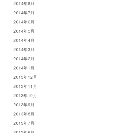
2014年8月
2014年7月
2014年6月
2014年5月
2014年4月
2014年3月
2014年2月
2014年1月
2013年12月
2013年11月
2013年10月
2013年9月
2013年8月
2013年7月
2013年6月