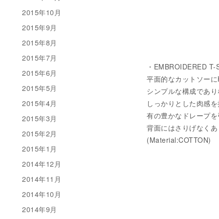
2015年10月
2015年9月
2015年8月
2015年7月
・EMBROIDERED T-
2015年6月
平面的なカットソーにH
2015年5月
シンプルな構成であり
2015年4月
しっかりとした肉感を
有の豊かなドレープを
2015年3月
背面にはさりげなくあ
2015年2月
(Material:COTTON)
2015年1月
2014年12月
2014年11月
2014年10月
2014年9月