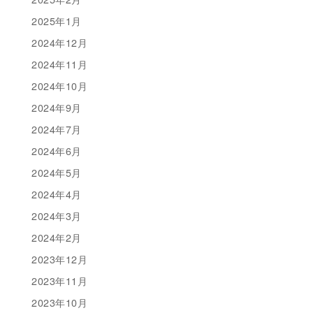
2025年1月
2024年12月
2024年11月
2024年10月
2024年9月
2024年7月
2024年6月
2024年5月
2024年4月
2024年3月
2024年2月
2023年12月
2023年11月
2023年10月