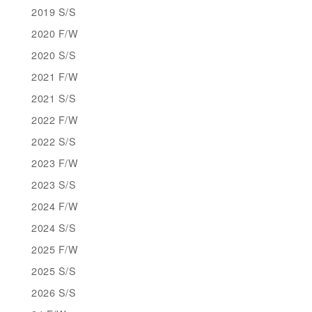
2019 S/S
2020 F/W
2020 S/S
2021 F/W
2021 S/S
2022 F/W
2022 S/S
2023 F/W
2023 S/S
2024 F/W
2024 S/S
2025 F/W
2025 S/S
2026 S/S