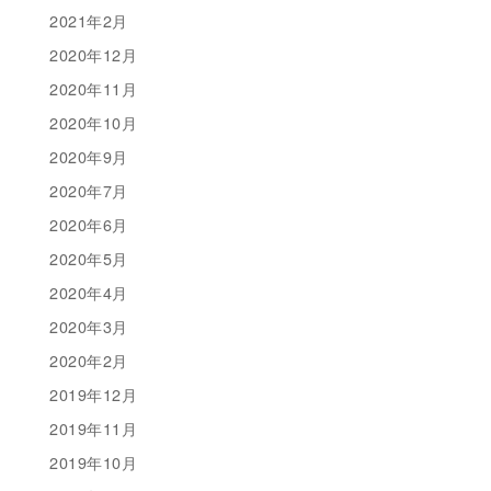
2021年2月
2020年12月
2020年11月
2020年10月
2020年9月
2020年7月
2020年6月
2020年5月
2020年4月
2020年3月
2020年2月
2019年12月
2019年11月
2019年10月