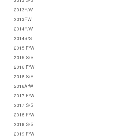
2013F/W
2013FW
2014F/W
2014S/S
2015 F/W
2015 S/S
2016 F/W
2016 S/S
2016A/W
2017 F/W
2017 S/S
2018 F/W
2018 S/S
2019 F/W