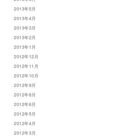
2013年5月
2013年4月
2013年3月
2013年2月
2013年1月
2012年12月
2012年11月
2012年10月
2012年9月
2012年8月
2012年6月
2012年5月
2012年4月
2012年3月