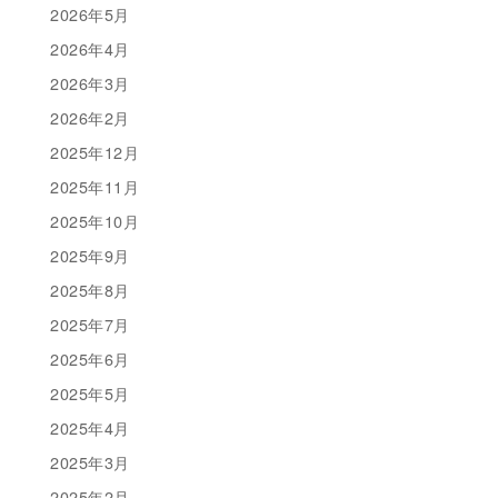
2026年5月
2026年4月
2026年3月
2026年2月
2025年12月
2025年11月
2025年10月
2025年9月
2025年8月
2025年7月
2025年6月
2025年5月
2025年4月
2025年3月
2025年2月