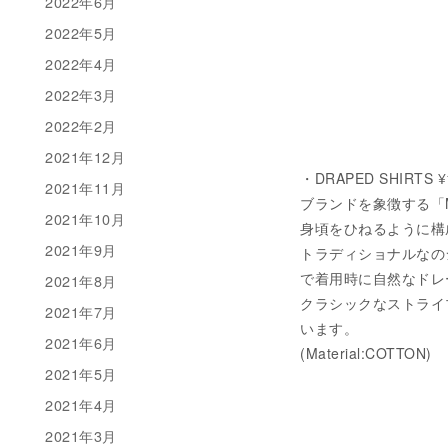
2022年6月
2022年5月
2022年4月
2022年3月
2022年2月
2021年12月
・DRAPED SHIRTS 
2021年11月
ブランドを象徴する「M
2021年10月
身頃をひねるように構
2021年9月
トラディショナルなの
で着用時に自然なドレ
2021年8月
クラシックなストライ
2021年7月
います。
2021年6月
(Material:COTTON)
2021年5月
2021年4月
2021年3月