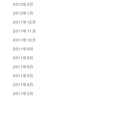
2012年2月
2012年1月
2011年12月
2011年11月
2011年10月
2011年9月
2011年8月
2011年6月
2011年5月
2011年4月
2011年3月