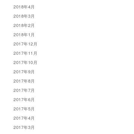
2018年4月
2018年3月
2018年2月
2018年1月
2017年12月
2017年11月
2017年10月
2017年9月
2017年8月
2017年7月
2017年6月
2017年5月
2017年4月
2017年3月