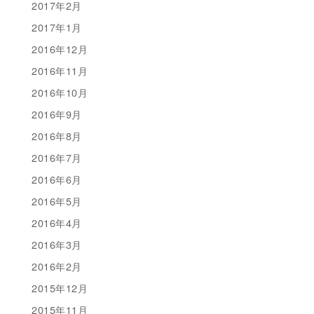
2017年2月
2017年1月
2016年12月
2016年11月
2016年10月
2016年9月
2016年8月
2016年7月
2016年6月
2016年5月
2016年4月
2016年3月
2016年2月
2015年12月
2015年11月