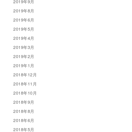
2019年9月
2019年8月
2019年6月
2019年5月
2019年4月
2019年3月
2019年2月
2019年1月
2018年12月
2018年11月
2018年10月
2018年9月
2018年8月
2018年6月
2018年5月