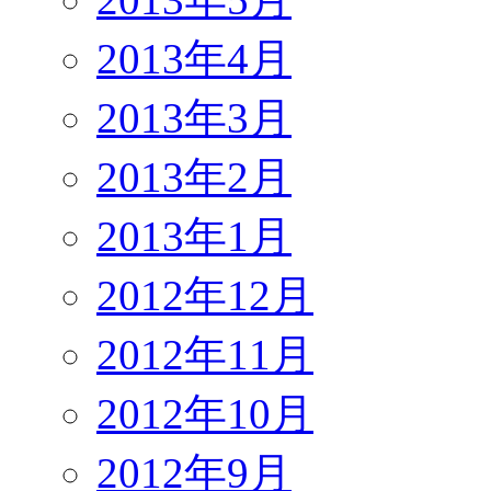
2013年4月
2013年3月
2013年2月
2013年1月
2012年12月
2012年11月
2012年10月
2012年9月