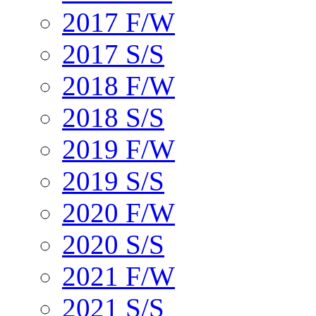
2017 F/W
2017 S/S
2018 F/W
2018 S/S
2019 F/W
2019 S/S
2020 F/W
2020 S/S
2021 F/W
2021 S/S