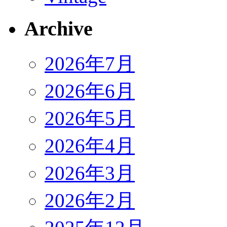
Archive
2026年7月
2026年6月
2026年5月
2026年4月
2026年3月
2026年2月