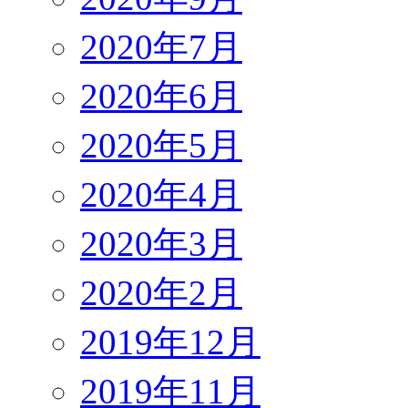
2020年7月
2020年6月
2020年5月
2020年4月
2020年3月
2020年2月
2019年12月
2019年11月