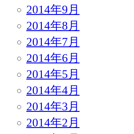
2014年9月
2014年8月
2014年7月
2014年6月
2014年5月
2014年4月
2014年3月
2014年2月