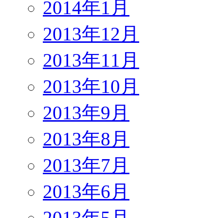
2014年1月
2013年12月
2013年11月
2013年10月
2013年9月
2013年8月
2013年7月
2013年6月
2013年5月