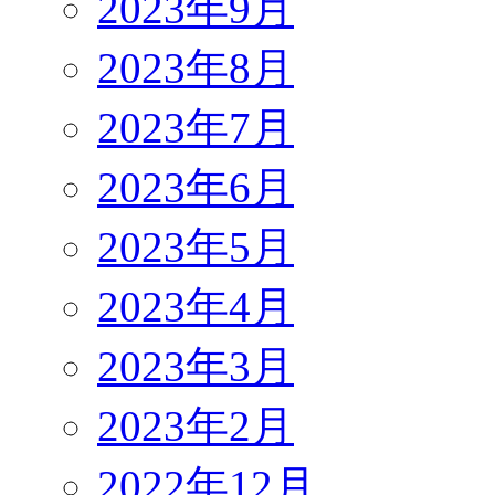
2023年9月
2023年8月
2023年7月
2023年6月
2023年5月
2023年4月
2023年3月
2023年2月
2022年12月