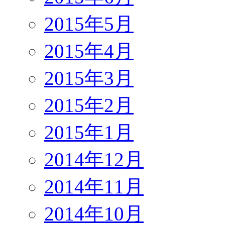
2015年5月
2015年4月
2015年3月
2015年2月
2015年1月
2014年12月
2014年11月
2014年10月