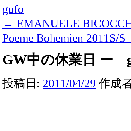
gufo
←
EMANUELE BICOCCHI
Poeme Bohemien 2011S/S 
GW中の休業日 ー g
投稿日:
2011/04/29
作成者