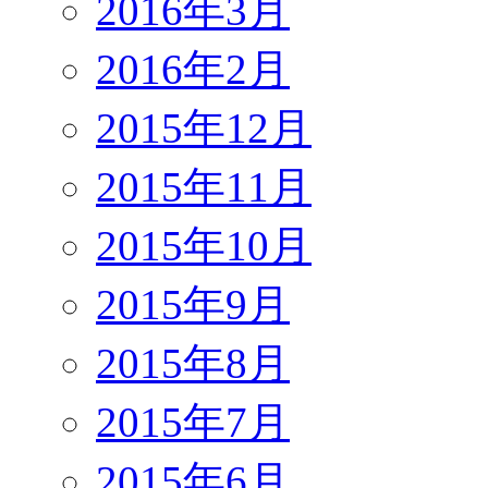
2016年3月
2016年2月
2015年12月
2015年11月
2015年10月
2015年9月
2015年8月
2015年7月
2015年6月