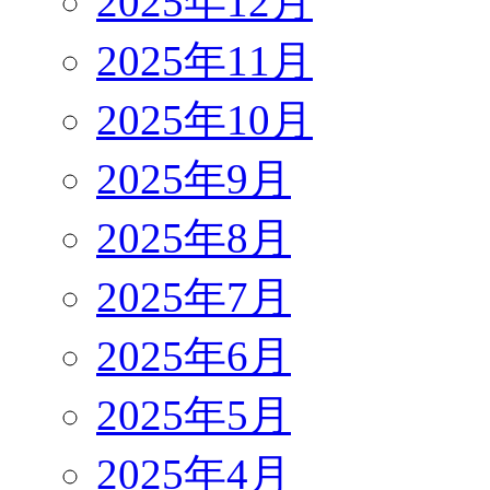
2025年12月
2025年11月
2025年10月
2025年9月
2025年8月
2025年7月
2025年6月
2025年5月
2025年4月