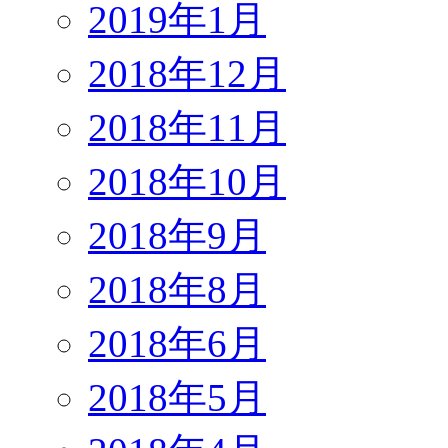
2019年1月
2018年12月
2018年11月
2018年10月
2018年9月
2018年8月
2018年6月
2018年5月