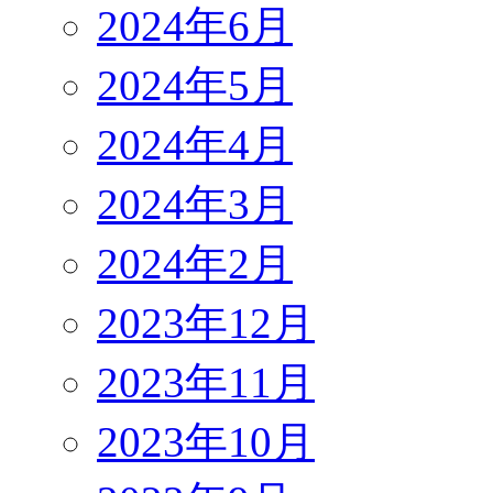
2024年6月
2024年5月
2024年4月
2024年3月
2024年2月
2023年12月
2023年11月
2023年10月