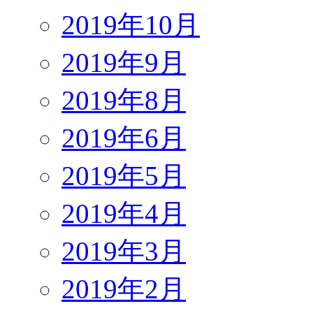
2019年10月
2019年9月
2019年8月
2019年6月
2019年5月
2019年4月
2019年3月
2019年2月