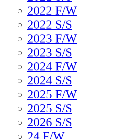
2022 F/W
2022 S/S
2023 F/W
2023 S/S
2024 F/W
2024 S/S
2025 F/W
2025 S/S
2026 S/S
24 F/W