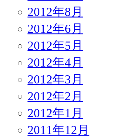
2012年8月
2012年6月
2012年5月
2012年4月
2012年3月
2012年2月
2012年1月
2011年12月