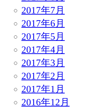
2017年7月
2017年6月
2017年5月
2017年4月
2017年3月
2017年2月
2017年1月
2016年12月