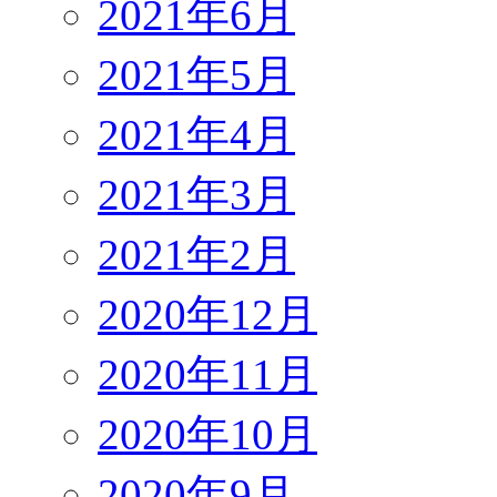
2021年6月
2021年5月
2021年4月
2021年3月
2021年2月
2020年12月
2020年11月
2020年10月
2020年9月