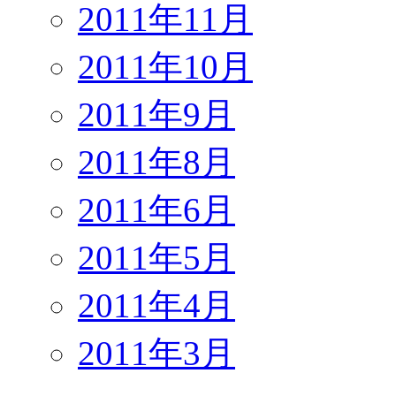
2011年11月
2011年10月
2011年9月
2011年8月
2011年6月
2011年5月
2011年4月
2011年3月