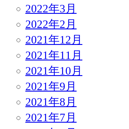
2022年3月
2022年2月
2021年12月
2021年11月
2021年10月
2021年9月
2021年8月
2021年7月