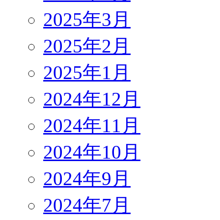
2025年3月
2025年2月
2025年1月
2024年12月
2024年11月
2024年10月
2024年9月
2024年7月