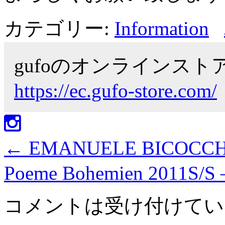
カテゴリー:
Information
gufoのオンラインス
https://ec.gufo-store.com/
←
EMANUELE BICOCCHI
Poeme Bohemien 2011S/S 
コメントは受け付けてい