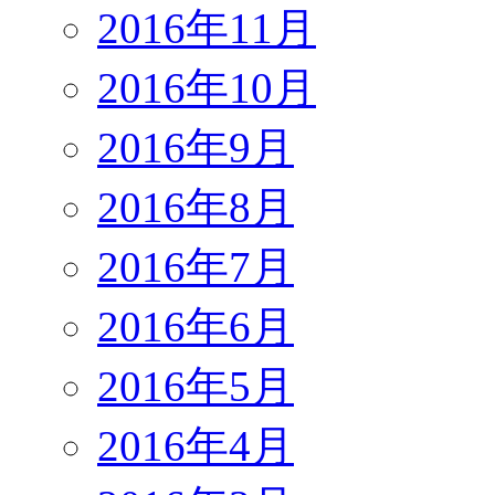
2016年11月
2016年10月
2016年9月
2016年8月
2016年7月
2016年6月
2016年5月
2016年4月