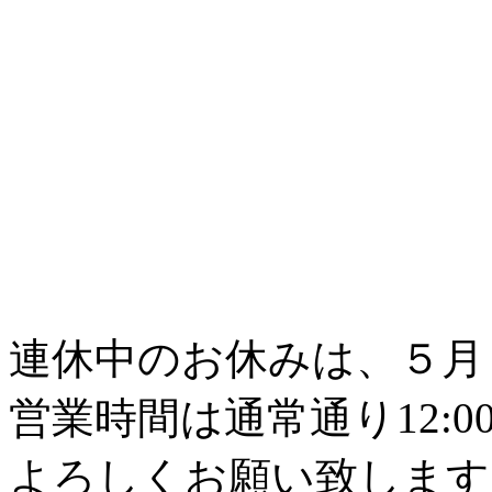
連休中のお休みは、５月
営業時間は通常通り12:00
よろしくお願い致します