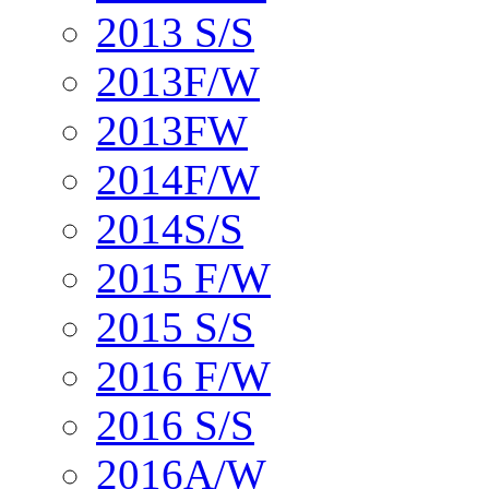
2013 S/S
2013F/W
2013FW
2014F/W
2014S/S
2015 F/W
2015 S/S
2016 F/W
2016 S/S
2016A/W