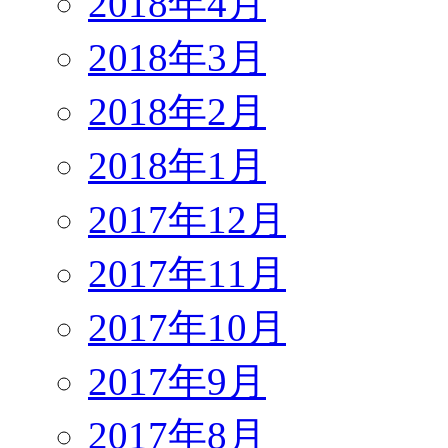
2018年4月
2018年3月
2018年2月
2018年1月
2017年12月
2017年11月
2017年10月
2017年9月
2017年8月