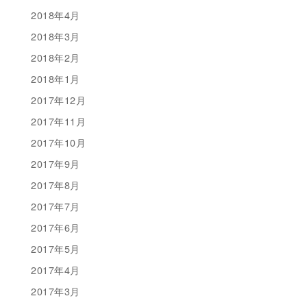
2018年4月
2018年3月
2018年2月
2018年1月
2017年12月
2017年11月
2017年10月
2017年9月
2017年8月
2017年7月
2017年6月
2017年5月
2017年4月
2017年3月