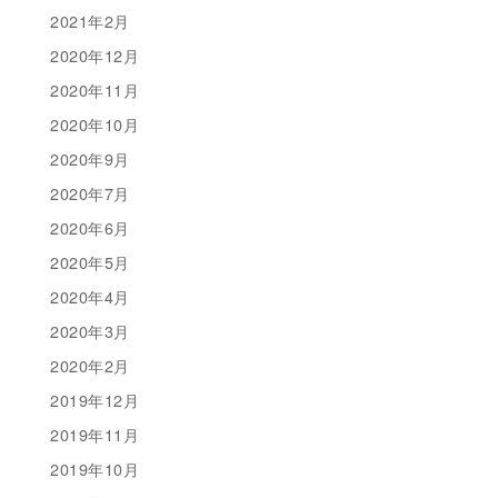
2021年2月
2020年12月
2020年11月
2020年10月
2020年9月
2020年7月
2020年6月
2020年5月
2020年4月
2020年3月
2020年2月
2019年12月
2019年11月
2019年10月