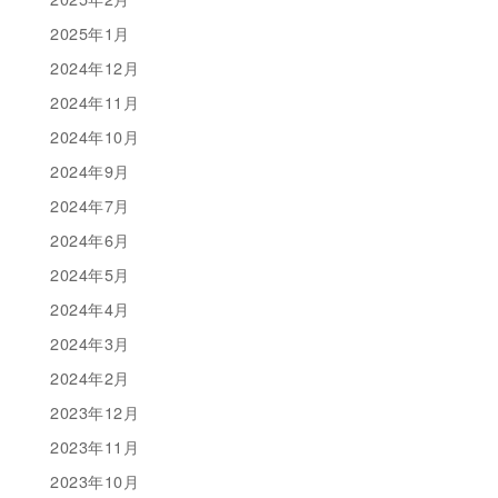
2025年1月
2024年12月
2024年11月
2024年10月
2024年9月
2024年7月
2024年6月
2024年5月
2024年4月
2024年3月
2024年2月
2023年12月
2023年11月
2023年10月