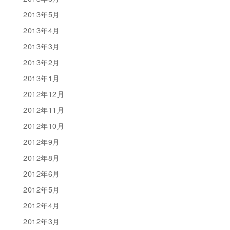
2013年5月
2013年4月
2013年3月
2013年2月
2013年1月
2012年12月
2012年11月
2012年10月
2012年9月
2012年8月
2012年6月
2012年5月
2012年4月
2012年3月