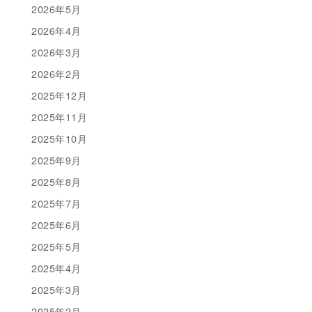
2026年5月
2026年4月
2026年3月
2026年2月
2025年12月
2025年11月
2025年10月
2025年9月
2025年8月
2025年7月
2025年6月
2025年5月
2025年4月
2025年3月
2025年2月