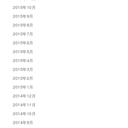
2015年10月
2015年9月
2015年8月
2015年7月
2015年6月
2015年5月
2015年4月
2015年3月
2015年2月
2015年1月
2014年12月
2014年11月
2014年10月
2014年9月