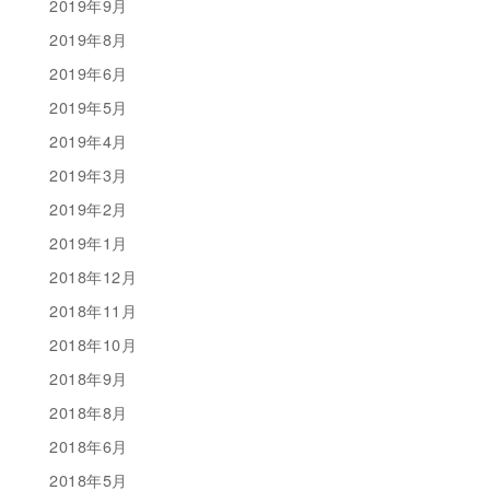
2019年9月
2019年8月
2019年6月
2019年5月
2019年4月
2019年3月
2019年2月
2019年1月
2018年12月
2018年11月
2018年10月
2018年9月
2018年8月
2018年6月
2018年5月