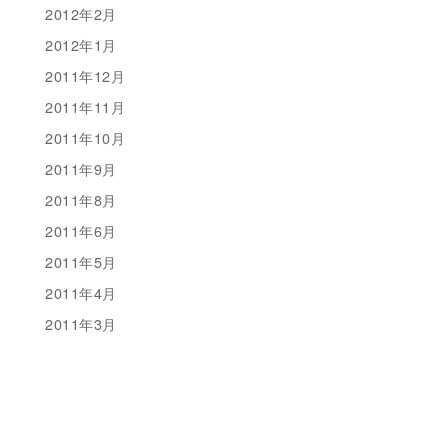
2012年2月
2012年1月
2011年12月
2011年11月
2011年10月
2011年9月
2011年8月
2011年6月
2011年5月
2011年4月
2011年3月