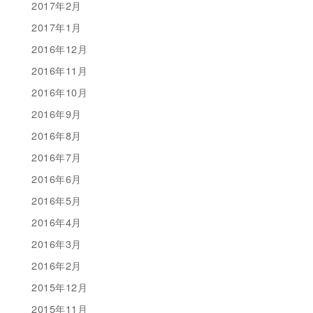
2017年2月
2017年1月
2016年12月
2016年11月
2016年10月
2016年9月
2016年8月
2016年7月
2016年6月
2016年5月
2016年4月
2016年3月
2016年2月
2015年12月
2015年11月