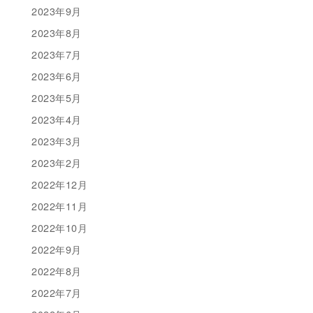
2023年9月
2023年8月
2023年7月
2023年6月
2023年5月
2023年4月
2023年3月
2023年2月
2022年12月
2022年11月
2022年10月
2022年9月
2022年8月
2022年7月