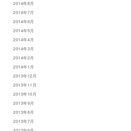
2014年8月
2014年7月
2014年6月
2014年5月
2014年4月
2014年3月
2014年2月
2014年1月
2013年12月
2013年11月
2013年10月
2013年9月
2013年8月
2013年7月
2013年6月