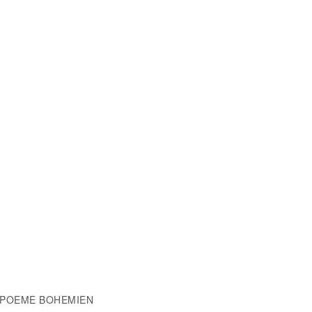
 / POEME BOHEMIEN