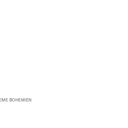
POEME BOHEMIEN