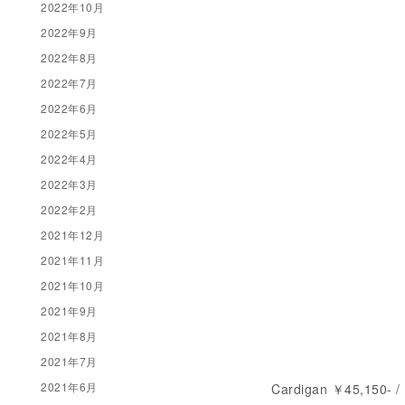
2022年10月
2022年9月
2022年8月
2022年7月
2022年6月
2022年5月
2022年4月
2022年3月
2022年2月
2021年12月
2021年11月
2021年10月
2021年9月
2021年8月
2021年7月
2021年6月
Cardigan ￥45,150-