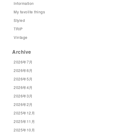
Information
My favolite things
Styled
TRIP
Vintage
Archive
2026年7月
2026年6月
2026年5月
2026年4月
2026年3月
2026年2月
2025年12月
2025年11月
2025年10月