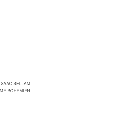
/ ISAAC SELLAM
OEME BOHEMIEN