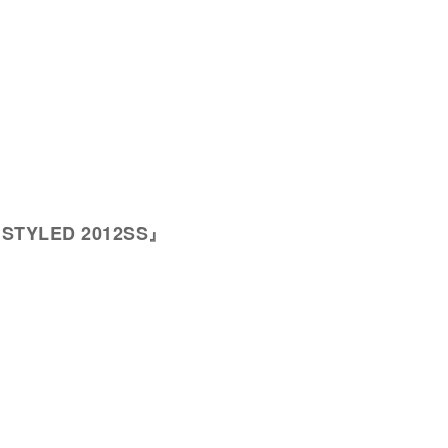
s STYLED 2012SS』