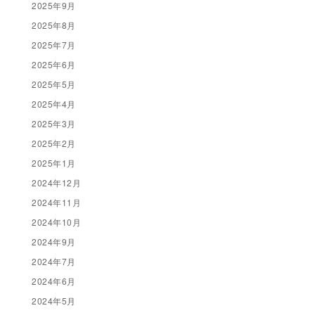
2025年9月
2025年8月
2025年7月
2025年6月
2025年5月
2025年4月
2025年3月
2025年2月
2025年1月
2024年12月
2024年11月
2024年10月
2024年9月
2024年7月
2024年6月
2024年5月