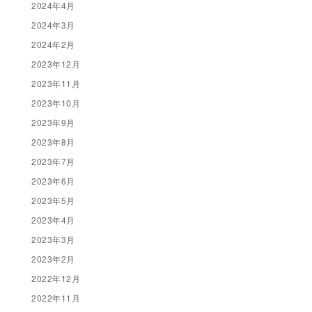
2024年4月
2024年3月
2024年2月
2023年12月
2023年11月
2023年10月
2023年9月
2023年8月
2023年7月
2023年6月
2023年5月
2023年4月
2023年3月
2023年2月
2022年12月
2022年11月