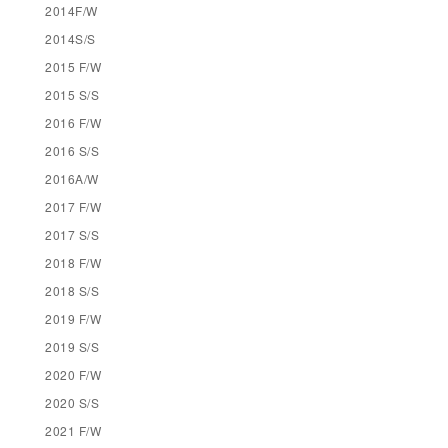
2014F/W
2014S/S
2015 F/W
2015 S/S
2016 F/W
2016 S/S
2016A/W
2017 F/W
2017 S/S
2018 F/W
2018 S/S
2019 F/W
2019 S/S
2020 F/W
2020 S/S
2021 F/W