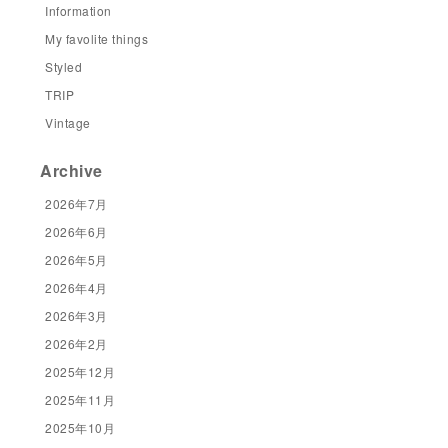
Information
My favolite things
Styled
TRIP
Vintage
Archive
2026年7月
2026年6月
2026年5月
2026年4月
2026年3月
2026年2月
2025年12月
2025年11月
2025年10月