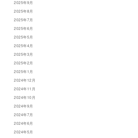
2025年9月
2025年8月
2025年7月
2025年6月
2025年5月
2025年4月
2025年3月
2025年2月
2025年1月
2024年12月
2024年11月
2024年10月
2024年9月
2024年7月
2024年6月
2024年5月