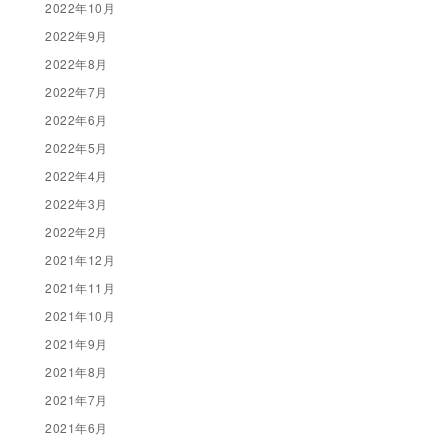
2022年10月
2022年9月
2022年8月
2022年7月
2022年6月
2022年5月
2022年4月
2022年3月
2022年2月
2021年12月
2021年11月
2021年10月
2021年9月
2021年8月
2021年7月
2021年6月