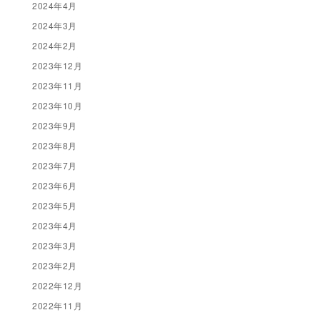
2024年4月
2024年3月
2024年2月
2023年12月
2023年11月
2023年10月
2023年9月
2023年8月
2023年7月
2023年6月
2023年5月
2023年4月
2023年3月
2023年2月
2022年12月
2022年11月