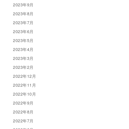
2023年9月
2023年8月
2023年7月
2023年6月
2023年5月
2023年4月
2023年3月
2023年2月
2022年12月
2022年11月
2022年10月
2022年9月
2022年8月
2022年7月