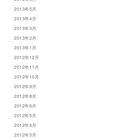
2013年5月
2013年4月
2013年3月
2013年2月
2013年1月
2012年12月
2012年11月
2012年10月
2012年9月
2012年8月
2012年6月
2012年5月
2012年4月
2012年3月