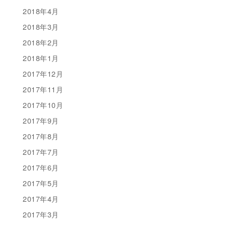
2018年4月
2018年3月
2018年2月
2018年1月
2017年12月
2017年11月
2017年10月
2017年9月
2017年8月
2017年7月
2017年6月
2017年5月
2017年4月
2017年3月