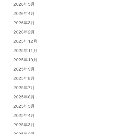
2026年5月
2026年4月
2026年3月
2026年2月
2025年12月
2025年11月
2025年10月
2025年9月
2025年8月
2025年7月
2025年6月
2025年5月
2025年4月
2025年3月
2025年2月