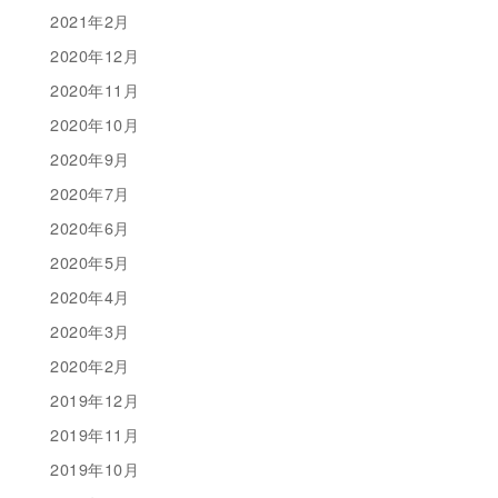
2021年2月
2020年12月
2020年11月
2020年10月
2020年9月
2020年7月
2020年6月
2020年5月
2020年4月
2020年3月
2020年2月
2019年12月
2019年11月
2019年10月