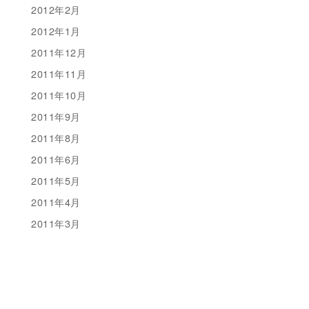
2012年2月
2012年1月
2011年12月
2011年11月
2011年10月
2011年9月
2011年8月
2011年6月
2011年5月
2011年4月
2011年3月