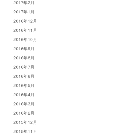
2017年2月
2017年1月
2016年12月
2016年11月
2016年10月
2016年9月
2016年8月
2016年7月
2016年6月
2016年5月
2016年4月
2016年3月
2016年2月
2015年12月
2015年11月