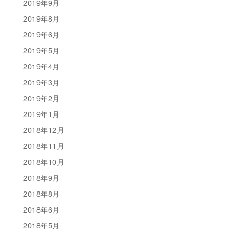
2019年9月
2019年8月
2019年6月
2019年5月
2019年4月
2019年3月
2019年2月
2019年1月
2018年12月
2018年11月
2018年10月
2018年9月
2018年8月
2018年6月
2018年5月