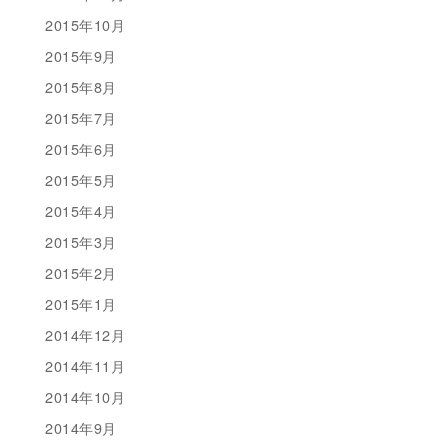
2015年10月
2015年9月
2015年8月
2015年7月
2015年6月
2015年5月
2015年4月
2015年3月
2015年2月
2015年1月
2014年12月
2014年11月
2014年10月
2014年9月