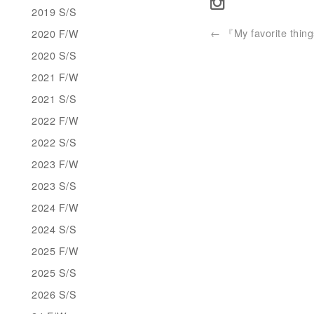
2019 S/S
←
『My favorite thin
2020 F/W
2020 S/S
2021 F/W
2021 S/S
2022 F/W
2022 S/S
2023 F/W
2023 S/S
2024 F/W
2024 S/S
2025 F/W
2025 S/S
2026 S/S