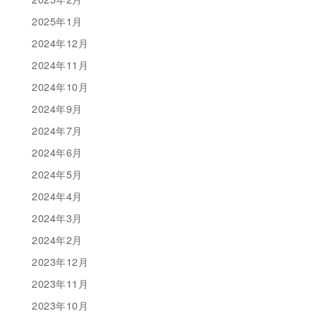
2025年1月
2024年12月
2024年11月
2024年10月
2024年9月
2024年7月
2024年6月
2024年5月
2024年4月
2024年3月
2024年2月
2023年12月
2023年11月
2023年10月