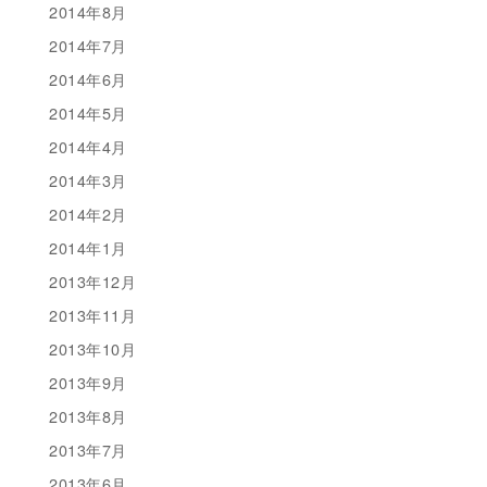
2014年8月
2014年7月
2014年6月
2014年5月
2014年4月
2014年3月
2014年2月
2014年1月
2013年12月
2013年11月
2013年10月
2013年9月
2013年8月
2013年7月
2013年6月