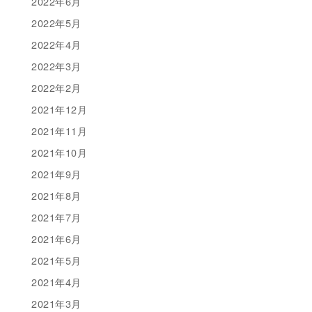
2022年6月
2022年5月
2022年4月
2022年3月
2022年2月
2021年12月
2021年11月
2021年10月
2021年9月
2021年8月
2021年7月
2021年6月
2021年5月
2021年4月
2021年3月