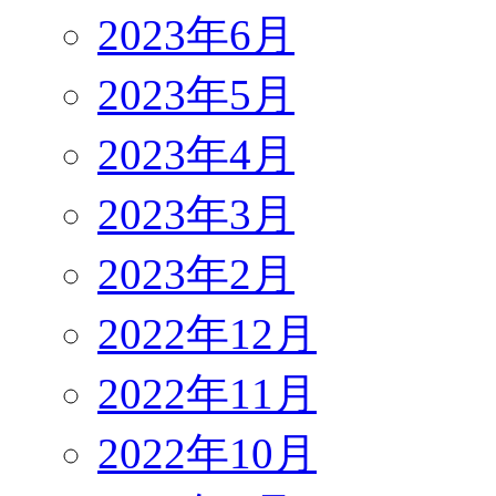
2023年6月
2023年5月
2023年4月
2023年3月
2023年2月
2022年12月
2022年11月
2022年10月