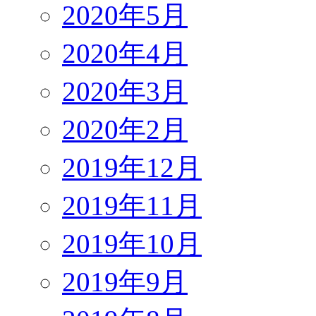
2020年5月
2020年4月
2020年3月
2020年2月
2019年12月
2019年11月
2019年10月
2019年9月