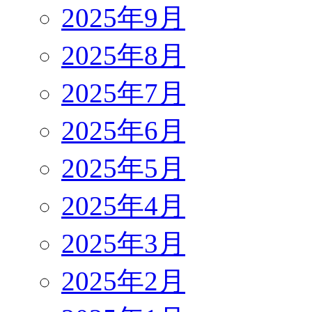
2025年9月
2025年8月
2025年7月
2025年6月
2025年5月
2025年4月
2025年3月
2025年2月