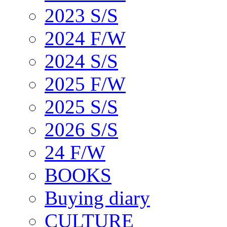
2023 S/S
2024 F/W
2024 S/S
2025 F/W
2025 S/S
2026 S/S
24 F/W
BOOKS
Buying diary
CULTURE