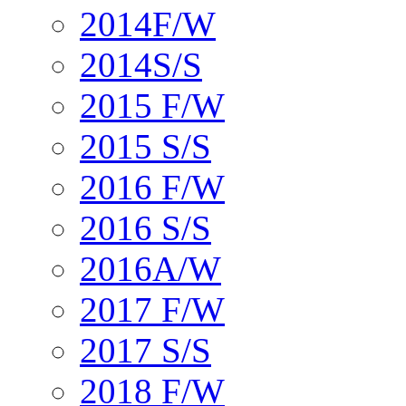
2014F/W
2014S/S
2015 F/W
2015 S/S
2016 F/W
2016 S/S
2016A/W
2017 F/W
2017 S/S
2018 F/W