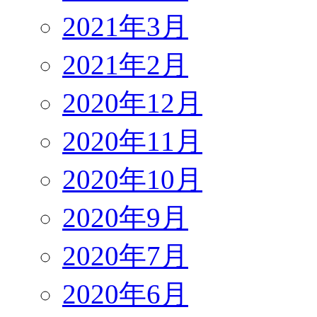
2021年3月
2021年2月
2020年12月
2020年11月
2020年10月
2020年9月
2020年7月
2020年6月