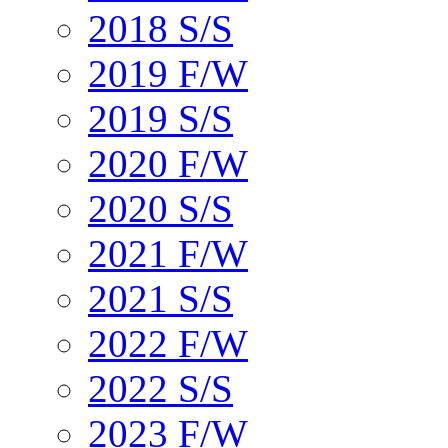
2018 S/S
2019 F/W
2019 S/S
2020 F/W
2020 S/S
2021 F/W
2021 S/S
2022 F/W
2022 S/S
2023 F/W