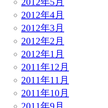
2012年5月
2012年4月
2012年3月
2012年2月
2012年1月
2011年12月
2011年11月
2011年10月
2011年9月