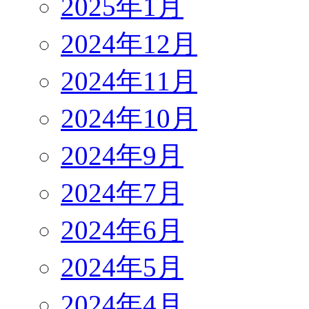
2025年1月
2024年12月
2024年11月
2024年10月
2024年9月
2024年7月
2024年6月
2024年5月
2024年4月