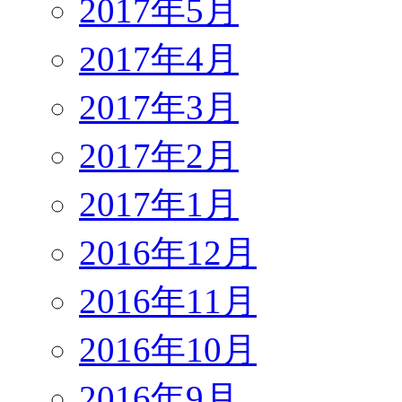
2017年5月
2017年4月
2017年3月
2017年2月
2017年1月
2016年12月
2016年11月
2016年10月
2016年9月