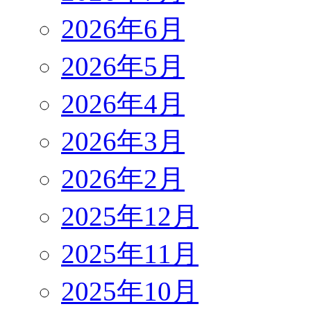
2026年6月
2026年5月
2026年4月
2026年3月
2026年2月
2025年12月
2025年11月
2025年10月