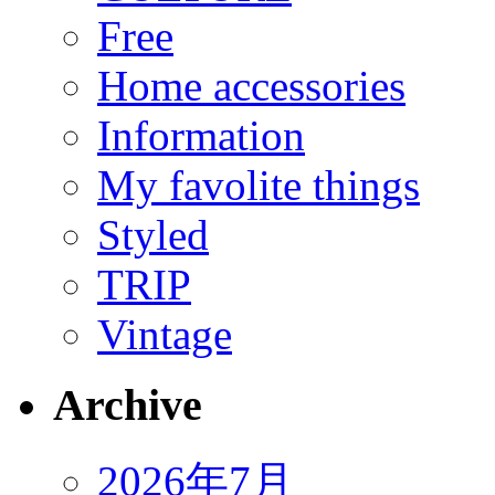
Free
Home accessories
Information
My favolite things
Styled
TRIP
Vintage
Archive
2026年7月