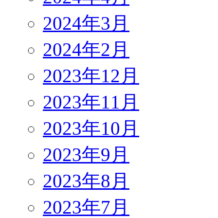
2024年3月
2024年2月
2023年12月
2023年11月
2023年10月
2023年9月
2023年8月
2023年7月