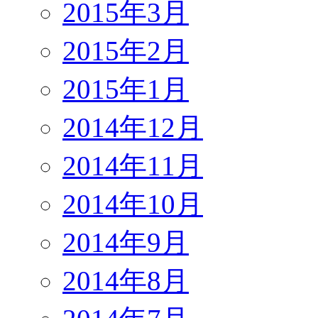
2015年3月
2015年2月
2015年1月
2014年12月
2014年11月
2014年10月
2014年9月
2014年8月