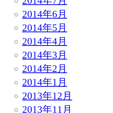
2014年7月
2014年6月
2014年5月
2014年4月
2014年3月
2014年2月
2014年1月
2013年12月
2013年11月