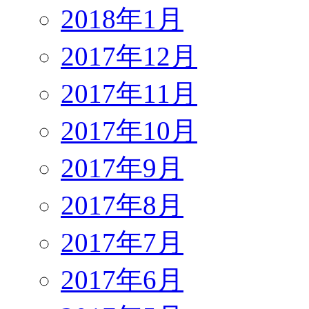
2018年1月
2017年12月
2017年11月
2017年10月
2017年9月
2017年8月
2017年7月
2017年6月