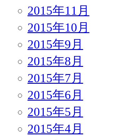
2015年11月
2015年10月
2015年9月
2015年8月
2015年7月
2015年6月
2015年5月
2015年4月