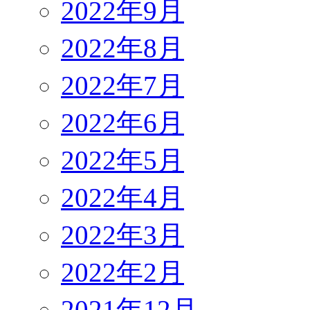
2022年9月
2022年8月
2022年7月
2022年6月
2022年5月
2022年4月
2022年3月
2022年2月
2021年12月