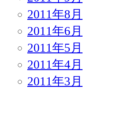
2011年8月
2011年6月
2011年5月
2011年4月
2011年3月