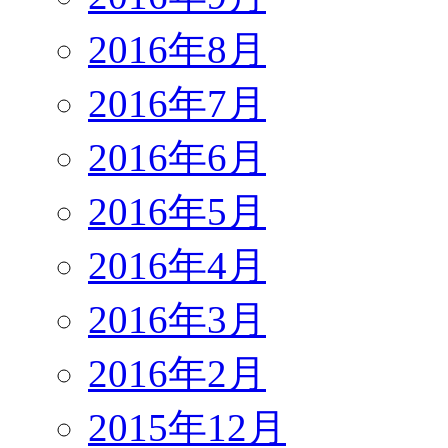
2016年8月
2016年7月
2016年6月
2016年5月
2016年4月
2016年3月
2016年2月
2015年12月