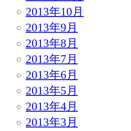
2013年10月
2013年9月
2013年8月
2013年7月
2013年6月
2013年5月
2013年4月
2013年3月