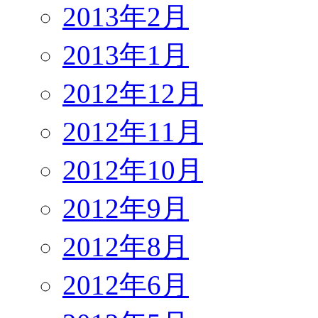
2013年2月
2013年1月
2012年12月
2012年11月
2012年10月
2012年9月
2012年8月
2012年6月