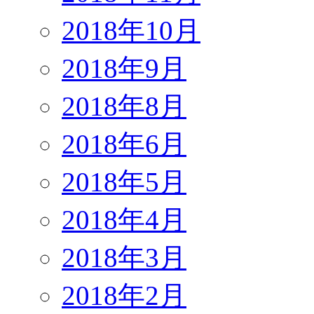
2018年10月
2018年9月
2018年8月
2018年6月
2018年5月
2018年4月
2018年3月
2018年2月