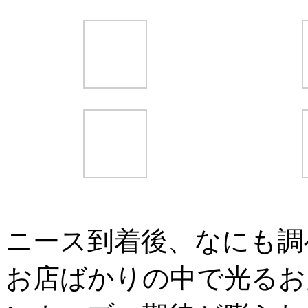
ニース到着後、なにも調
お店ばかりの中で光るお