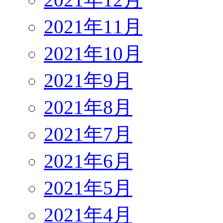
2021年11月
2021年10月
2021年9月
2021年8月
2021年7月
2021年6月
2021年5月
2021年4月