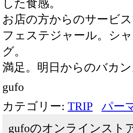
した食感。
お店の方からのサービス
フェステジャール。シャ
グ。
満足。明日からのバカン
gufo
カテゴリー:
TRIP
パー
gufoのオンラインス