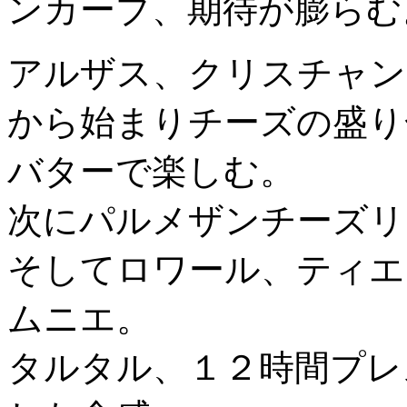
ンカーブ、期待が膨らむ
アルザス、クリスチャン
から始まりチーズの盛り
バターで楽しむ。
次にパルメザンチーズリ
そしてロワール、ティエ
ムニエ。
タルタル、１２時間プレ