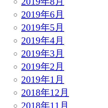
2019年8月
2019年6月
2019年5月
2019年4月
2019年3月
2019年2月
2019年1月
2018年12月
2018年11月