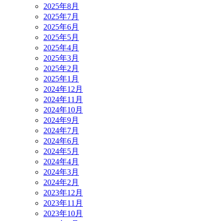
2025年8月
2025年7月
2025年6月
2025年5月
2025年4月
2025年3月
2025年2月
2025年1月
2024年12月
2024年11月
2024年10月
2024年9月
2024年7月
2024年6月
2024年5月
2024年4月
2024年3月
2024年2月
2023年12月
2023年11月
2023年10月