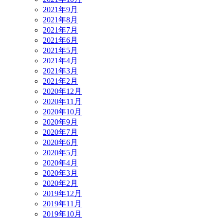
2021年9月
2021年8月
2021年7月
2021年6月
2021年5月
2021年4月
2021年3月
2021年2月
2020年12月
2020年11月
2020年10月
2020年9月
2020年7月
2020年6月
2020年5月
2020年4月
2020年3月
2020年2月
2019年12月
2019年11月
2019年10月