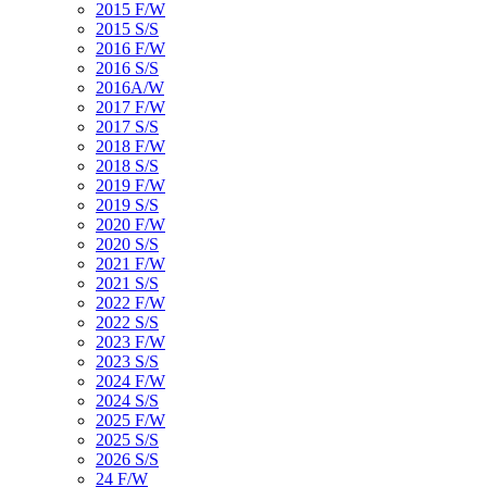
2015 F/W
2015 S/S
2016 F/W
2016 S/S
2016A/W
2017 F/W
2017 S/S
2018 F/W
2018 S/S
2019 F/W
2019 S/S
2020 F/W
2020 S/S
2021 F/W
2021 S/S
2022 F/W
2022 S/S
2023 F/W
2023 S/S
2024 F/W
2024 S/S
2025 F/W
2025 S/S
2026 S/S
24 F/W