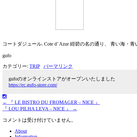
コートダジュール. Cote d’ Azur 紺碧の名の通り、 青
gufo
カテゴリー:
TRIP
パーマリンク
gufoのオンラインストアがオープンいたしました
https://ec.gufo-store.com/
←
『 LE BISTRO DU FROMAGER – NICE 』
『 LOU PILHA LEVA – NICE 』
→
コメントは受け付けていません。
About
Information