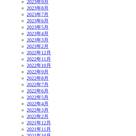
2023年9月
2023年8月
2023年7月
2023年6月
2023年5月
2023年4月
2023年3月
2023年2月
2022年12月
2022年11月
2022年10月
2022年9月
2022年8月
2022年7月
2022年6月
2022年5月
2022年4月
2022年3月
2022年2月
2021年12月
2021年11月
2021年10月