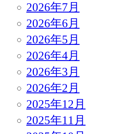
2026年7月
2026年6月
2026年5月
2026年4月
2026年3月
2026年2月
2025年12月
2025年11月