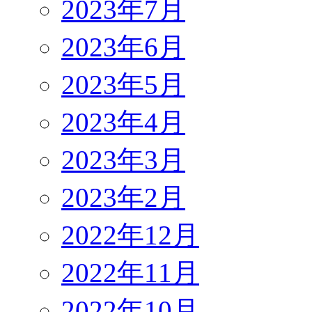
2023年7月
2023年6月
2023年5月
2023年4月
2023年3月
2023年2月
2022年12月
2022年11月
2022年10月