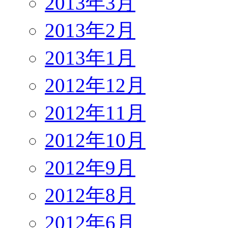
2013年3月
2013年2月
2013年1月
2012年12月
2012年11月
2012年10月
2012年9月
2012年8月
2012年6月