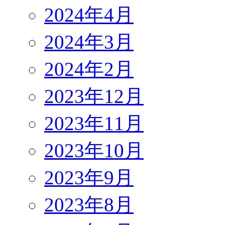
2024年4月
2024年3月
2024年2月
2023年12月
2023年11月
2023年10月
2023年9月
2023年8月