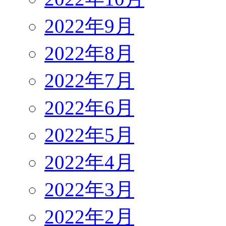
2022年9月
2022年8月
2022年7月
2022年6月
2022年5月
2022年4月
2022年3月
2022年2月