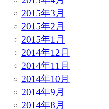
2015年3月
2015年2月
2015年1月
2014年12月
2014年11月
2014年10月
2014年9月
2014年8月