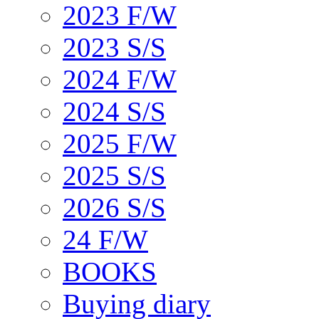
2023 F/W
2023 S/S
2024 F/W
2024 S/S
2025 F/W
2025 S/S
2026 S/S
24 F/W
BOOKS
Buying diary