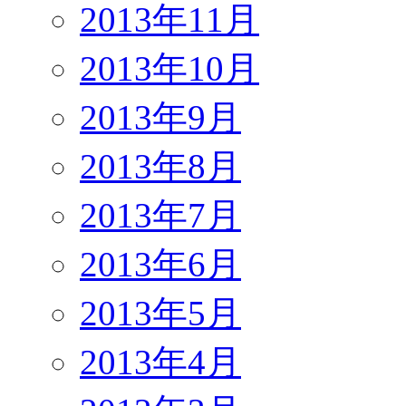
2013年11月
2013年10月
2013年9月
2013年8月
2013年7月
2013年6月
2013年5月
2013年4月