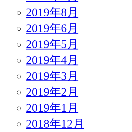
2019年8月
2019年6月
2019年5月
2019年4月
2019年3月
2019年2月
2019年1月
2018年12月