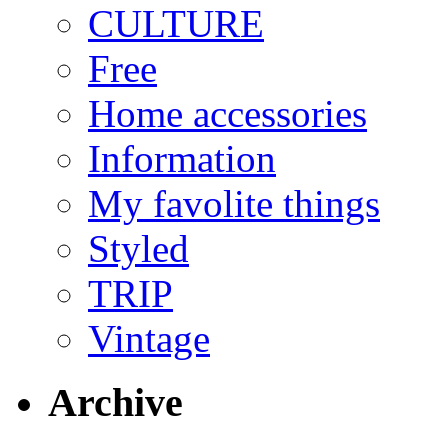
CULTURE
Free
Home accessories
Information
My favolite things
Styled
TRIP
Vintage
Archive