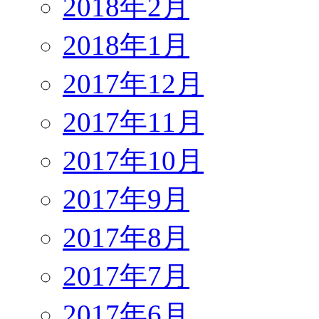
2018年2月
2018年1月
2017年12月
2017年11月
2017年10月
2017年9月
2017年8月
2017年7月
2017年6月