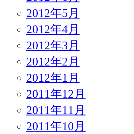
2012年5月
2012年4月
2012年3月
2012年2月
2012年1月
2011年12月
2011年11月
2011年10月