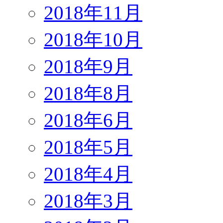
2018年11月
2018年10月
2018年9月
2018年8月
2018年6月
2018年5月
2018年4月
2018年3月