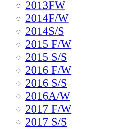
2013FW
2014F/W
2014S/S
2015 F/W
2015 S/S
2016 F/W
2016 S/S
2016A/W
2017 F/W
2017 S/S