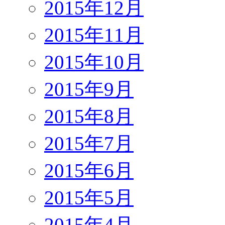
2015年12月
2015年11月
2015年10月
2015年9月
2015年8月
2015年7月
2015年6月
2015年5月
2015年4月