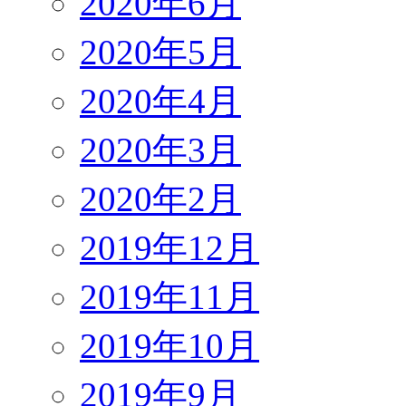
2020年6月
2020年5月
2020年4月
2020年3月
2020年2月
2019年12月
2019年11月
2019年10月
2019年9月