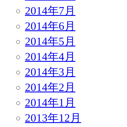
2014年7月
2014年6月
2014年5月
2014年4月
2014年3月
2014年2月
2014年1月
2013年12月