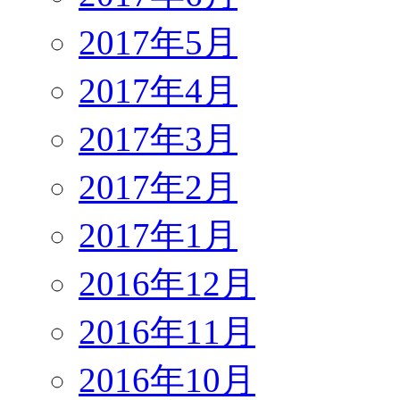
2017年5月
2017年4月
2017年3月
2017年2月
2017年1月
2016年12月
2016年11月
2016年10月