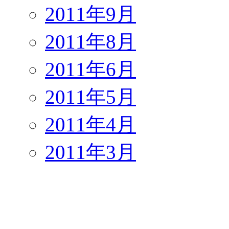
2011年9月
2011年8月
2011年6月
2011年5月
2011年4月
2011年3月