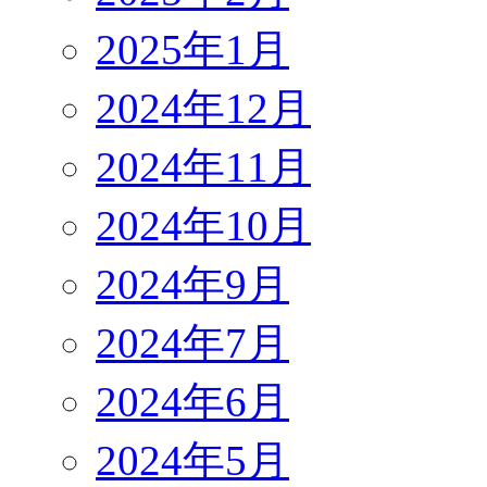
2025年1月
2024年12月
2024年11月
2024年10月
2024年9月
2024年7月
2024年6月
2024年5月