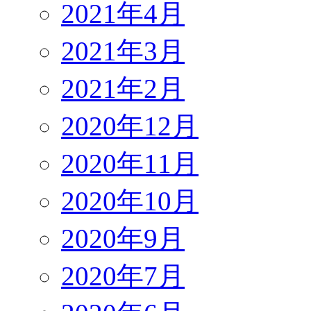
2021年4月
2021年3月
2021年2月
2020年12月
2020年11月
2020年10月
2020年9月
2020年7月