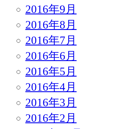
2016年9月
2016年8月
2016年7月
2016年6月
2016年5月
2016年4月
2016年3月
2016年2月