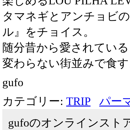
楽しめるLOU PILHA LE
タマネギとアンチョビの
ル』をチョイス。
随分昔から愛されている
変わらない街並みで食す
gufo
カテゴリー:
TRIP
パー
gufoのオンラインス