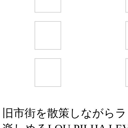
旧市街を散策しながらラ