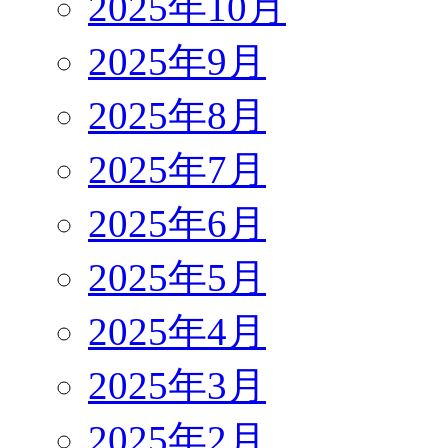
2025年10月
2025年9月
2025年8月
2025年7月
2025年6月
2025年5月
2025年4月
2025年3月
2025年2月