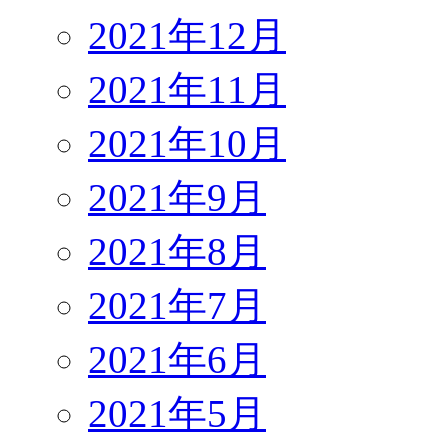
2021年12月
2021年11月
2021年10月
2021年9月
2021年8月
2021年7月
2021年6月
2021年5月