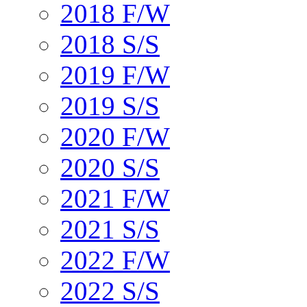
2018 F/W
2018 S/S
2019 F/W
2019 S/S
2020 F/W
2020 S/S
2021 F/W
2021 S/S
2022 F/W
2022 S/S