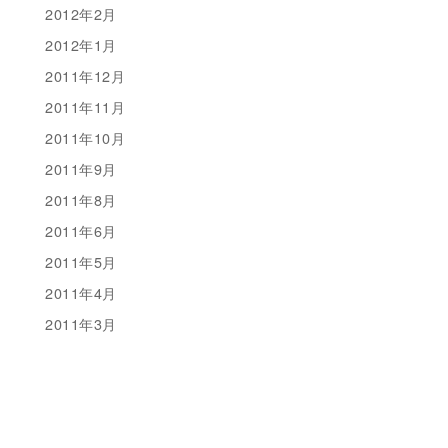
2012年2月
2012年1月
2011年12月
2011年11月
2011年10月
2011年9月
2011年8月
2011年6月
2011年5月
2011年4月
2011年3月