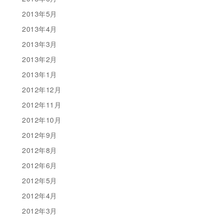
2013年5月
2013年4月
2013年3月
2013年2月
2013年1月
2012年12月
2012年11月
2012年10月
2012年9月
2012年8月
2012年6月
2012年5月
2012年4月
2012年3月