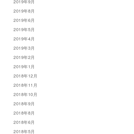
2019年9月
2019年8月
2019年6月
2019年5月
2019年4月
2019年3月
2019年2月
2019年1月
2018年12月
2018年11月
2018年10月
2018年9月
2018年8月
2018年6月
2018年5月