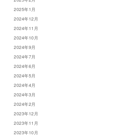
2025年1月
2024年12月
2024年11月
2024年10月
2024年9月
2024年7月
2024年6月
2024年5月
2024年4月
2024年3月
2024年2月
2023年12月
2023年11月
2023年10月