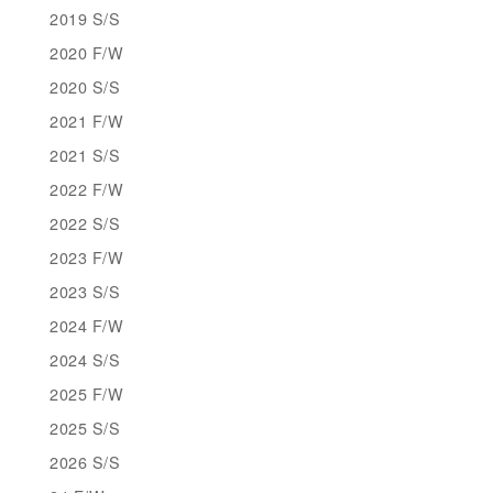
2019 S/S
2020 F/W
2020 S/S
2021 F/W
2021 S/S
2022 F/W
2022 S/S
2023 F/W
2023 S/S
2024 F/W
2024 S/S
2025 F/W
2025 S/S
2026 S/S