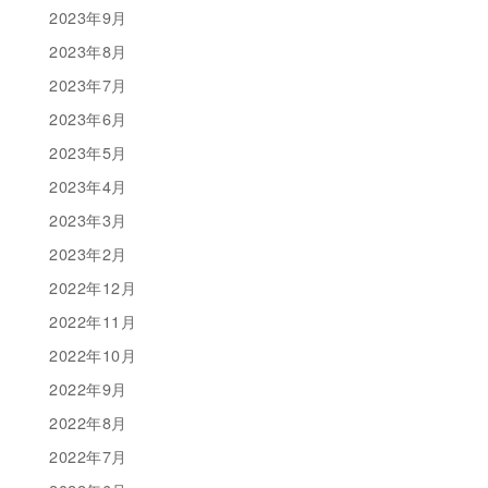
2023年9月
2023年8月
2023年7月
2023年6月
2023年5月
2023年4月
2023年3月
2023年2月
2022年12月
2022年11月
2022年10月
2022年9月
2022年8月
2022年7月