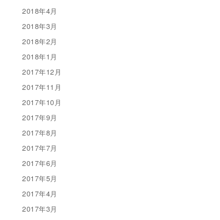
2018年4月
2018年3月
2018年2月
2018年1月
2017年12月
2017年11月
2017年10月
2017年9月
2017年8月
2017年7月
2017年6月
2017年5月
2017年4月
2017年3月