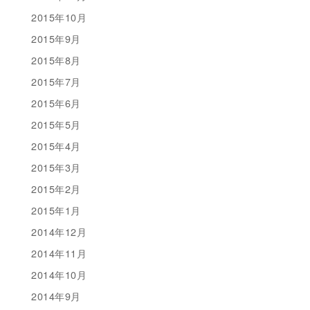
2015年10月
2015年9月
2015年8月
2015年7月
2015年6月
2015年5月
2015年4月
2015年3月
2015年2月
2015年1月
2014年12月
2014年11月
2014年10月
2014年9月