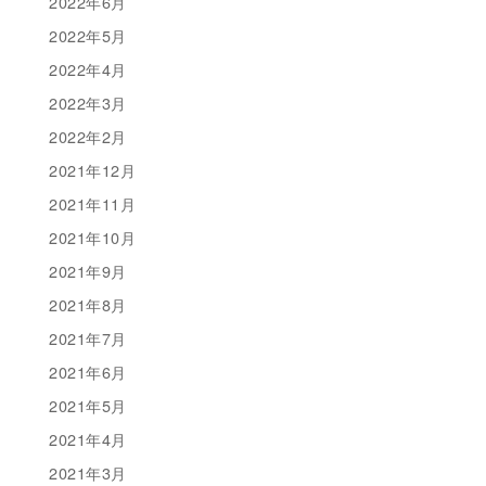
2022年6月
2022年5月
2022年4月
2022年3月
2022年2月
2021年12月
2021年11月
2021年10月
2021年9月
2021年8月
2021年7月
2021年6月
2021年5月
2021年4月
2021年3月