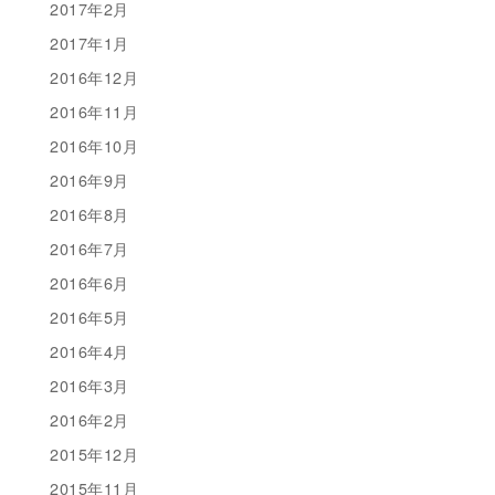
2017年2月
2017年1月
2016年12月
2016年11月
2016年10月
2016年9月
2016年8月
2016年7月
2016年6月
2016年5月
2016年4月
2016年3月
2016年2月
2015年12月
2015年11月