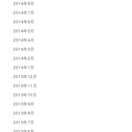
2014年8月
2014年7月
2014年6月
2014年5月
2014年4月
2014年3月
2014年2月
2014年1月
2013年12月
2013年11月
2013年10月
2013年9月
2013年8月
2013年7月
2013年6月