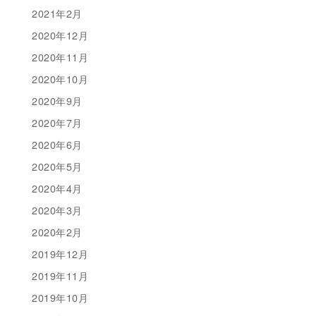
2021年2月
2020年12月
2020年11月
2020年10月
2020年9月
2020年7月
2020年6月
2020年5月
2020年4月
2020年3月
2020年2月
2019年12月
2019年11月
2019年10月