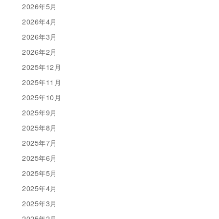
2026年5月
2026年4月
2026年3月
2026年2月
2025年12月
2025年11月
2025年10月
2025年9月
2025年8月
2025年7月
2025年6月
2025年5月
2025年4月
2025年3月
2025年2月