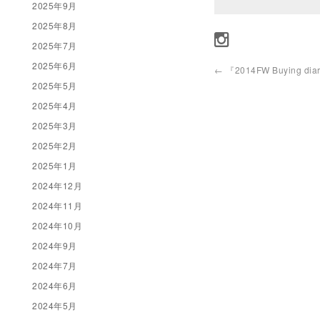
2025年9月
2025年8月
2025年7月
2025年6月
←
『2014FW Buying diar
2025年5月
2025年4月
2025年3月
2025年2月
2025年1月
2024年12月
2024年11月
2024年10月
2024年9月
2024年7月
2024年6月
2024年5月