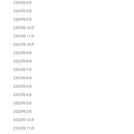
2024年4月
2024年3月
2024年2月
2023年12月
2023年11月
2023年10月
2023年9月
2023年8月
2023年7月
2023年6月
2023年5月
2023年4月
2023年3月
2023年2月
2022年12月
2022年11月