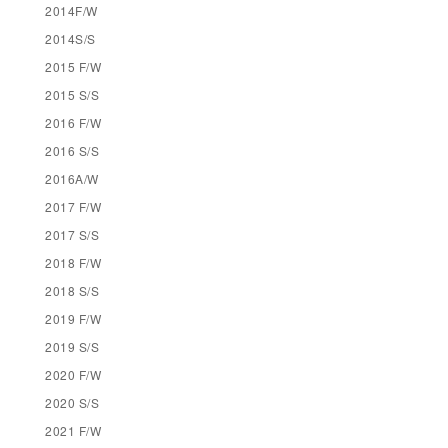
2014F/W
2014S/S
2015 F/W
2015 S/S
2016 F/W
2016 S/S
2016A/W
2017 F/W
2017 S/S
2018 F/W
2018 S/S
2019 F/W
2019 S/S
2020 F/W
2020 S/S
2021 F/W