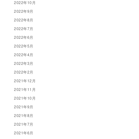
2022年10月
2022年9月
2022年8月
2022年7月
2022年6月
2022年5月
2022年4月
2022年3月
2022年2月
2021年12月
2021年11月
2021年10月
2021年9月
2021年8月
2021年7月
2021年6月