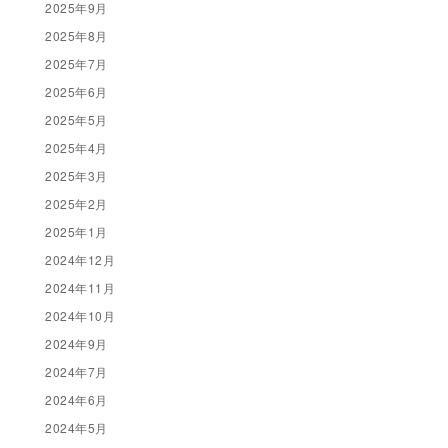
2025年9月
2025年8月
2025年7月
2025年6月
2025年5月
2025年4月
2025年3月
2025年2月
2025年1月
2024年12月
2024年11月
2024年10月
2024年9月
2024年7月
2024年6月
2024年5月