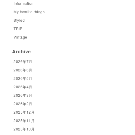
Information
My favolite things
Styled
TRIP
Vintage
Archive
2026年7月
2026年6月
2026年5月
2026年4月
2026年3月
2026年2月
2025年12月
2025年11月
2025年10月