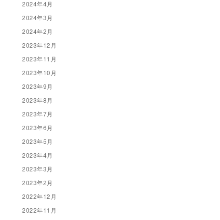
2024年4月
2024年3月
2024年2月
2023年12月
2023年11月
2023年10月
2023年9月
2023年8月
2023年7月
2023年6月
2023年5月
2023年4月
2023年3月
2023年2月
2022年12月
2022年11月