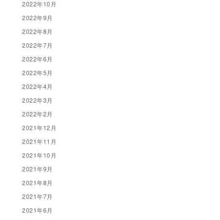
2022年10月
2022年9月
2022年8月
2022年7月
2022年6月
2022年5月
2022年4月
2022年3月
2022年2月
2021年12月
2021年11月
2021年10月
2021年9月
2021年8月
2021年7月
2021年6月