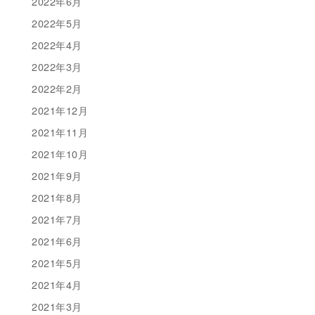
2022年6月
2022年5月
2022年4月
2022年3月
2022年2月
2021年12月
2021年11月
2021年10月
2021年9月
2021年8月
2021年7月
2021年6月
2021年5月
2021年4月
2021年3月