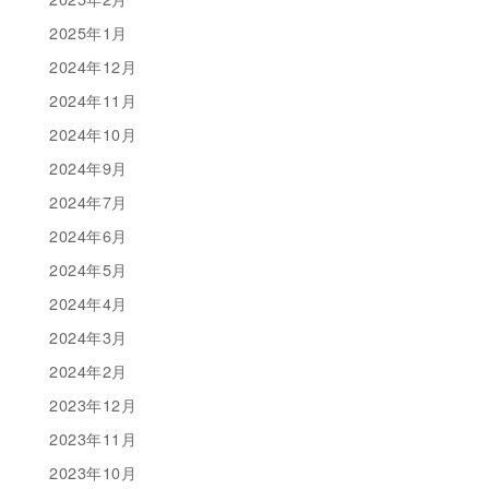
2025年1月
2024年12月
2024年11月
2024年10月
2024年9月
2024年7月
2024年6月
2024年5月
2024年4月
2024年3月
2024年2月
2023年12月
2023年11月
2023年10月