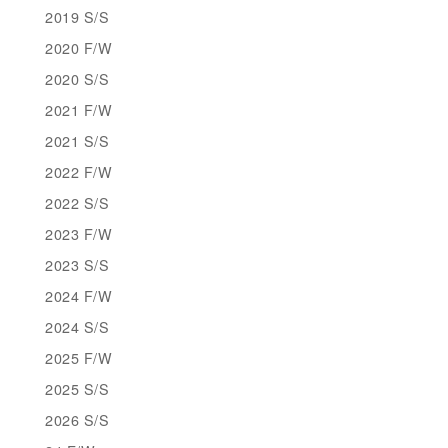
2019 S/S
2020 F/W
2020 S/S
2021 F/W
2021 S/S
2022 F/W
2022 S/S
2023 F/W
2023 S/S
2024 F/W
2024 S/S
2025 F/W
2025 S/S
2026 S/S