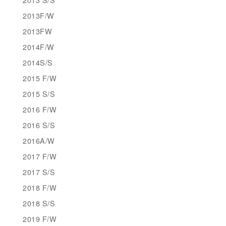
2013F/W
2013FW
2014F/W
2014S/S
2015 F/W
2015 S/S
2016 F/W
2016 S/S
2016A/W
2017 F/W
2017 S/S
2018 F/W
2018 S/S
2019 F/W