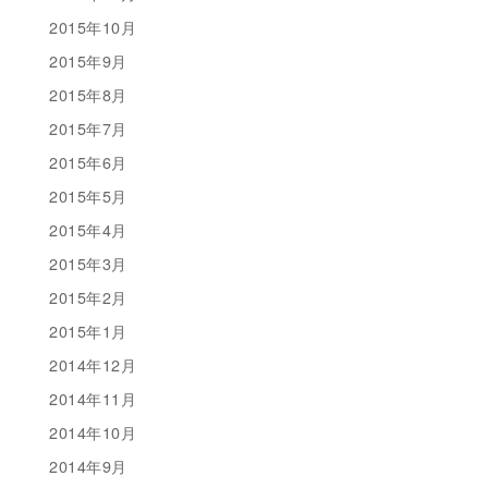
2015年10月
2015年9月
2015年8月
2015年7月
2015年6月
2015年5月
2015年4月
2015年3月
2015年2月
2015年1月
2014年12月
2014年11月
2014年10月
2014年9月