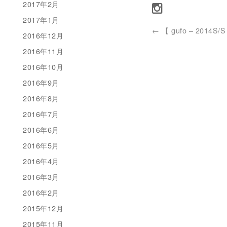
2017年2月
2017年1月
←
【 gufo – 2014S/S 
2016年12月
2016年11月
2016年10月
2016年9月
2016年8月
2016年7月
2016年6月
2016年5月
2016年4月
2016年3月
2016年2月
2015年12月
2015年11月