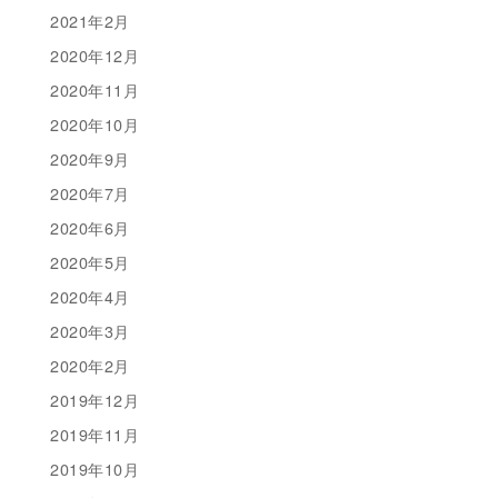
2021年2月
2020年12月
2020年11月
2020年10月
2020年9月
2020年7月
2020年6月
2020年5月
2020年4月
2020年3月
2020年2月
2019年12月
2019年11月
2019年10月