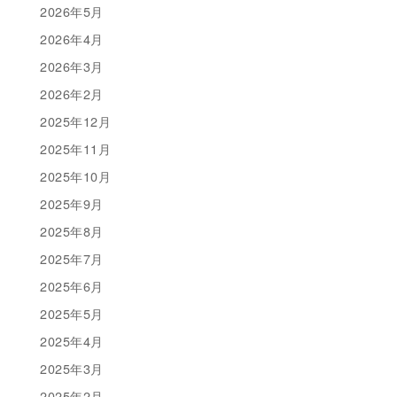
2026年5月
2026年4月
2026年3月
2026年2月
2025年12月
2025年11月
2025年10月
2025年9月
2025年8月
2025年7月
2025年6月
2025年5月
2025年4月
2025年3月
2025年2月