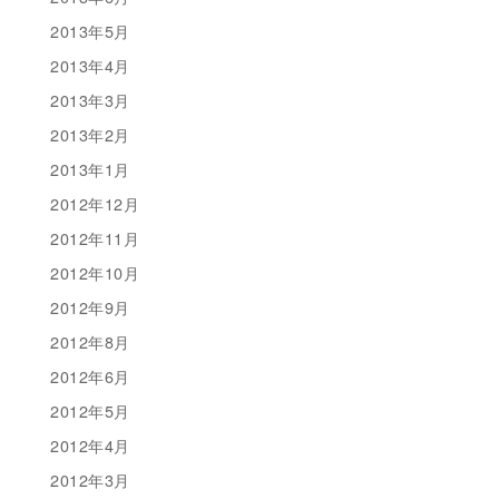
2013年5月
2013年4月
2013年3月
2013年2月
2013年1月
2012年12月
2012年11月
2012年10月
2012年9月
2012年8月
2012年6月
2012年5月
2012年4月
2012年3月