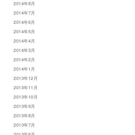
2014年8月
2014年7月
2014年6月
2014年5月
2014年4月
2014年3月
2014年2月
2014年1月
2013年12月
2013年11月
2013年10月
2013年9月
2013年8月
2013年7月
2013年6月