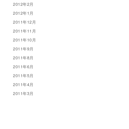
2012年2月
2012年1月
2011年12月
2011年11月
2011年10月
2011年9月
2011年8月
2011年6月
2011年5月
2011年4月
2011年3月