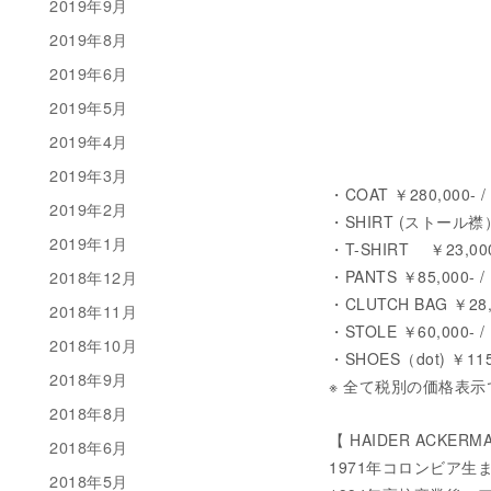
2019年9月
2019年8月
2019年6月
2019年5月
2019年4月
2019年3月
・COAT ￥280,000- 
2019年2月
・SHIRT (ストール襟） 
2019年1月
・T-SHIRT ￥23,000
2018年12月
・PANTS ￥85,000- 
・CLUTCH BAG ￥28,000
2018年11月
・STOLE ￥60,000- 
2018年10月
・SHOES（dot) ￥115
2018年9月
※ 全て税別の価格表示
2018年8月
【 HAIDER ACKERM
2018年6月
1971年コロンビア生
2018年5月