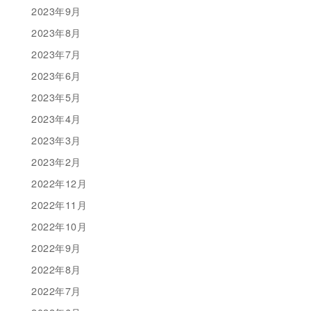
2023年9月
2023年8月
2023年7月
2023年6月
2023年5月
2023年4月
2023年3月
2023年2月
2022年12月
2022年11月
2022年10月
2022年9月
2022年8月
2022年7月